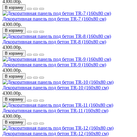
4300.00р.
В корзину
Декоративная панель под бетон TR-7 (160х80 см)
4300.00р.
В корзину
Декоративная панель под бетон TR-8 (160х80 см)
4300.00р.
В корзину
Декоративная панель под бетон TR-9 (160х80 см)
4300.00р.
В корзину
Декоративная панель под бетон TR-10 (160х80 см)
4300.00р.
В корзину
Декоративная панель под бетон TR-11 (160х80 см)
4300.00р.
В корзину
Декоративная панель под бетон TR-12 (160х80 см)