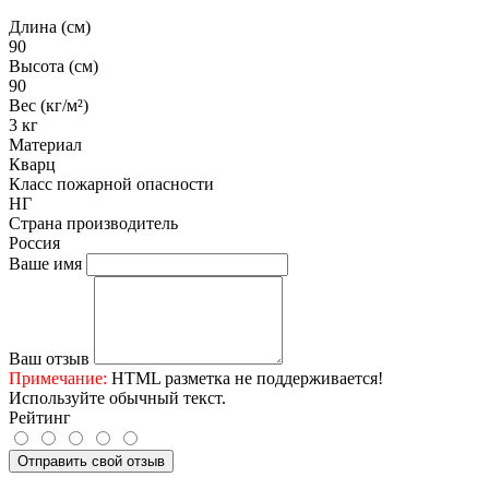
Длина (см)
90
Высота (см)
90
Вес (кг/м²)
3 кг
Материал
Кварц
Класс пожарной опасности
НГ
Страна производитель
Россия
Ваше имя
Ваш отзыв
Примечание:
HTML разметка не поддерживается!
Используйте обычный текст.
Рейтинг
Отправить свой отзыв