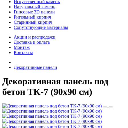
Искусственный камень
Натуральный камень
Гипсовые 3D панели
Ригельный кирпич
Старинный кирпич
Сопутствующие материалы
Акции и распродажи
Доставка и оплата
Монтаж
Контакты
Декоративные панели
Декоративная панель под
бетон TK-7 (90х90 см)