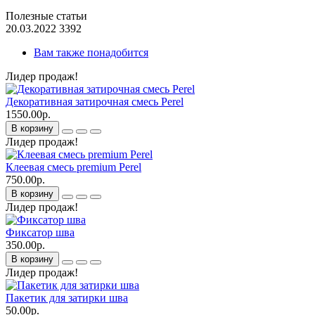
Полезные статьи
20.03.2022
3392
Вам также понадобится
Лидер продаж!
Декоративная затирочная смесь Perel
1550.00р.
В корзину
Лидер продаж!
Клеевая смесь premium Perel
750.00р.
В корзину
Лидер продаж!
Фиксатор шва
350.00р.
В корзину
Лидер продаж!
Пакетик для затирки шва
50.00р.