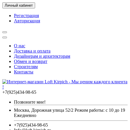
Личный кабинет
Регистрация
Авторизация
О нас
Доставка и оплата
Дизайнерам и архитекторам
Обмен и возврат
Строителям
Контакты
+7(925)434-98-65
Позвоните мне!
Москва, Дорожная улица 52/2 Режим работы: с 10 до 19
Ежедневно
+7(925)434-98-65