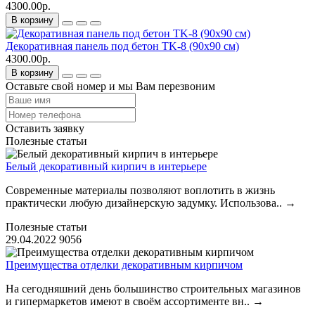
4300.00р.
В корзину
Декоративная панель под бетон TK-8 (90х90 см)
4300.00р.
В корзину
Оставьте свой номер и мы Вам перезвоним
Оставить заявку
Полезные статьи
Белый декоративный кирпич в интерьере
Современные материалы позволяют воплотить в жизнь
практически любую дизайнерскую задумку. Использова..
→
Полезные статьи
29.04.2022
9056
Преимущества отделки декоративным кирпичом
На сегодняшний день большинство строительных магазинов
и гипермаркетов имеют в своём ассортименте вн..
→