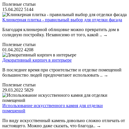
Полезные статьи
15.04.2022
5144
Клинкерная плитка - правильный выбор для отделки фасада
Благодаря клинкерной облицовке можно превратить дом в
солидную постройку. Независимо от того, какой ..
→
Полезные статьи
01.04.2022
4208
Декоративный кирпич в интерьере
В последнее время при строительстве и отделке помещений
большинство людей предпочитают использовать ..
→
Полезные статьи
29.03.2022
5829
Использование искусственного камня для отделки
помещений
По виду искусственный камень довольно сложно отличать от
настоящего. Можно даже сказать, что благода..
→