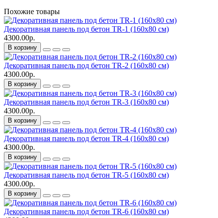
Похожие товары
Декоративная панель под бетон TR-1 (160х80 см)
4300.00р.
В корзину
Декоративная панель под бетон TR-2 (160х80 см)
4300.00р.
В корзину
Декоративная панель под бетон TR-3 (160х80 см)
4300.00р.
В корзину
Декоративная панель под бетон TR-4 (160х80 см)
4300.00р.
В корзину
Декоративная панель под бетон TR-5 (160х80 см)
4300.00р.
В корзину
Декоративная панель под бетон TR-6 (160х80 см)