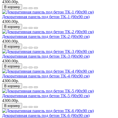
4300.00р.
В корзину
Декоративная панель под бетон TK-1 (90х90 см)
4300.00р.
В корзину
Декоративная панель под бетон TK-2 (90х90 см)
4300.00р.
В корзину
Декоративная панель под бетон TK-3 (90х90 см)
4300.00р.
В корзину
Декоративная панель под бетон TK-4 (90х90 см)
4300.00р.
В корзину
Декоративная панель под бетон TK-5 (90х90 см)
4300.00р.
В корзину
Декоративная панель под бетон TK-6 (90х90 см)