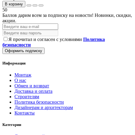
В корзину
50
Баллов дарим всем за подписку на новости!
Новинки, скидки,
акции.
Я прочитал и согласен с условиями
Политика
безопасности
Оформить подписку
Информация
Монтаж
О нас
Обмен и возврат
Доставка и оплата
Строителям
Политика безопасности
Дизайнерам и архитекторам
Контакты
Категории