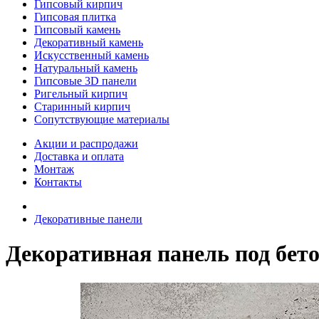
Гипсовый кирпич
Гипсовая плитка
Гипсовый камень
Декоративный камень
Искусственный камень
Натуральный камень
Гипсовые 3D панели
Ригельный кирпич
Старинный кирпич
Сопутствующие материалы
Акции и распродажи
Доставка и оплата
Монтаж
Контакты
Декоративные панели
Декоративная панель под бето