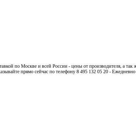
тавкой по Москве и всей России - цены от производителя, а так 
аказывайте прямо сейчас по телефону 8 495 132 05 20 - Ежедневно 