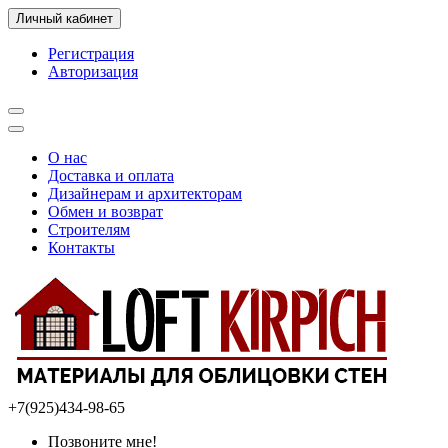
Личный кабинет
Регистрация
Авторизация
О нас
Доставка и оплата
Дизайнерам и архитекторам
Обмен и возврат
Строителям
Контакты
+7(925)434-98-65
Позвоните мне!