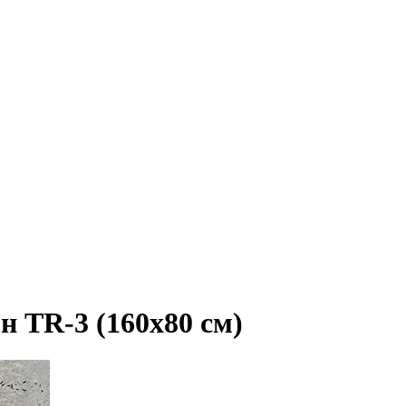
н TR-3 (160х80 см)