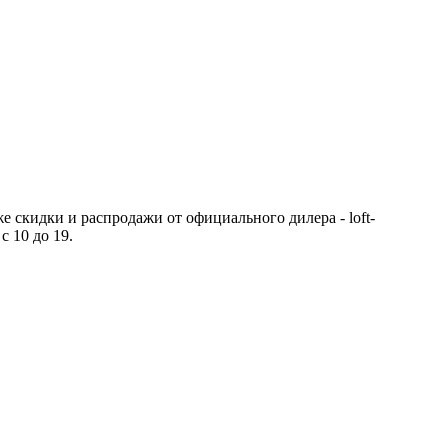
же скидки и распродажи от официального дилера - loft-
с 10 до 19.