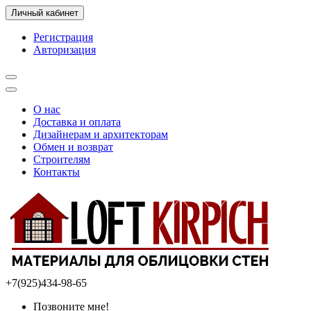
Личный кабинет
Регистрация
Авторизация
О нас
Доставка и оплата
Дизайнерам и архитекторам
Обмен и возврат
Строителям
Контакты
+7(925)434-98-65
Позвоните мне!