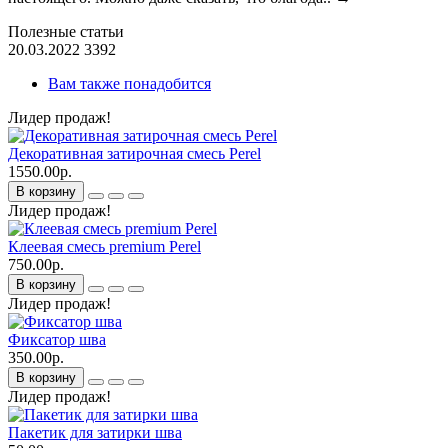
Полезные статьи
20.03.2022
3392
Вам также понадобится
Лидер продаж!
Декоративная затирочная смесь Perel
1550.00р.
В корзину
Лидер продаж!
Клеевая смесь premium Perel
750.00р.
В корзину
Лидер продаж!
Фиксатор шва
350.00р.
В корзину
Лидер продаж!
Пакетик для затирки шва