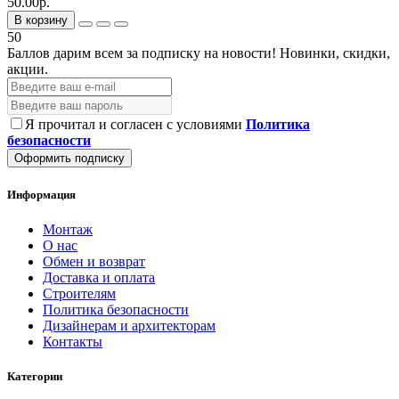
50.00р.
В корзину
50
Баллов дарим всем за подписку на новости!
Новинки, скидки,
акции.
Я прочитал и согласен с условиями
Политика
безопасности
Оформить подписку
Информация
Монтаж
О нас
Обмен и возврат
Доставка и оплата
Строителям
Политика безопасности
Дизайнерам и архитекторам
Контакты
Категории