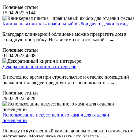
Полезные статьи
15.04.2022
5144
Клинкерная плитка - правильный выбор для отделки фасада
Благодаря клинкерной облицовке можно превратить дом в
солидную постройку. Независимо от того, какой ..
→
Полезные статьи
01.04.2022
4208
Декоративный кирпич в интерьере
В последнее время при строительстве и отделке помещений
большинство людей предпочитают использовать ..
→
Полезные статьи
29.03.2022
5829
Использование искусственного камня для отделки
помещений
По виду искусственный камень довольно сложно отличать от
настоящего. Можно даже сказать, что благода..
→