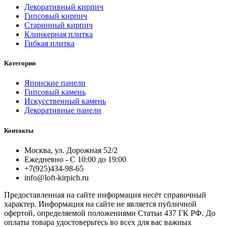
Декоративный кирпич
Гипсовый кирпич
Старинный кирпич
Клинкерная плитка
Гибкая плитка
Категории
Японские панели
Гипсовый камень
Искусственный камень
Декоративные панели
Контакты
Москва, ул. Дорожная 52/2
Ежедневно - С 10:00 до 19:00
+7(925)434-98-65
info@loft-kirpich.ru
Предоставленная на сайте информация несёт справочный
характер. Информация на сайте не является публичной
офертой, определяемой положениями Статьи 437 ГК РФ. До
оплаты товара удостоверьтесь во всех для вас важных