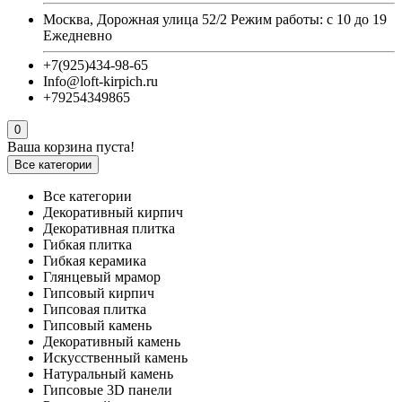
Москва, Дорожная улица 52/2 Режим работы: с 10 до 19
Ежедневно
+7(925)434-98-65
Info@loft-kirpich.ru
+79254349865
0
Ваша корзина пуста!
Все категории
Все категории
Декоративный кирпич
Декоративная плитка
Гибкая плитка
Гибкая керамика
Глянцевый мрамор
Гипсовый кирпич
Гипсовая плитка
Гипсовый камень
Декоративный камень
Искусственный камень
Натуральный камень
Гипсовые 3D панели