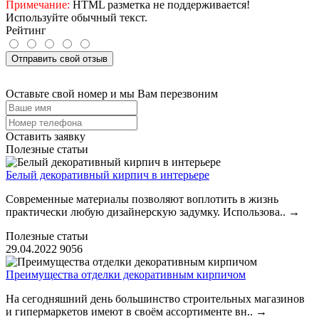
Примечание:
HTML разметка не поддерживается!
Используйте обычный текст.
Рейтинг
Отправить свой отзыв
Оставьте свой номер и мы Вам перезвоним
Оставить заявку
Полезные статьи
Белый декоративный кирпич в интерьере
Современные материалы позволяют воплотить в жизнь
практически любую дизайнерскую задумку. Использова..
→
Полезные статьи
29.04.2022
9056
Преимущества отделки декоративным кирпичом
На сегодняшний день большинство строительных магазинов
и гипермаркетов имеют в своём ассортименте вн..
→