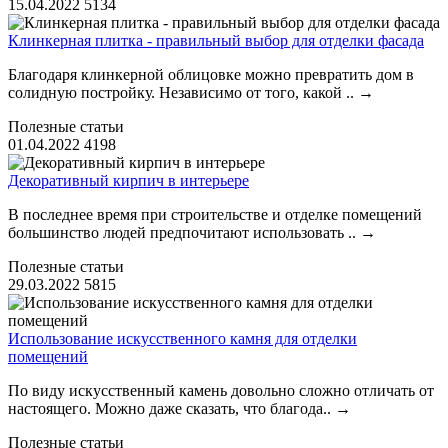
15.04.2022
5134
Клинкерная плитка - правильный выбор для отделки фасада
Благодаря клинкерной облицовке можно превратить дом в
солидную постройку. Независимо от того, какой ..
→
Полезные статьи
01.04.2022
4198
Декоративный кирпич в интерьере
В последнее время при строительстве и отделке помещений
большинство людей предпочитают использовать ..
→
Полезные статьи
29.03.2022
5815
Использование искусственного камня для отделки
помещений
По виду искусственный камень довольно сложно отличать от
настоящего. Можно даже сказать, что благода..
→
Полезные статьи