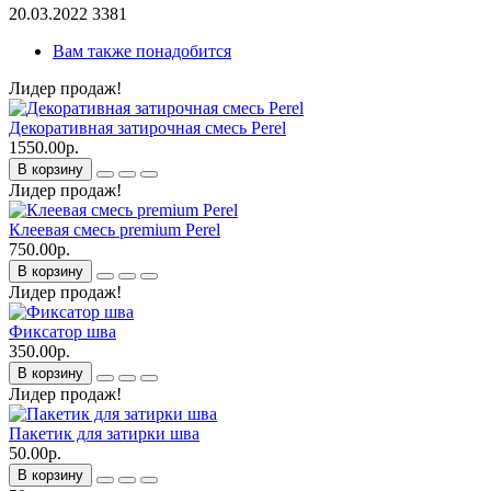
20.03.2022
3381
Вам также понадобится
Лидер продаж!
Декоративная затирочная смесь Perel
1550.00р.
В корзину
Лидер продаж!
Клеевая смесь premium Perel
750.00р.
В корзину
Лидер продаж!
Фиксатор шва
350.00р.
В корзину
Лидер продаж!
Пакетик для затирки шва
50.00р.
В корзину