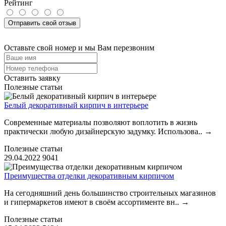
Рейтинг
Отправить свой отзыв
Оставьте свой номер и мы Вам перезвоним
Оставить заявку
Полезные статьи
Белый декоративный кирпич в интерьере
Современные материалы позволяют воплотить в жизнь
практически любую дизайнерскую задумку. Использова..
→
Полезные статьи
29.04.2022
9041
Преимущества отделки декоративным кирпичом
На сегодняшний день большинство строительных магазинов
и гипермаркетов имеют в своём ассортименте вн..
→
Полезные статьи