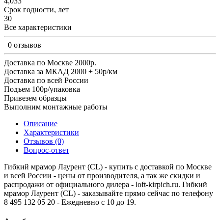
4,033
Срок годности, лет
30
Все характеристики
0 отзывов
Доставка по Москве 2000р.
Доставка за МКАД 2000 + 50р/км
Доставка по всей России
Подъем 100р/упаковка
Привезем образцы
Выполним монтажные работы
Описание
Характеристики
Отзывов (0)
Вопрос-ответ
Гибкий мрамор Лаурент (CL) - купить с доставкой по Москве
и всей России - цены от производителя, а так же скидки и
распродажи от официального дилера - loft-kirpich.ru. Гибкий
мрамор Лаурент (CL) - заказывайте прямо сейчас по телефону
8 495 132 05 20 - Ежедневно с 10 до 19.