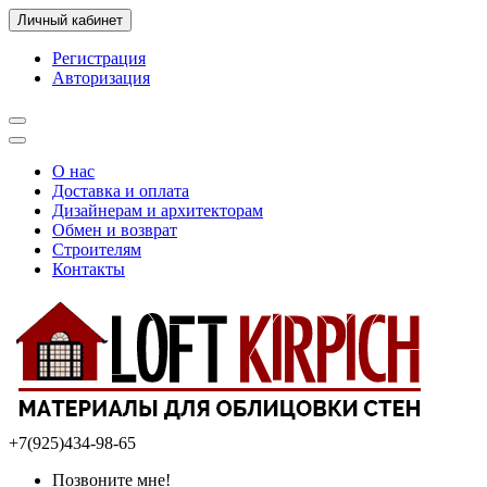
Личный кабинет
Регистрация
Авторизация
О нас
Доставка и оплата
Дизайнерам и архитекторам
Обмен и возврат
Строителям
Контакты
+7(925)434-98-65
Позвоните мне!