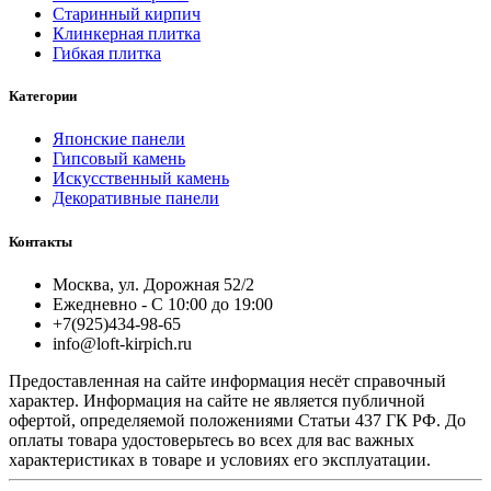
Старинный кирпич
Клинкерная плитка
Гибкая плитка
Категории
Японские панели
Гипсовый камень
Искусственный камень
Декоративные панели
Контакты
Москва, ул. Дорожная 52/2
Ежедневно - С 10:00 до 19:00
+7(925)434-98-65
info@loft-kirpich.ru
Предоставленная на сайте информация несёт справочный
характер. Информация на сайте не является публичной
офертой, определяемой положениями Статьи 437 ГК РФ. До
оплаты товара удостоверьтесь во всех для вас важных
характеристиках в товаре и условиях его эксплуатации.