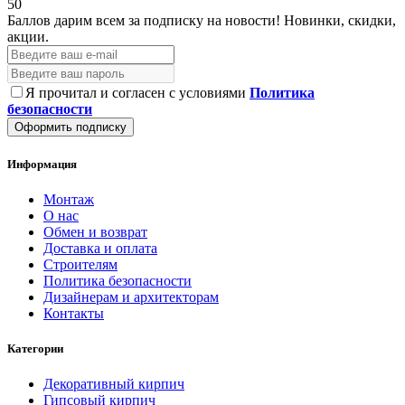
50
Баллов дарим всем за подписку на новости!
Новинки, скидки,
акции.
Я прочитал и согласен с условиями
Политика
безопасности
Оформить подписку
Информация
Монтаж
О нас
Обмен и возврат
Доставка и оплата
Строителям
Политика безопасности
Дизайнерам и архитекторам
Контакты
Категории
Декоративный кирпич
Гипсовый кирпич