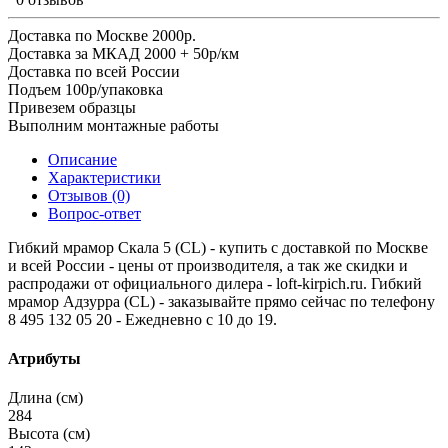
Доставка по Москве 2000р.
Доставка за МКАД 2000 + 50р/км
Доставка по всей России
Подъем 100р/упаковка
Привезем образцы
Выполним монтажные работы
Описание
Характеристики
Отзывов (0)
Вопрос-ответ
Гибкий мрамор Скала 5 (CL) - купить с доставкой по Москве
и всей России - цены от производителя, а так же скидки и
распродажи от официального дилера - loft-kirpich.ru. Гибкий
мрамор Адзурра (CL) - заказывайте прямо сейчас по телефону
8 495 132 05 20 - Ежедневно с 10 до 19.
Атрибуты
Длина (см)
284
Высота (см)