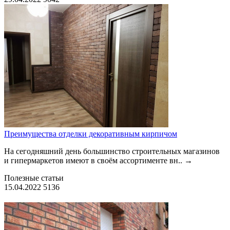
Преимущества отделки декоративным кирпичом
На сегодняшний день большинство строительных магазинов
и гипермаркетов имеют в своём ассортименте вн..
→
Полезные статьи
15.04.2022
5136