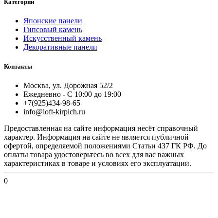
Категории
Японские панели
Гипсовый камень
Искусственный камень
Декоративные панели
Контакты
Москва, ул. Дорожная 52/2
Ежедневно - С 10:00 до 19:00
+7(925)434-98-65
info@loft-kirpich.ru
Предоставленная на сайте информация несёт справочный
характер. Информация на сайте не является публичной
офертой, определяемой положениями Статьи 437 ГК РФ. До
оплаты товара удостоверьтесь во всех для вас важных
характеристиках в товаре и условиях его эксплуатации.
0