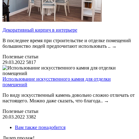
Декоративный кирпич в интерьере
В последнее время при строительстве и отделке помещений
большинство людей предпочитают использовать ..
→
Полезные статьи
29.03.2022
5817
Использование искусственного камня для отделки
помещений
По виду искусственный камень довольно сложно отличать от
настоящего. Можно даже сказать, что благода..
→
Полезные статьи
20.03.2022
3382
Вам также понадобится
Лидер продаж!