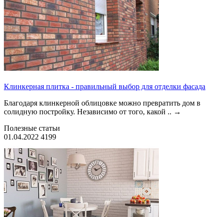
Клинкерная плитка - правильный выбор для отделки фасада
Благодаря клинкерной облицовке можно превратить дом в
солидную постройку. Независимо от того, какой ..
→
Полезные статьи
01.04.2022
4199