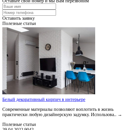
Оставьте свой номер и мы Вам перезвоним
Оставить заявку
Полезные статьи
Белый декоративный кирпич в интерьере
Современные материалы позволяют воплотить в жизнь
практически любую дизайнерскую задумку. Использова..
→
Полезные статьи
29.04.2022
9042