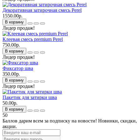
Декоративная затирочная смесь Perel
1550.00р.
В корзину
Лидер продаж!
Клеевая смесь premium Perel
750.00р.
В корзину
Лидер продаж!
Фиксатор шва
350.00р.
В корзину
Лидер продаж!
Пакетик для затирки шва
50.00р.
В корзину
50
Баллов дарим всем за подписку на новости!
Новинки, скидки,
акции.