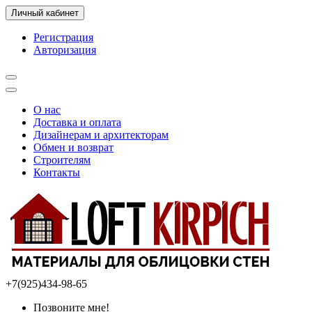
Личный кабинет
Регистрация
Авторизация
О нас
Доставка и оплата
Дизайнерам и архитекторам
Обмен и возврат
Строителям
Контакты
+7(925)434-98-65
Позвоните мне!