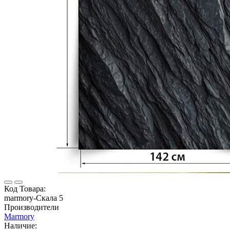
Код Товара:
marmory-Скала 5
Производители
Marmory
Наличие: