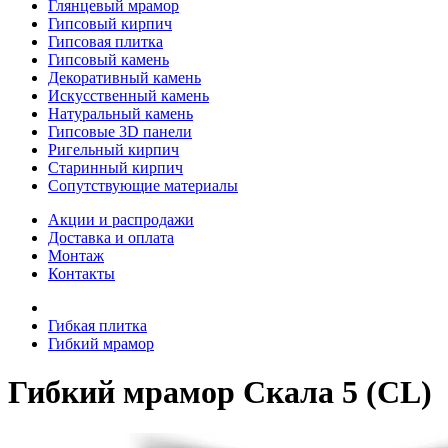
Глянцевый мрамор
Гипсовый кирпич
Гипсовая плитка
Гипсовый камень
Декоративный камень
Искусственный камень
Натуральный камень
Гипсовые 3D панели
Ригельный кирпич
Старинный кирпич
Сопутствующие материалы
Акции и распродажи
Доставка и оплата
Монтаж
Контакты
Гибкая плитка
Гибкий мрамор
Гибкий мрамор Скала 5 (CL)