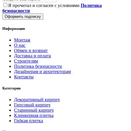
Я прочитал и согласен с условиями
Политика
безопасности
Оформить подписку
Информация
Монтаж
О нас
Обмен и возврат
Доставка и оплата
Строителям
Политика безопасности
Дизайнерам и архитекторам
Контакты
Категории
Декоративный кирпич
Гипсовый кирпич
Старинный кирпич
Клинкерная плитка
Гибкая плитка