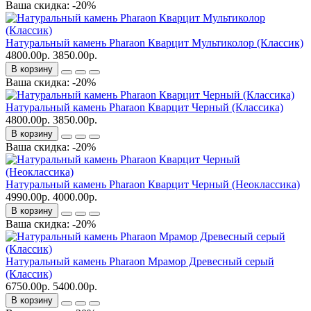
Ваша скидка: -20%
Натуральный камень Pharaon Кварцит Мультиколор (Классик)
4800.00р.
3850.00р.
В корзину
Ваша скидка: -20%
Натуральный камень Pharaon Кварцит Черный (Классика)
4800.00р.
3850.00р.
В корзину
Ваша скидка: -20%
Натуральный камень Pharaon Кварцит Черный (Неоклассика)
4990.00р.
4000.00р.
В корзину
Ваша скидка: -20%
Натуральный камень Pharaon Мрамор Древесный серый
(Классик)
6750.00р.
5400.00р.
В корзину