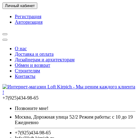
Личный кабинет
Регистрация
Авторизация
О нас
Доставка и оплата
Дизайнерам и архитекторам
Обмен и возврат
Строителям
Контакты
+7(925)434-98-65
Позвоните мне!
Москва, Дорожная улица 52/2 Режим работы: с 10 до 19
Ежедневно
+7(925)434-98-65