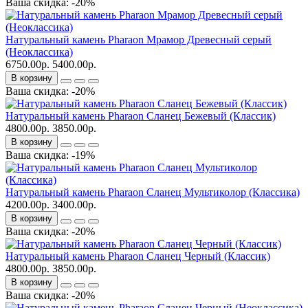
Ваша скидка: -20%
Натуральный камень Pharaon Мрамор Древесный серый
(Неоклассика)
6750.00р.
5400.00р.
В корзину
Ваша скидка: -20%
Натуральный камень Pharaon Сланец Бежевый (Классик)
4800.00р.
3850.00р.
В корзину
Ваша скидка: -19%
Натуральный камень Pharaon Сланец Мультиколор (Классика)
4200.00р.
3400.00р.
В корзину
Ваша скидка: -20%
Натуральный камень Pharaon Сланец Черный (Классик)
4800.00р.
3850.00р.
В корзину
Ваша скидка: -20%