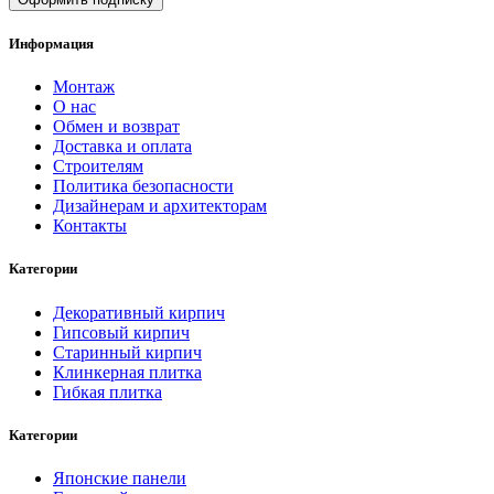
Информация
Монтаж
О нас
Обмен и возврат
Доставка и оплата
Строителям
Политика безопасности
Дизайнерам и архитекторам
Контакты
Категории
Декоративный кирпич
Гипсовый кирпич
Старинный кирпич
Клинкерная плитка
Гибкая плитка
Категории
Японские панели