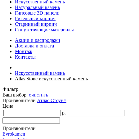
Искусственный камень
Натуральный камень
Гипсовые 3D панели
Ригельный кирпич
Старинный кирпич
Сопутствующие материалы
Акции и распродажи
Доставка и оплата
Монтаж
Контакты
Искусственный камень
Atlas Stone искусственный камень
Фильтр
Ваш выбор:
очистить
Производители
Атлас Стоун
×
Цена
р.
Производители
Evrokamen