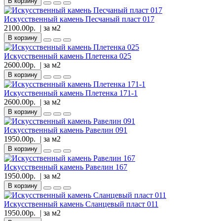
В корзину
Искусственный камень Песчаный пласт 017
2100.00р.
| за
м2
В корзину
Искусственный камень Плетенка 025
2600.00р.
| за
м2
В корзину
Искусственный камень Плетенка 171-1
2600.00р.
| за
м2
В корзину
Искусственный камень Равелин 091
1950.00р.
| за
м2
В корзину
Искусственный камень Равелин 167
1950.00р.
| за
м2
В корзину
Искусственный камень Сланцевый пласт 011
1950.00р.
| за
м2