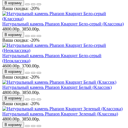
В корзину
Ваша скидка: -20%
Натуральный камень Pharaon Кварцит Бело-серый (Классика)
4800.00р.
3850.00р.
В корзину
Ваша скидка: -20%
Натуральный камень Pharaon Кварцит Бело-серый
(Неоклассика)
4600.00р.
3700.00р.
В корзину
Ваша скидка: -20%
Натуральный камень Pharaon Кварцит Белый (Классик)
4800.00р.
3850.00р.
В корзину
Ваша скидка: -20%
Натуральный камень Pharaon Кварцит Зеленый (Классика)
4800.00р.
3850.00р.
В корзину