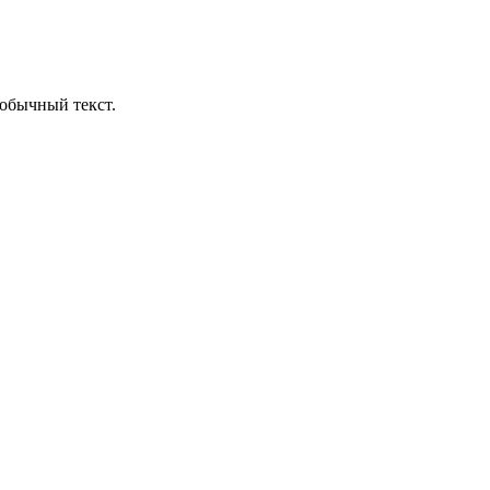
обычный текст.