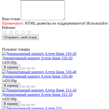
Ваш отзыв
Примечание:
HTML разметка не поддерживается! Используйте 
Рейтинг
Отправить свой отзыв
Похожие товары
Декоративный кирпич Алтен Брик 310-20
1420.00р.
В корзину
Декоративный кирпич Алтен Брик 310-40
1420.00р.
В корзину
Декоративный кирпич Алтен Брик 312-10
1420.00р.
В корзину