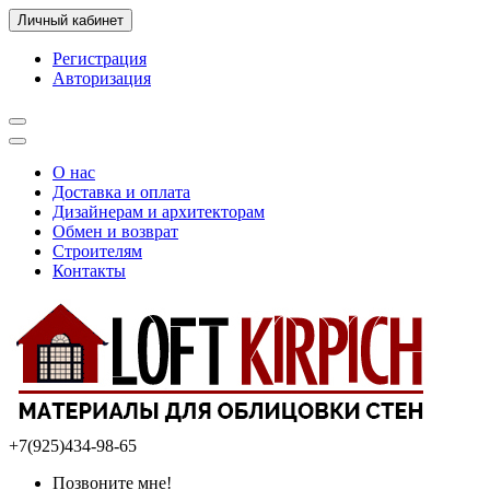
Личный кабинет
Регистрация
Авторизация
О нас
Доставка и оплата
Дизайнерам и архитекторам
Обмен и возврат
Строителям
Контакты
+7(925)434-98-65
Позвоните мне!