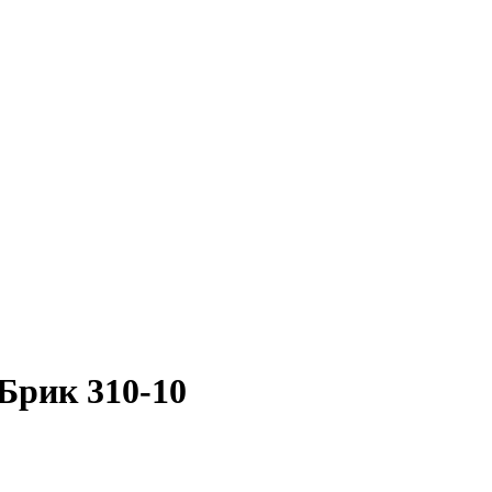
Брик 310-10