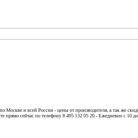
о Москве и всей России - цены от производителя, а так же скидк
те прямо сейчас по телефону 8 495 132 05 20 - Ежедневно с 10 до