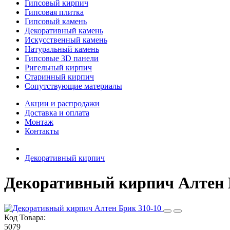
Гипсовый кирпич
Гипсовая плитка
Гипсовый камень
Декоративный камень
Искусственный камень
Натуральный камень
Гипсовые 3D панели
Ригельный кирпич
Старинный кирпич
Сопутствующие материалы
Акции и распродажи
Доставка и оплата
Монтаж
Контакты
Декоративный кирпич
Декоративный кирпич Алтен 
Код Товара:
5079