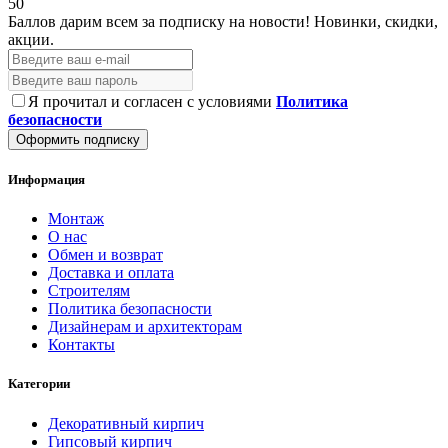
50
Баллов дарим всем за подписку на новости!
Новинки, скидки,
акции.
Я прочитал и согласен с условиями
Политика
безопасности
Оформить подписку
Информация
Монтаж
О нас
Обмен и возврат
Доставка и оплата
Строителям
Политика безопасности
Дизайнерам и архитекторам
Контакты
Категории
Декоративный кирпич
Гипсовый кирпич