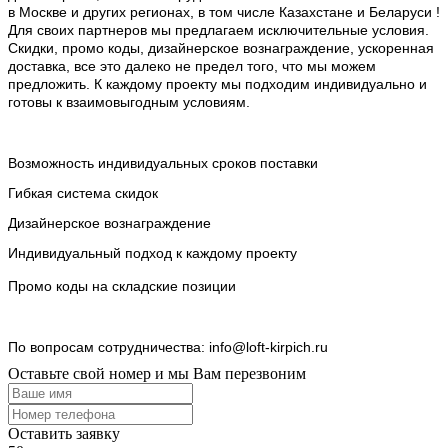
в Москве и других регионах, в том числе Казахстане и Беларуси !
Для своих партнеров мы предлагаем исключительные условия.
Скидки, промо коды, дизайнерское вознаграждение, ускоренная
доставка, все это далеко не предел того, что мы можем
предложить. К каждому проекту мы подходим индивидуально и
готовы к взаимовыгодным условиям.
Возможность индивидуальных сроков поставки
Гибкая система скидок
Дизайнерское вознаграждение
Индивидуальный подход к каждому проекту
Промо коды
на складские позиции
По вопросам сотрудничества: info@loft-kirpich.ru
Оставьте свой номер и мы Вам перезвоним
Оставить заявку