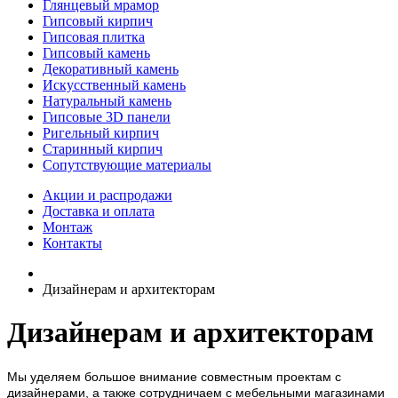
Глянцевый мрамор
Гипсовый кирпич
Гипсовая плитка
Гипсовый камень
Декоративный камень
Искусственный камень
Натуральный камень
Гипсовые 3D панели
Ригельный кирпич
Старинный кирпич
Сопутствующие материалы
Акции и распродажи
Доставка и оплата
Монтаж
Контакты
Дизайнерам и архитекторам
Дизайнерам и архитекторам
Мы уделяем большое внимание совместным проектам с
дизайнерами, а также сотрудничаем с мебельными магазинами