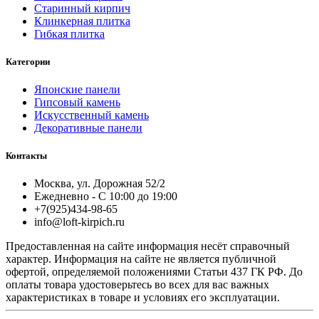
Старинный кирпич
Клинкерная плитка
Гибкая плитка
Категории
Японские панели
Гипсовый камень
Искусственный камень
Декоративные панели
Контакты
Москва, ул. Дорожная 52/2
Ежедневно - С 10:00 до 19:00
+7(925)434-98-65
info@loft-kirpich.ru
Предоставленная на сайте информация несёт справочный
характер. Информация на сайте не является публичной
офертой, определяемой положениями Статьи 437 ГК РФ. До
оплаты товара удостоверьтесь во всех для вас важных
характеристиках в товаре и условиях его эксплуатации.