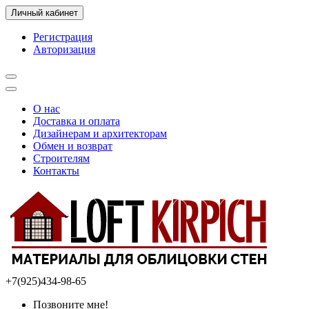
Личный кабинет
Регистрация
Авторизация
О нас
Доставка и оплата
Дизайнерам и архитекторам
Обмен и возврат
Строителям
Контакты
+7(925)434-98-65
Позвоните мне!