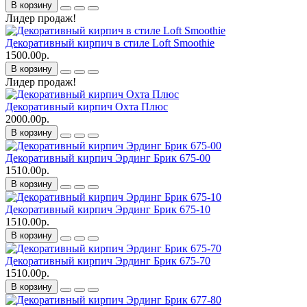
В корзину
Лидер продаж!
Декоративный кирпич в стиле Loft Smoothie
1500.00р.
В корзину
Лидер продаж!
Декоративный кирпич Охта Плюс
2000.00р.
В корзину
Декоративный кирпич Эрдинг Брик 675-00
1510.00р.
В корзину
Декоративный кирпич Эрдинг Брик 675-10
1510.00р.
В корзину
Декоративный кирпич Эрдинг Брик 675-70
1510.00р.
В корзину