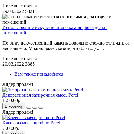
Полезные статьи
29.03.2022
5821
Использование искусственного камня для отделки
помещений
По виду искусственный камень довольно сложно отличать от
настоящего. Можно даже сказать, что благода..
→
Полезные статьи
20.03.2022
3385
Вам также понадобится
Лидер продаж!
Декоративная затирочная смесь Perel
1550.00р.
В корзину
Лидер продаж!
Клеевая смесь premium Perel
750.00р.