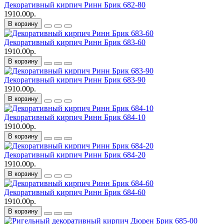
Декоративный кирпич Ринн Брик 682-80
1910.00р.
В корзину
Декоративный кирпич Ринн Брик 683-60
1910.00р.
В корзину
Декоративный кирпич Ринн Брик 683-90
1910.00р.
В корзину
Декоративный кирпич Ринн Брик 684-10
1910.00р.
В корзину
Декоративный кирпич Ринн Брик 684-20
1910.00р.
В корзину
Декоративный кирпич Ринн Брик 684-60
1910.00р.
В корзину