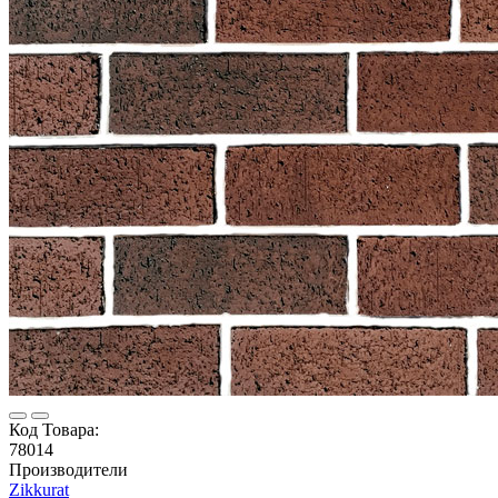
Код Товара:
78014
Производители
Zikkurat