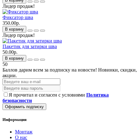
В корзину
Лидер продаж!
Фиксатор шва
350.00р.
В корзину
Лидер продаж!
Пакетик для затирки шва
50.00р.
В корзину
50
Баллов дарим всем за подписку на новости!
Новинки, скидки,
акции.
Я прочитал и согласен с условиями
Политика
безопасности
Оформить подписку
Информация
Монтаж
О нас