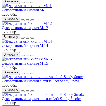
В корзину
Декоративный кирпич M-11
1250.00р.
В корзину
Декоративный кирпич M-12
1250.00р.
В корзину
Декоративный кирпич M-14
1250.00р.
В корзину
Декоративный кирпич M-15
1250.00р.
В корзину
Декоративный кирпич в стиле Loft Sandy Snow
1500.00р.
В корзину
Декоративный кирпич в стиле Loft Sandy Smoke
1500.00р.