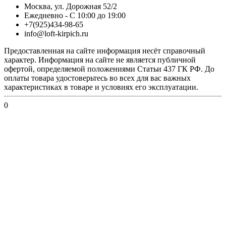
Москва, ул. Дорожная 52/2
Ежедневно - С 10:00 до 19:00
+7(925)434-98-65
info@loft-kirpich.ru
Предоставленная на сайте информация несёт справочный
характер. Информация на сайте не является публичной
офертой, определяемой положениями Статьи 437 ГК РФ. До
оплаты товара удостоверьтесь во всех для вас важных
характеристиках в товаре и условиях его эксплуатации.
0