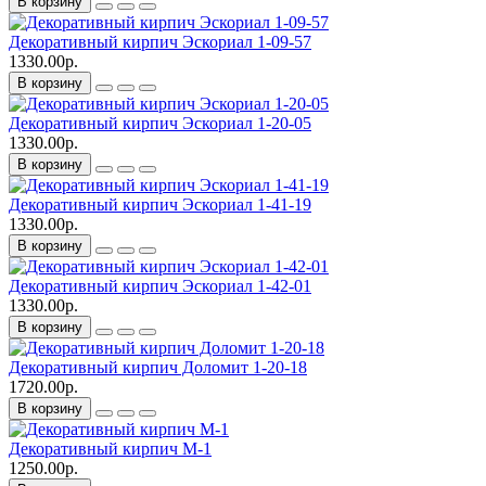
В корзину
Декоративный кирпич Эскориал 1-09-57
1330.00р.
В корзину
Декоративный кирпич Эскориал 1-20-05
1330.00р.
В корзину
Декоративный кирпич Эскориал 1-41-19
1330.00р.
В корзину
Декоративный кирпич Эскориал 1-42-01
1330.00р.
В корзину
Декоративный кирпич Доломит 1-20-18
1720.00р.
В корзину
Декоративный кирпич M-1
1250.00р.