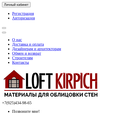
Личный кабинет
Регистрация
Авторизация
О нас
Доставка и оплата
Дизайнерам и архитекторам
Обмен и возврат
Строителям
Контакты
+7(925)434-98-65
Позвоните мне!