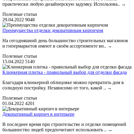
практически любую дизайнерскую задумку. Использова..
→
Полезные статьи
29.04.2022
9048
Преимущества отделки декоративным кирпичом
На сегодняшний день большинство строительных магазинов
и гипермаркетов имеют в своём ассортименте вн..
→
Полезные статьи
15.04.2022
5140
Клинкерная плитка - правильный выбор для отделки фасада
Благодаря клинкерной облицовке можно превратить дом в
солидную постройку. Независимо от того, какой ..
→
Полезные статьи
01.04.2022
4201
Декоративный кирпич в интерьере
В последнее время при строительстве и отделке помещений
большинство людей предпочитают использовать ..
→