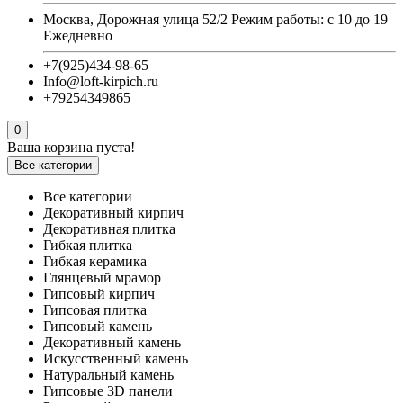
Москва, Дорожная улица 52/2 Режим работы: с 10 до 19
Ежедневно
+7(925)434-98-65
Info@loft-kirpich.ru
+79254349865
0
Ваша корзина пуста!
Все категории
Все категории
Декоративный кирпич
Декоративная плитка
Гибкая плитка
Гибкая керамика
Глянцевый мрамор
Гипсовый кирпич
Гипсовая плитка
Гипсовый камень
Декоративный камень
Искусственный камень
Натуральный камень
Гипсовые 3D панели