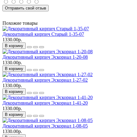
Отправить свой отзыв
Похожие товары
Декоративный кирпич Старый 1-35-07
1330.00р.
В корзину
Декоративный кирпич Эскориал 1-20-08
1330.00р.
В корзину
Декоративный кирпич Эскориал 1-27-02
1330.00р.
В корзину
Декоративный кирпич Эскориал 1-41-20
1330.00р.
В корзину
Декоративный кирпич Эскориал 1-08-05
1330.00р.