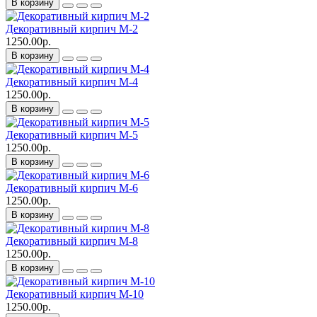
В корзину
Декоративный кирпич M-2
1250.00р.
В корзину
Декоративный кирпич M-4
1250.00р.
В корзину
Декоративный кирпич M-5
1250.00р.
В корзину
Декоративный кирпич M-6
1250.00р.
В корзину
Декоративный кирпич M-8
1250.00р.
В корзину
Декоративный кирпич M-10
1250.00р.