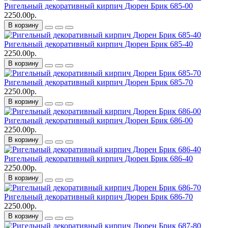
Ригельный декоративный кирпич Дюрен Брик 685-00
2250.00р.
В корзину
Ригельный декоративный кирпич Дюрен Брик 685-40
2250.00р.
В корзину
Ригельный декоративный кирпич Дюрен Брик 685-70
2250.00р.
В корзину
Ригельный декоративный кирпич Дюрен Брик 686-00
2250.00р.
В корзину
Ригельный декоративный кирпич Дюрен Брик 686-40
2250.00р.
В корзину
Ригельный декоративный кирпич Дюрен Брик 686-70
2250.00р.
В корзину