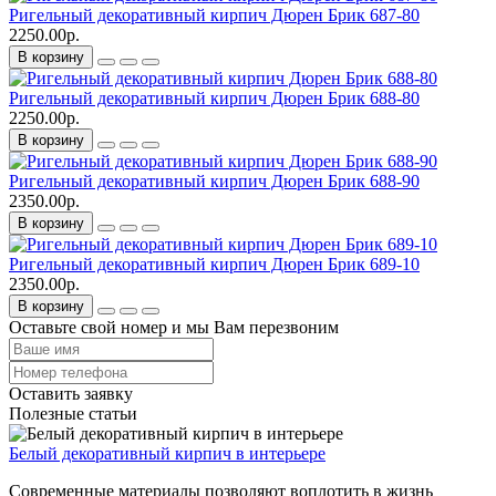
Ригельный декоративный кирпич Дюрен Брик 687-80
2250.00р.
В корзину
Ригельный декоративный кирпич Дюрен Брик 688-80
2250.00р.
В корзину
Ригельный декоративный кирпич Дюрен Брик 688-90
2350.00р.
В корзину
Ригельный декоративный кирпич Дюрен Брик 689-10
2350.00р.
В корзину
Оставьте свой номер и мы Вам перезвоним
Оставить заявку
Полезные статьи
Белый декоративный кирпич в интерьере
Современные материалы позволяют воплотить в жизнь