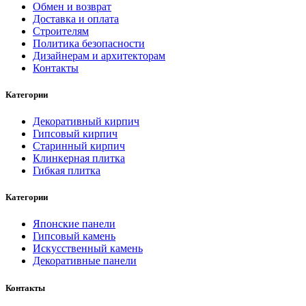
Обмен и возврат
Доставка и оплата
Строителям
Политика безопасности
Дизайнерам и архитекторам
Контакты
Категории
Декоративный кирпич
Гипсовый кирпич
Старинный кирпич
Клинкерная плитка
Гибкая плитка
Категории
Японские панели
Гипсовый камень
Искусственный камень
Декоративные панели
Контакты