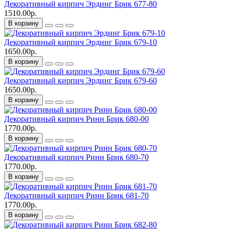
Декоративный кирпич Эрдинг Брик 677-80
1510.00р.
В корзину
Декоративный кирпич Эрдинг Брик 679-10
1650.00р.
В корзину
Декоративный кирпич Эрдинг Брик 679-60
1650.00р.
В корзину
Декоративный кирпич Ринн Брик 680-00
1770.00р.
В корзину
Декоративный кирпич Ринн Брик 680-70
1770.00р.
В корзину
Декоративный кирпич Ринн Брик 681-70
1770.00р.
В корзину