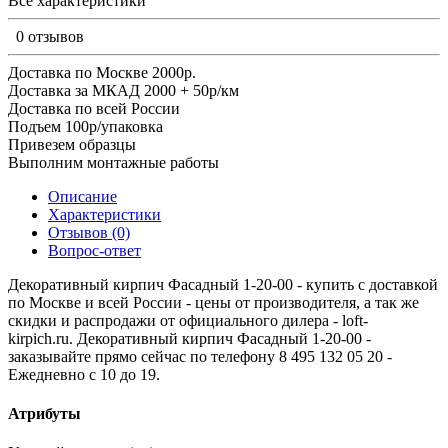
Все характеристики
0 отзывов
Доставка по Москве 2000р.
Доставка за МКАД 2000 + 50р/км
Доставка по всей России
Подъем 100р/упаковка
Привезем образцы
Выполним монтажные работы
Описание
Характеристики
Отзывов (0)
Вопрос-ответ
Декоративный кирпич Фасадный 1-20-00 - купить с доставкой
по Москве и всей России - цены от производителя, а так же
скидки и распродажи от официального дилера - loft-
kirpich.ru. Декоративный кирпич Фасадный 1-20-00 -
заказывайте прямо сейчас по телефону 8 495 132 05 20 -
Ежедневно с 10 до 19.
Атрибуты