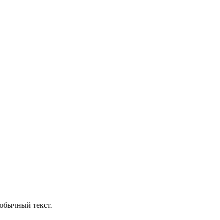
обычный текст.