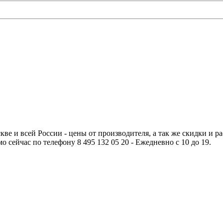
е и всей России - цены от производителя, а так же скидки и ра
о сейчас по телефону 8 495 132 05 20 - Ежедневно с 10 до 19.