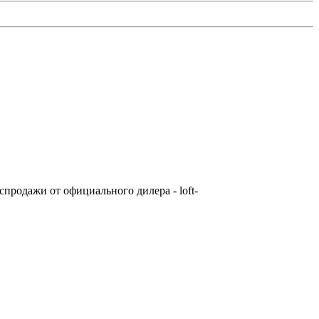
спродажи от официального дилера - loft-