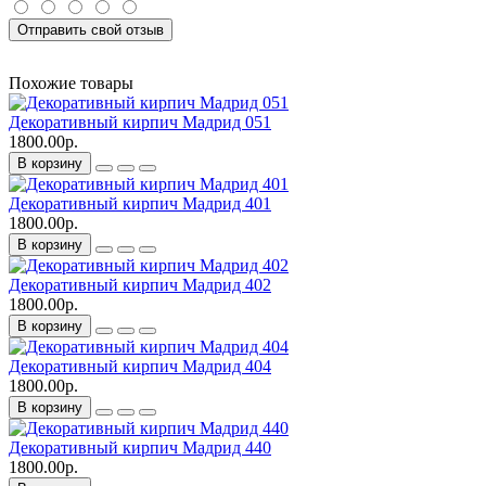
Отправить свой отзыв
Похожие товары
Декоративный кирпич Мадрид 051
1800.00р.
В корзину
Декоративный кирпич Мадрид 401
1800.00р.
В корзину
Декоративный кирпич Мадрид 402
1800.00р.
В корзину
Декоративный кирпич Мадрид 404
1800.00р.
В корзину
Декоративный кирпич Мадрид 440
1800.00р.