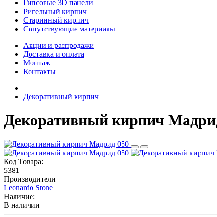
Гипсовые 3D панели
Ригельный кирпич
Старинный кирпич
Сопутствующие материалы
Акции и распродажи
Доставка и оплата
Монтаж
Контакты
Декоративный кирпич
Декоративный кирпич Мадри
Код Товара:
5381
Производители
Leonardo Stone
Наличие:
В наличии