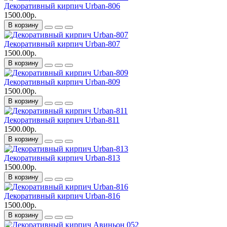
Декоративный кирпич Urban-806
1500.00р.
В корзину
Декоративный кирпич Urban-807
1500.00р.
В корзину
Декоративный кирпич Urban-809
1500.00р.
В корзину
Декоративный кирпич Urban-811
1500.00р.
В корзину
Декоративный кирпич Urban-813
1500.00р.
В корзину
Декоративный кирпич Urban-816
1500.00р.
В корзину