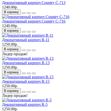
Декоративный кирпич Country C-713
1240.00р.
В корзину
Декоративный кирпич Country C-716
1240.00р.
В корзину
Декоративный кирпич R-11
1250.00р.
В корзину
Лидер продаж!
Декоративный кирпич R-13
1250.00р.
В корзину
Декоративный кирпич R-15
1250.00р.
В корзину
Лидер продаж!
Декоративный кирпич R-5
1250.00р.