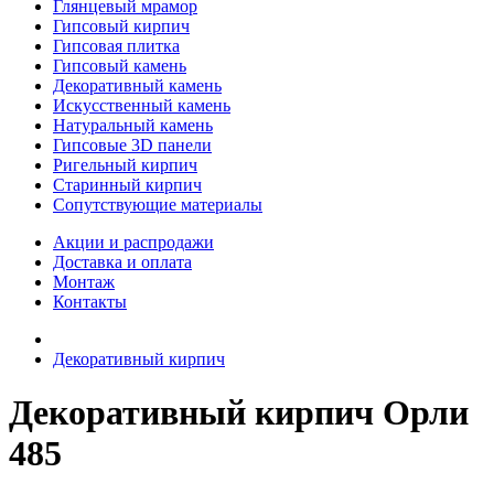
Глянцевый мрамор
Гипсовый кирпич
Гипсовая плитка
Гипсовый камень
Декоративный камень
Искусственный камень
Натуральный камень
Гипсовые 3D панели
Ригельный кирпич
Старинный кирпич
Сопутствующие материалы
Акции и распродажи
Доставка и оплата
Монтаж
Контакты
Декоративный кирпич
Декоративный кирпич Орли
485