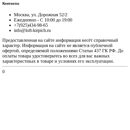
Контакты
Москва, ул. Дорожная 52/2
Ежедневно - С 10:00 до 19:00
+7(925)434-98-65
info@loft-kirpich.ru
Предоставленная на сайте информация несёт справочный
характер. Информация на сайте не является публичной
офертой, определяемой положениями Статьи 437 ГК РФ. До
оплаты товара удостоверьтесь во всех для вас важных
характеристиках в товаре и условиях его эксплуатации.
0