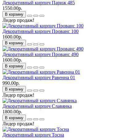
Декоративный кирпич Париж 485
1550.00р.
В корзину
Лидер продаж!
Декоративный кирпич Прованс 100
1600.00р.
В корзину
Декоративный кирпич Прованс 490
1600.00р.
В корзину
Декоративный кирпич Равенна 01
990.00р.
В корзину
Лидер продаж!
Декоративный кирпич Славянка
1800.00р.
В корзину
Лидер продаж!
Декоративный кирпич Тосна