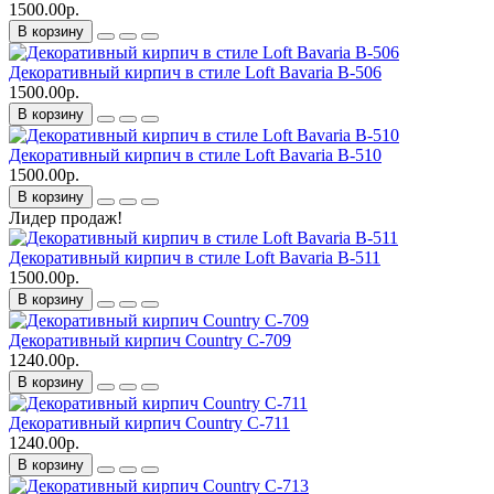
1500.00р.
В корзину
Декоративный кирпич в стиле Loft Bavaria B-506
1500.00р.
В корзину
Декоративный кирпич в стиле Loft Bavaria B-510
1500.00р.
В корзину
Лидер продаж!
Декоративный кирпич в стиле Loft Bavaria B-511
1500.00р.
В корзину
Декоративный кирпич Country C-709
1240.00р.
В корзину
Декоративный кирпич Country C-711
1240.00р.
В корзину