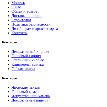
Монтаж
О нас
Обмен и возврат
Доставка и оплата
Строителям
Политика безопасности
Дизайнерам и архитекторам
Контакты
Категории
Декоративный кирпич
Гипсовый кирпич
Старинный кирпич
Клинкерная плитка
Гибкая плитка
Категории
Японские панели
Гипсовый камень
Искусственный камень
Декоративные панели