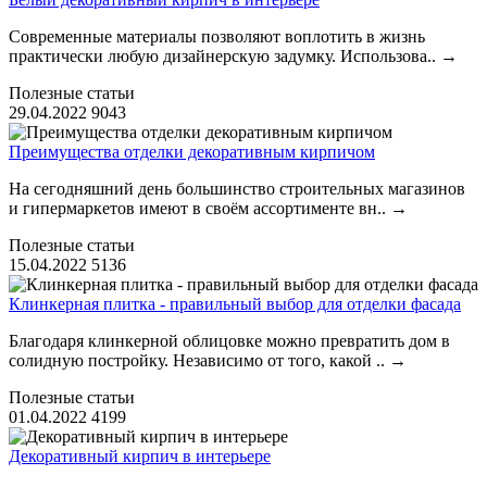
Современные материалы позволяют воплотить в жизнь
практически любую дизайнерскую задумку. Использова..
→
Полезные статьи
29.04.2022
9043
Преимущества отделки декоративным кирпичом
На сегодняшний день большинство строительных магазинов
и гипермаркетов имеют в своём ассортименте вн..
→
Полезные статьи
15.04.2022
5136
Клинкерная плитка - правильный выбор для отделки фасада
Благодаря клинкерной облицовке можно превратить дом в
солидную постройку. Независимо от того, какой ..
→
Полезные статьи
01.04.2022
4199
Декоративный кирпич в интерьере