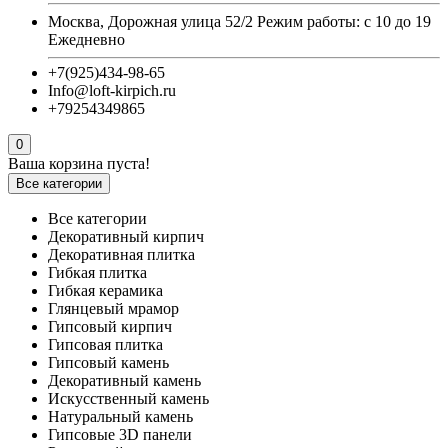
Москва, Дорожная улица 52/2 Режим работы: с 10 до 19
Ежедневно
+7(925)434-98-65
Info@loft-kirpich.ru
+79254349865
0
Ваша корзина пуста!
Все категории
Все категории
Декоративный кирпич
Декоративная плитка
Гибкая плитка
Гибкая керамика
Глянцевый мрамор
Гипсовый кирпич
Гипсовая плитка
Гипсовый камень
Декоративный камень
Искусственный камень
Натуральный камень
Гипсовые 3D панели