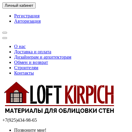
Личный кабинет
Регистрация
Авторизация
О нас
Доставка и оплата
Дизайнерам и архитекторам
Обмен и возврат
Строителям
Контакты
+7(925)434-98-65
Позвоните мне!