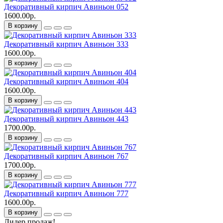
Декоративный кирпич Авиньон 052
1600.00р.
В корзину
Декоративный кирпич Авиньон 333
1600.00р.
В корзину
Декоративный кирпич Авиньон 404
1600.00р.
В корзину
Декоративный кирпич Авиньон 443
1700.00р.
В корзину
Декоративный кирпич Авиньон 767
1700.00р.
В корзину
Декоративный кирпич Авиньон 777
1600.00р.
В корзину
Лидер продаж!