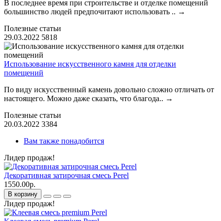
В последнее время при строительстве и отделке помещений
большинство людей предпочитают использовать ..
→
Полезные статьи
29.03.2022
5818
Использование искусственного камня для отделки
помещений
По виду искусственный камень довольно сложно отличать от
настоящего. Можно даже сказать, что благода..
→
Полезные статьи
20.03.2022
3384
Вам также понадобится
Лидер продаж!
Декоративная затирочная смесь Perel
1550.00р.
В корзину
Лидер продаж!