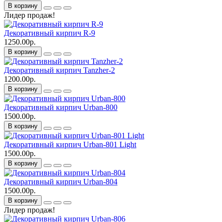
В корзину
Лидер продаж!
Декоративный кирпич R-9
1250.00р.
В корзину
Декоративный кирпич Tanzher-2
1200.00р.
В корзину
Декоративный кирпич Urban-800
1500.00р.
В корзину
Декоративный кирпич Urban-801 Light
1500.00р.
В корзину
Декоративный кирпич Urban-804
1500.00р.
В корзину
Лидер продаж!