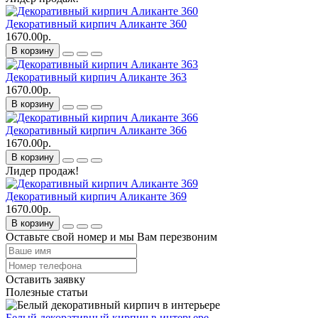
Декоративный кирпич Аликанте 360
1670.00р.
В корзину
Декоративный кирпич Аликанте 363
1670.00р.
В корзину
Декоративный кирпич Аликанте 366
1670.00р.
В корзину
Лидер продаж!
Декоративный кирпич Аликанте 369
1670.00р.
В корзину
Оставьте свой номер и мы Вам перезвоним
Оставить заявку
Полезные статьи
Белый декоративный кирпич в интерьере