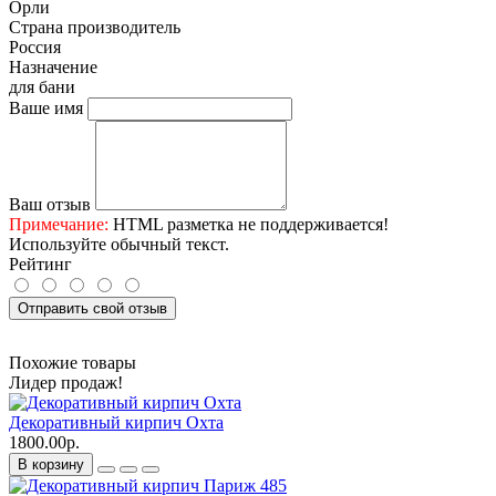
Орли
Страна производитель
Россия
Назначение
для бани
Ваше имя
Ваш отзыв
Примечание:
HTML разметка не поддерживается!
Используйте обычный текст.
Рейтинг
Отправить свой отзыв
Похожие товары
Лидер продаж!
Декоративный кирпич Охта
1800.00р.
В корзину