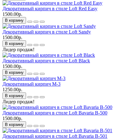
Декоративный кирпич в стиле Loft Red Easy
1500.00р.
В корзину
Декоративный кирпич в стиле Loft Sandy
1500.00р.
В корзину
Лидер продаж!
Декоративный кирпич в стиле Loft Black
1500.00р.
В корзину
Декоративный кирпич M-3
1250.00р.
В корзину
Лидер продаж!
Декоративный кирпич в стиле Loft Bavaria B-500
1500.00р.
В корзину
Декоративный кирпич в стиле Loft Bavaria B-501