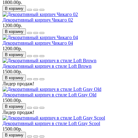
1800.00р.
В корзину
Декоративный кирпич Чикаго 02
1200.00р.
В корзину
Декоративный кирпич Чикаго 04
1200.00р.
В корзину
Декоративный кирпич в стиле Loft Brown
1500.00р.
В корзину
Лидер продаж!
Декоративный кирпич в стиле Loft Gray Old
1500.00р.
В корзину
Лидер продаж!
Декоративный кирпич в стиле Loft Gray Scool
1500.00р.
В корзину