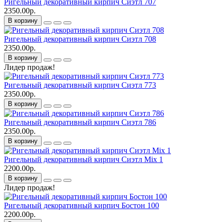
Ригельный декоративный кирпич Сиэтл 707
2350.00р.
В корзину
Ригельный декоративный кирпич Сиэтл 708
2350.00р.
В корзину
Лидер продаж!
Ригельный декоративный кирпич Сиэтл 773
2350.00р.
В корзину
Ригельный декоративный кирпич Сиэтл 786
2350.00р.
В корзину
Ригельный декоративный кирпич Сиэтл Mix 1
2200.00р.
В корзину
Лидер продаж!
Ригельный декоративный кирпич Бостон 100
2200.00р.