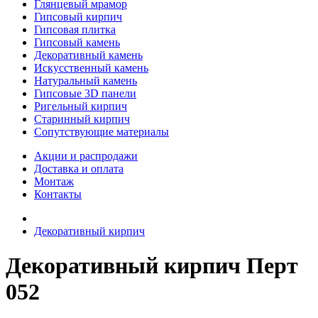
Глянцевый мрамор
Гипсовый кирпич
Гипсовая плитка
Гипсовый камень
Декоративный камень
Искусственный камень
Натуральный камень
Гипсовые 3D панели
Ригельный кирпич
Старинный кирпич
Сопутствующие материалы
Акции и распродажи
Доставка и оплата
Монтаж
Контакты
Декоративный кирпич
Декоративный кирпич Перт
052