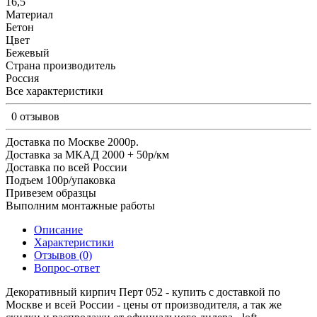
16,5
Материал
Бетон
Цвет
Бежевый
Страна производитель
Россия
Все характеристики
0 отзывов
Доставка по Москве 2000р.
Доставка за МКАД 2000 + 50р/км
Доставка по всей России
Подъем 100р/упаковка
Привезем образцы
Выполним монтажные работы
Описание
Характеристики
Отзывов (0)
Вопрос-ответ
Декоративный кирпич Перт 052 - купить с доставкой по
Москве и всей России - цены от производителя, а так же