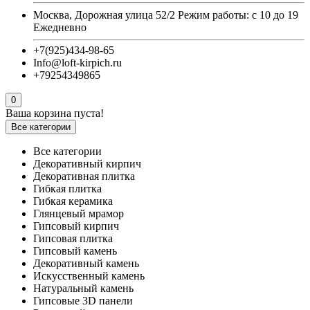
Москва, Дорожная улица 52/2 Режим работы: с 10 до 19
Ежедневно
+7(925)434-98-65
Info@loft-kirpich.ru
+79254349865
0
Ваша корзина пуста!
Все категории
Все категории
Декоративный кирпич
Декоративная плитка
Гибкая плитка
Гибкая керамика
Глянцевый мрамор
Гипсовый кирпич
Гипсовая плитка
Гипсовый камень
Декоративный камень
Искусственный камень
Натуральный камень
Гипсовые 3D панели