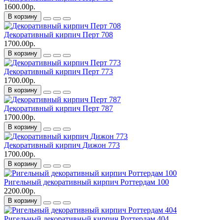
1600.00р.
В корзину
Декоративный кирпич Перт 708
1700.00р.
В корзину
Декоративный кирпич Перт 773
1700.00р.
В корзину
Декоративный кирпич Перт 787
1700.00р.
В корзину
Декоративный кирпич Дижон 773
1700.00р.
В корзину
Ригельный декоративный кирпич Роттердам 100
2200.00р.
В корзину
Ригельный декоративный кирпич Роттердам 404