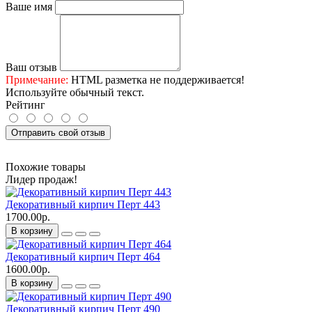
Ваше имя
Ваш отзыв
Примечание:
HTML разметка не поддерживается!
Используйте обычный текст.
Рейтинг
Отправить свой отзыв
Похожие товары
Лидер продаж!
Декоративный кирпич Перт 443
1700.00р.
В корзину
Декоративный кирпич Перт 464
1600.00р.
В корзину
Декоративный кирпич Перт 490