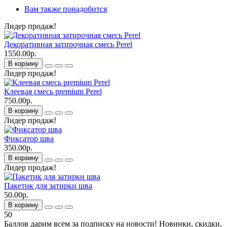
Вам также понадобится
Лидер продаж!
Декоративная затирочная смесь Perel
1550.00р.
В корзину
Лидер продаж!
Клеевая смесь premium Perel
750.00р.
В корзину
Лидер продаж!
Фиксатор шва
350.00р.
В корзину
Лидер продаж!
Пакетик для затирки шва
50.00р.
В корзину
50
Баллов дарим всем за подписку на новости!
Новинки, скидки,