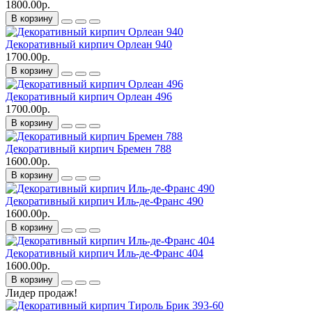
1800.00р.
В корзину
Декоративный кирпич Орлеан 940
1700.00р.
В корзину
Декоративный кирпич Орлеан 496
1700.00р.
В корзину
Декоративный кирпич Бремен 788
1600.00р.
В корзину
Декоративный кирпич Иль-де-Франс 490
1600.00р.
В корзину
Декоративный кирпич Иль-де-Франс 404
1600.00р.
В корзину
Лидер продаж!