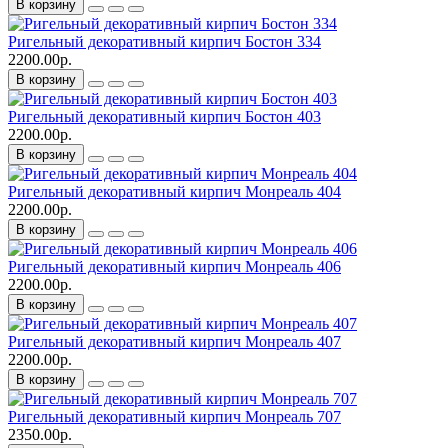
В корзину
Ригельный декоративный кирпич Бостон 334
2200.00р.
В корзину
Ригельный декоративный кирпич Бостон 403
2200.00р.
В корзину
Ригельный декоративный кирпич Монреаль 404
2200.00р.
В корзину
Ригельный декоративный кирпич Монреаль 406
2200.00р.
В корзину
Ригельный декоративный кирпич Монреаль 407
2200.00р.
В корзину
Ригельный декоративный кирпич Монреаль 707
2350.00р.