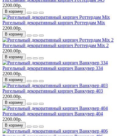
2200.00р.
В корзину
Ригельный декоративный кирпич Роттердам Mix
2200.00р.
В корзину
Ригельный декоративный кирпич Роттердам Mix 2
2200.00р.
В корзину
Ригельный декоративный кирпич Ванкувер 334
2200.00р.
В корзину
Ригельный декоративный кирпич Ванкувер 403
2200.00р.
В корзину
Ригельный декоративный кирпич Ванкувер 404
2200.00р.
В корзину