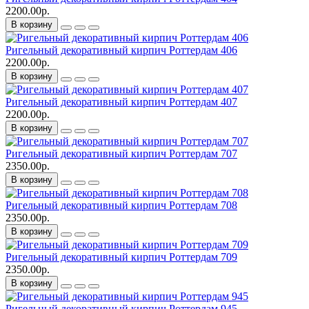
2200.00р.
В корзину
Ригельный декоративный кирпич Роттердам 406
2200.00р.
В корзину
Ригельный декоративный кирпич Роттердам 407
2200.00р.
В корзину
Ригельный декоративный кирпич Роттердам 707
2350.00р.
В корзину
Ригельный декоративный кирпич Роттердам 708
2350.00р.
В корзину
Ригельный декоративный кирпич Роттердам 709
2350.00р.
В корзину
Ригельный декоративный кирпич Роттердам 945