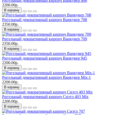
Ригельный декоративный кирпич Ванкувер 406
2200.00р.
В корзину
Ригельный декоративный кирпич Ванкувер 708
2350.00р.
В корзину
Ригельный декоративный кирпич Ванкувер 709
2350.00р.
В корзину
Ригельный декоративный кирпич Ванкувер 945
2200.00р.
В корзину
Ригельный декоративный кирпич Ванкувер Mix-1
2200.00р.
В корзину
Ригельный декоративный кирпич Сиэтл 403 Mix
2200.00р.
В корзину