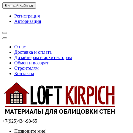
Личный кабинет
Регистрация
Авторизация
О нас
Доставка и оплата
Дизайнерам и архитекторам
Обмен и возврат
Строителям
Контакты
+7(925)434-98-65
Позвоните мне!