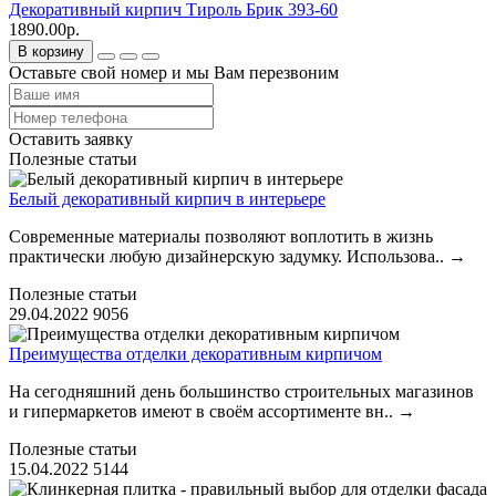
Декоративный кирпич Тироль Брик 393-60
1890.00р.
В корзину
Оставьте свой номер и мы Вам перезвоним
Оставить заявку
Полезные статьи
Белый декоративный кирпич в интерьере
Современные материалы позволяют воплотить в жизнь
практически любую дизайнерскую задумку. Использова..
→
Полезные статьи
29.04.2022
9056
Преимущества отделки декоративным кирпичом
На сегодняшний день большинство строительных магазинов
и гипермаркетов имеют в своём ассортименте вн..
→
Полезные статьи
15.04.2022
5144