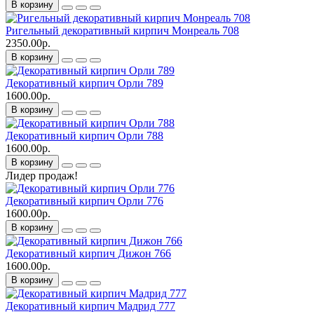
В корзину
Ригельный декоративный кирпич Монреаль 708
2350.00р.
В корзину
Декоративный кирпич Орли 789
1600.00р.
В корзину
Декоративный кирпич Орли 788
1600.00р.
В корзину
Лидер продаж!
Декоративный кирпич Орли 776
1600.00р.
В корзину
Декоративный кирпич Дижон 766
1600.00р.
В корзину
Декоративный кирпич Мадрид 777