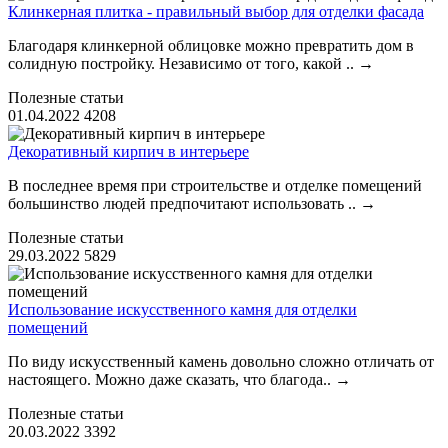
Клинкерная плитка - правильный выбор для отделки фасада
Благодаря клинкерной облицовке можно превратить дом в
солидную постройку. Независимо от того, какой ..
→
Полезные статьи
01.04.2022
4208
Декоративный кирпич в интерьере
В последнее время при строительстве и отделке помещений
большинство людей предпочитают использовать ..
→
Полезные статьи
29.03.2022
5829
Использование искусственного камня для отделки
помещений
По виду искусственный камень довольно сложно отличать от
настоящего. Можно даже сказать, что благода..
→
Полезные статьи
20.03.2022
3392