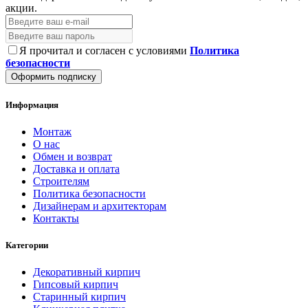
акции.
Я прочитал и согласен с условиями
Политика
безопасности
Оформить подписку
Информация
Монтаж
О нас
Обмен и возврат
Доставка и оплата
Строителям
Политика безопасности
Дизайнерам и архитекторам
Контакты
Категории
Декоративный кирпич
Гипсовый кирпич
Старинный кирпич