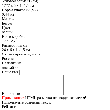
Угловой элемент (см)
17*7 х 6 х 1,-1,5 см
Норма упаковки (м2)
0,44 м2
Материал
Бетон
Цвет
белый
Вес в коробке
17 / 12,7
Размер плитки
24 х 6 х 1,-1,5 см
Страна производитель
Россия
Назначение
для забора
Ваше имя
Ваш отзыв
Примечание:
HTML разметка не поддерживается!
Используйте обычный текст.
Рейтинг