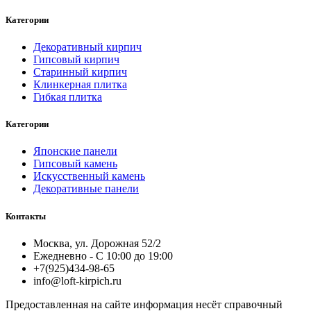
Категории
Декоративный кирпич
Гипсовый кирпич
Старинный кирпич
Клинкерная плитка
Гибкая плитка
Категории
Японские панели
Гипсовый камень
Искусственный камень
Декоративные панели
Контакты
Москва, ул. Дорожная 52/2
Ежедневно - С 10:00 до 19:00
+7(925)434-98-65
info@loft-kirpich.ru
Предоставленная на сайте информация несёт справочный