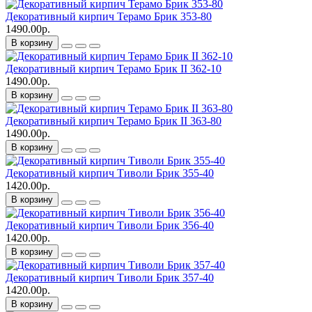
Декоративный кирпич Терамо Брик 353-80
1490.00р.
В корзину
Декоративный кирпич Терамо Брик II 362-10
1490.00р.
В корзину
Декоративный кирпич Терамо Брик II 363-80
1490.00р.
В корзину
Декоративный кирпич Тиволи Брик 355-40
1420.00р.
В корзину
Декоративный кирпич Тиволи Брик 356-40
1420.00р.
В корзину
Декоративный кирпич Тиволи Брик 357-40
1420.00р.
В корзину