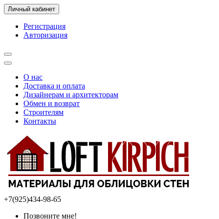
Личный кабинет
Регистрация
Авторизация
О нас
Доставка и оплата
Дизайнерам и архитекторам
Обмен и возврат
Строителям
Контакты
+7(925)434-98-65
Позвоните мне!