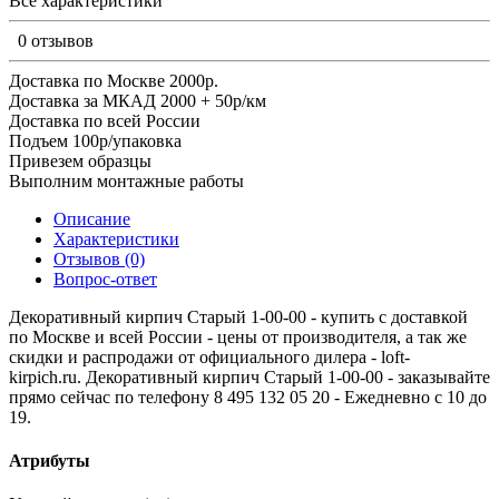
Все характеристики
0 отзывов
Доставка по Москве 2000р.
Доставка за МКАД 2000 + 50р/км
Доставка по всей России
Подъем 100р/упаковка
Привезем образцы
Выполним монтажные работы
Описание
Характеристики
Отзывов (0)
Вопрос-ответ
Декоративный кирпич Старый 1-00-00 - купить с доставкой
по Москве и всей России - цены от производителя, а так же
скидки и распродажи от официального дилера - loft-
kirpich.ru. Декоративный кирпич Старый 1-00-00 - заказывайте
прямо сейчас по телефону 8 495 132 05 20 - Ежедневно с 10 до
19.
Атрибуты