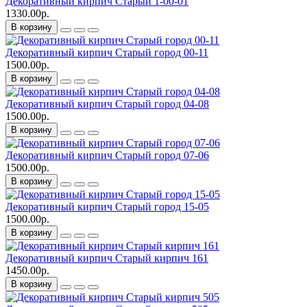
Декоративный кирпич Старый 1-00-01
1330.00р.
В корзину
Декоративный кирпич Старый город 00-11
1500.00р.
В корзину
Декоративный кирпич Старый город 04-08
1500.00р.
В корзину
Декоративный кирпич Старый город 07-06
1500.00р.
В корзину
Декоративный кирпич Старый город 15-05
1500.00р.
В корзину
Декоративный кирпич Старый кирпич 161
1450.00р.
В корзину