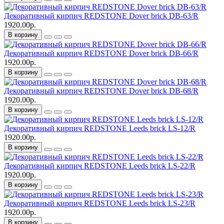
Декоративный кирпич REDSTONE Dover brick DB-63/R
1920.00р.
В корзину
Декоративный кирпич REDSTONE Dover brick DB-66/R
1920.00р.
В корзину
Декоративный кирпич REDSTONE Dover brick DB-68/R
1920.00р.
В корзину
Декоративный кирпич REDSTONE Leeds brick LS-12/R
1920.00р.
В корзину
Декоративный кирпич REDSTONE Leeds brick LS-22/R
1920.00р.
В корзину
Декоративный кирпич REDSTONE Leeds brick LS-23/R
1920.00р.
В корзину