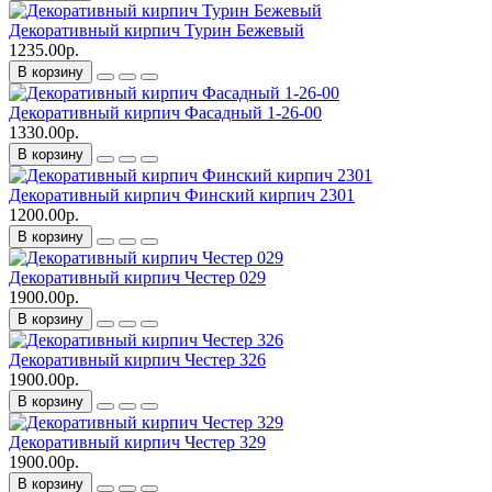
Декоративный кирпич Турин Бежевый
1235.00р.
В корзину
Декоративный кирпич Фасадный 1-26-00
1330.00р.
В корзину
Декоративный кирпич Финский кирпич 2301
1200.00р.
В корзину
Декоративный кирпич Честер 029
1900.00р.
В корзину
Декоративный кирпич Честер 326
1900.00р.
В корзину
Декоративный кирпич Честер 329
1900.00р.
В корзину