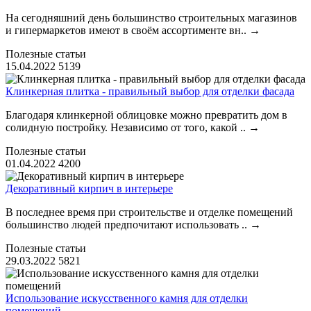
На сегодняшний день большинство строительных магазинов
и гипермаркетов имеют в своём ассортименте вн..
→
Полезные статьи
15.04.2022
5139
Клинкерная плитка - правильный выбор для отделки фасада
Благодаря клинкерной облицовке можно превратить дом в
солидную постройку. Независимо от того, какой ..
→
Полезные статьи
01.04.2022
4200
Декоративный кирпич в интерьере
В последнее время при строительстве и отделке помещений
большинство людей предпочитают использовать ..
→
Полезные статьи
29.03.2022
5821
Использование искусственного камня для отделки
помещений