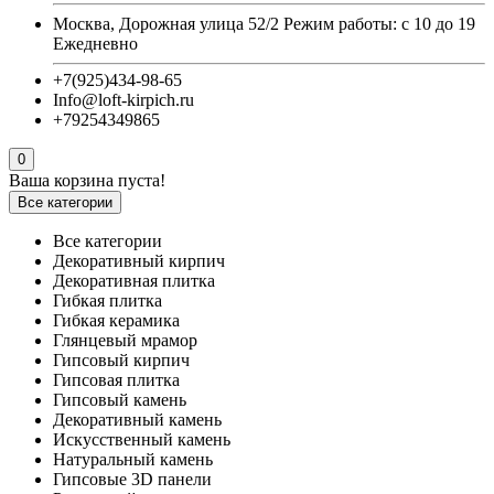
Москва, Дорожная улица 52/2 Режим работы: с 10 до 19
Ежедневно
+7(925)434-98-65
Info@loft-kirpich.ru
+79254349865
0
Ваша корзина пуста!
Все категории
Все категории
Декоративный кирпич
Декоративная плитка
Гибкая плитка
Гибкая керамика
Глянцевый мрамор
Гипсовый кирпич
Гипсовая плитка
Гипсовый камень
Декоративный камень
Искусственный камень
Натуральный камень
Гипсовые 3D панели