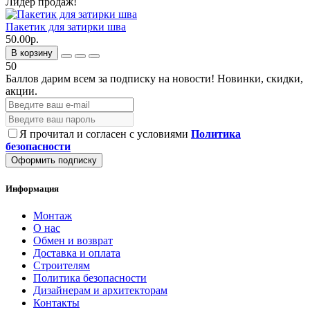
Лидер продаж!
Пакетик для затирки шва
50.00р.
В корзину
50
Баллов дарим всем за подписку на новости!
Новинки, скидки,
акции.
Я прочитал и согласен с условиями
Политика
безопасности
Оформить подписку
Информация
Монтаж
О нас
Обмен и возврат
Доставка и оплата
Строителям
Политика безопасности
Дизайнерам и архитекторам
Контакты