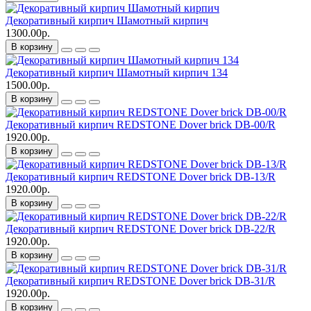
Декоративный кирпич Шамотный кирпич
1300.00р.
В корзину
Декоративный кирпич Шамотный кирпич 134
1500.00р.
В корзину
Декоративный кирпич REDSTONE Dover brick DB-00/R
1920.00р.
В корзину
Декоративный кирпич REDSTONE Dover brick DB-13/R
1920.00р.
В корзину
Декоративный кирпич REDSTONE Dover brick DB-22/R
1920.00р.
В корзину
Декоративный кирпич REDSTONE Dover brick DB-31/R
1920.00р.
В корзину