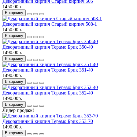
Декоративный кирпич Старый кирпич 505
1450.00р.
В корзину
Декоративный кирпич Старый кирпич 508-1
1450.00р.
В корзину
Декоративный кирпич Терамо Брик 350-40
1490.00р.
В корзину
Декоративный кирпич Терамо Брик 351-40
1490.00р.
В корзину
Декоративный кирпич Терамо Брик 352-40
1490.00р.
В корзину
Лидер продаж!
Декоративный кирпич Терамо Брик 353-70
1490.00р.
В корзину