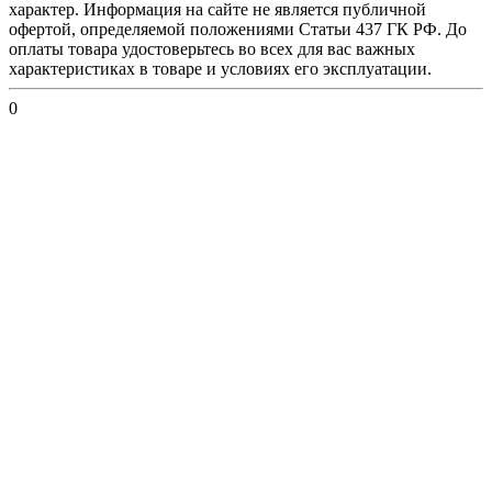
характер. Информация на сайте не является публичной
офертой, определяемой положениями Статьи 437 ГК РФ. До
оплаты товара удостоверьтесь во всех для вас важных
характеристиках в товаре и условиях его эксплуатации.
0