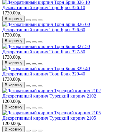
Декоративный кирпич Торн Брик 326-10
1730.00р.
В корзину
Декоративный кирпич Торн Брик 326-60
1730.00р.
В корзину
Декоративный кирпич Торн Брик 327-50
1730.00р.
В корзину
Декоративный кирпич Торн Брик 329-40
1730.00р.
В корзину
Декоративный кирпич Турецкий кирпич 2102
1200.00р.
В корзину
Декоративный кирпич Турецкий кирпич 2105
1200.00р.
В корзину