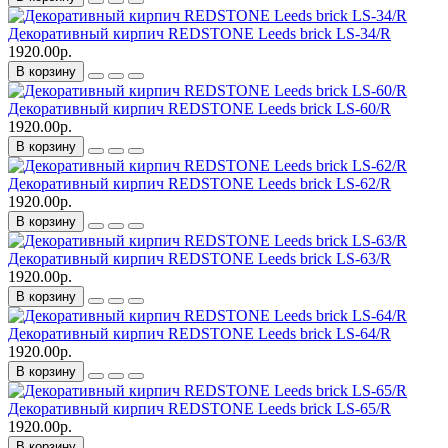
Декоративный кирпич REDSTONE Leeds brick LS-34/R
1920.00р.
В корзину
Декоративный кирпич REDSTONE Leeds brick LS-60/R
1920.00р.
В корзину
Декоративный кирпич REDSTONE Leeds brick LS-62/R
1920.00р.
В корзину
Декоративный кирпич REDSTONE Leeds brick LS-63/R
1920.00р.
В корзину
Декоративный кирпич REDSTONE Leeds brick LS-64/R
1920.00р.
В корзину
Декоративный кирпич REDSTONE Leeds brick LS-65/R
1920.00р.
В корзину