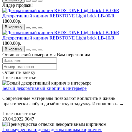
Лидер продаж!
Декоративный кирпич REDSTONE Light brick LB-00/R
1800.00р.
В корзину
Декоративный кирпич REDSTONE Light brick LB-10/R
1800.00р.
В корзину
Оставьте свой номер и мы Вам перезвоним
Оставить заявку
Полезные статьи
Белый декоративный кирпич в интерьере
Современные материалы позволяют воплотить в жизнь
практически любую дизайнерскую задумку. Использова..
→
Полезные статьи
29.04.2022
9047
Преимущества отделки декоративным кирпичом