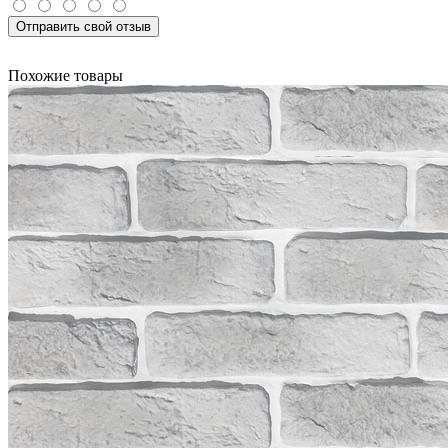
Отправить свой отзыв
Похожие товары