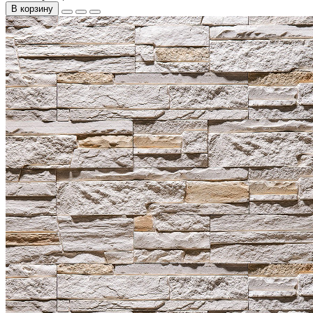
В корзину