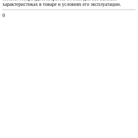
характеристиках в товаре и условиях его эксплуатации.
0