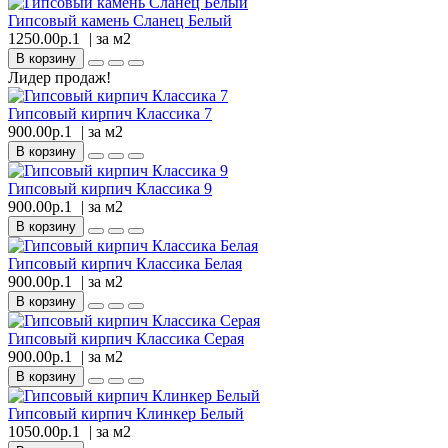
Гипсовый камень Сланец Белый
1250.00р.1
| за
м2
В корзину
Лидер продаж!
Гипсовый кирпич Классика 7
900.00р.1
| за
м2
В корзину
Гипсовый кирпич Классика 9
900.00р.1
| за
м2
В корзину
Гипсовый кирпич Классика Белая
900.00р.1
| за
м2
В корзину
Гипсовый кирпич Классика Серая
900.00р.1
| за
м2
В корзину
Гипсовый кирпич Клинкер Белый
1050.00р.1
| за
м2