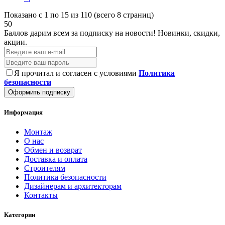
Показано с 1 по 15 из 110 (всего 8 страниц)
50
Баллов дарим всем за подписку на новости!
Новинки, скидки,
акции.
Я прочитал и согласен с условиями
Политика
безопасности
Оформить подписку
Информация
Монтаж
О нас
Обмен и возврат
Доставка и оплата
Строителям
Политика безопасности
Дизайнерам и архитекторам
Контакты
Категории