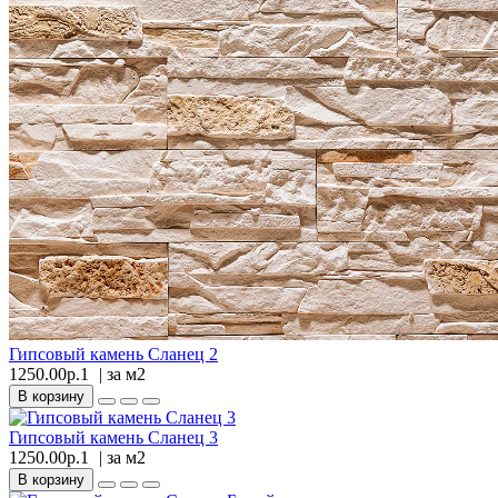
Гипсовый камень Сланец 2
1250.00р.1
| за
м2
В корзину
Гипсовый камень Сланец 3
1250.00р.1
| за
м2
В корзину