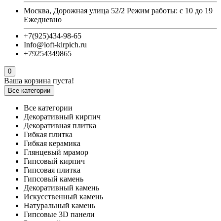
Москва, Дорожная улица 52/2 Режим работы: с 10 до 19
Ежедневно
+7(925)434-98-65
Info@loft-kirpich.ru
+79254349865
0
Ваша корзина пуста!
Все категории
Все категории
Декоративный кирпич
Декоративная плитка
Гибкая плитка
Гибкая керамика
Глянцевый мрамор
Гипсовый кирпич
Гипсовая плитка
Гипсовый камень
Декоративный камень
Искусственный камень
Натуральный камень
Гипсовые 3D панели