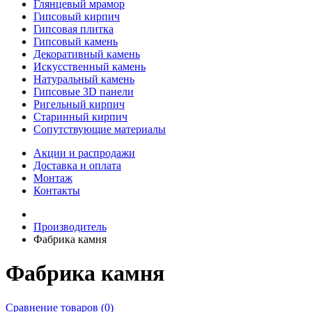
Глянцевый мрамор
Гипсовый кирпич
Гипсовая плитка
Гипсовый камень
Декоративный камень
Искусственный камень
Натуральный камень
Гипсовые 3D панели
Ригельный кирпич
Старинный кирпич
Сопутствующие материалы
Акции и распродажи
Доставка и оплата
Монтаж
Контакты
Производитель
Фабрика камня
Фабрика камня
Сравнение товаров (0)