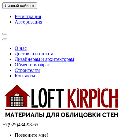
Личный кабинет
Регистрация
Авторизация
О нас
Доставка и оплата
Дизайнерам и архитекторам
Обмен и возврат
Строителям
Контакты
+7(925)434-98-65
Позвоните мне!