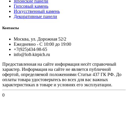
Японские панели
Гипсовый камень
Искусственный камень
Декоративные панели
Контакты
Москва, ул. Дорожная 52/2
Ежедневно - С 10:00 до 19:00
+7(925)434-98-65
info@loft-kirpich.ru
Предоставленная на сайте информация несёт справочный
характер. Информация на сайте не является публичной
офертой, определяемой положениями Статьи 437 ГК РФ. До
оплаты товара удостоверьтесь во всех для вас важных
характеристиках в товаре и условиях его эксплуатации.
0