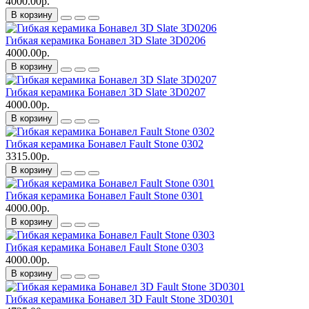
4000.00р.
В корзину
Гибкая керамика Бонавел 3D Slate 3D0206
4000.00р.
В корзину
Гибкая керамика Бонавел 3D Slate 3D0207
4000.00р.
В корзину
Гибкая керамика Бонавел Fault Stone 0302
3315.00р.
В корзину
Гибкая керамика Бонавел Fault Stone 0301
4000.00р.
В корзину
Гибкая керамика Бонавел Fault Stone 0303
4000.00р.
В корзину
Гибкая керамика Бонавел 3D Fault Stone 3D0301