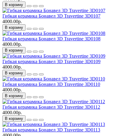
В корзину
Гибкая керамика Бонавел 3D Travertine 3D0107
4000.00р.
В корзину
Гибкая керамика Бонавел 3D Travertine 3D0108
4000.00р.
В корзину
Гибкая керамика Бонавел 3D Travertine 3D0109
4000.00р.
В корзину
Гибкая керамика Бонавел 3D Travertine 3D0110
4000.00р.
В корзину
Гибкая керамика Бонавел 3D Travertine 3D0112
4000.00р.
В корзину
Гибкая керамика Бонавел 3D Travertine 3D0113
4000.00р.