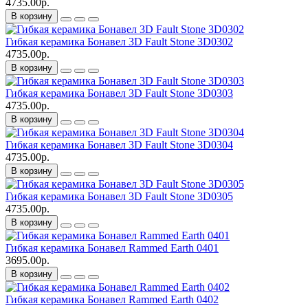
4735.00р.
В корзину
Гибкая керамика Бонавел 3D Fault Stone 3D0302
4735.00р.
В корзину
Гибкая керамика Бонавел 3D Fault Stone 3D0303
4735.00р.
В корзину
Гибкая керамика Бонавел 3D Fault Stone 3D0304
4735.00р.
В корзину
Гибкая керамика Бонавел 3D Fault Stone 3D0305
4735.00р.
В корзину
Гибкая керамика Бонавел Rammed Earth 0401
3695.00р.
В корзину
Гибкая керамика Бонавел Rammed Earth 0402