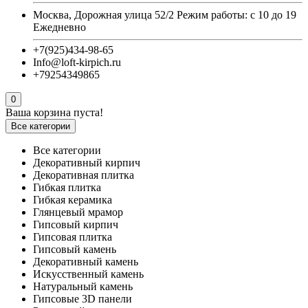
Москва, Дорожная улица 52/2 Режим работы: с 10 до 19
Ежедневно
+7(925)434-98-65
Info@loft-kirpich.ru
+79254349865
0
Ваша корзина пуста!
Все категории
Все категории
Декоративный кирпич
Декоративная плитка
Гибкая плитка
Гибкая керамика
Глянцевый мрамор
Гипсовый кирпич
Гипсовая плитка
Гипсовый камень
Декоративный камень
Искусственный камень
Натуральный камень
Гипсовые 3D панели