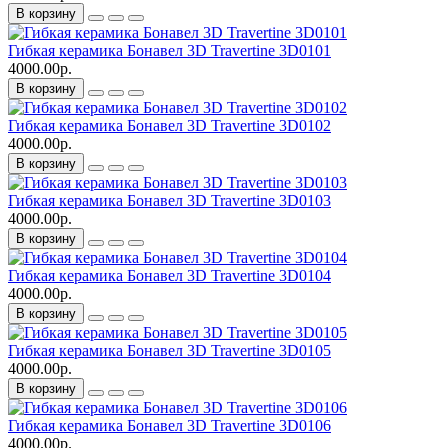
В корзину
Гибкая керамика Бонавел 3D Travertine 3D0101
4000.00р.
В корзину
Гибкая керамика Бонавел 3D Travertine 3D0102
4000.00р.
В корзину
Гибкая керамика Бонавел 3D Travertine 3D0103
4000.00р.
В корзину
Гибкая керамика Бонавел 3D Travertine 3D0104
4000.00р.
В корзину
Гибкая керамика Бонавел 3D Travertine 3D0105
4000.00р.
В корзину
Гибкая керамика Бонавел 3D Travertine 3D0106
4000.00р.