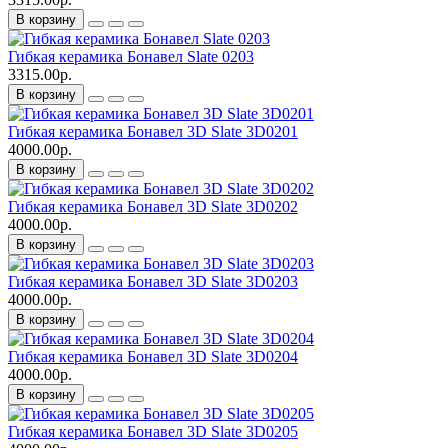
В корзину
Гибкая керамика Бонавел Slate 0203
3315.00р.
В корзину
Гибкая керамика Бонавел 3D Slate 3D0201
4000.00р.
В корзину
Гибкая керамика Бонавел 3D Slate 3D0202
4000.00р.
В корзину
Гибкая керамика Бонавел 3D Slate 3D0203
4000.00р.
В корзину
Гибкая керамика Бонавел 3D Slate 3D0204
4000.00р.
В корзину
Гибкая керамика Бонавел 3D Slate 3D0205