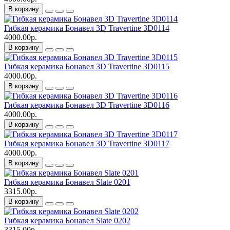
В корзину
Гибкая керамика Бонавел 3D Travertine 3D0114
4000.00р.
В корзину
Гибкая керамика Бонавел 3D Travertine 3D0115
4000.00р.
В корзину
Гибкая керамика Бонавел 3D Travertine 3D0116
4000.00р.
В корзину
Гибкая керамика Бонавел 3D Travertine 3D0117
4000.00р.
В корзину
Гибкая керамика Бонавел Slate 0201
3315.00р.
В корзину
Гибкая керамика Бонавел Slate 0202
3315.00р.