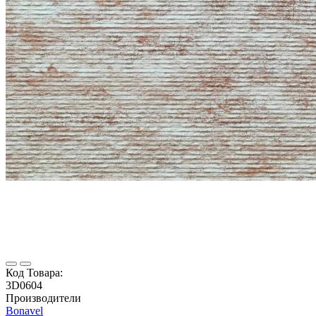
Код Товара:
3D0604
Производители
Bonavel