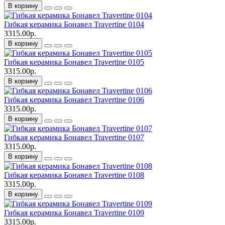
В корзину
Гибкая керамика Бонавел Travertine 0104
3315.00р.
В корзину
Гибкая керамика Бонавел Travertine 0105
3315.00р.
В корзину
Гибкая керамика Бонавел Travertine 0106
3315.00р.
В корзину
Гибкая керамика Бонавел Travertine 0107
3315.00р.
В корзину
Гибкая керамика Бонавел Travertine 0108
3315.00р.
В корзину
Гибкая керамика Бонавел Travertine 0109
3315.00р.