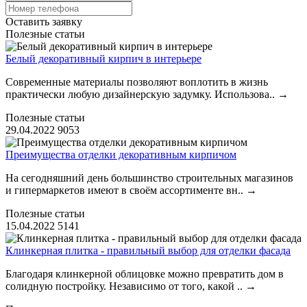
Оставить заявку
Полезные статьи
Белый декоративный кирпич в интерьере
Современные материалы позволяют воплотить в жизнь
практически любую дизайнерскую задумку. Использова..
→
Полезные статьи
29.04.2022
9053
Преимущества отделки декоративным кирпичом
На сегодняшний день большинство строительных магазинов
и гипермаркетов имеют в своём ассортименте вн..
→
Полезные статьи
15.04.2022
5141
Клинкерная плитка - правильный выбор для отделки фасада
Благодаря клинкерной облицовке можно превратить дом в
солидную постройку. Независимо от того, какой ..
→