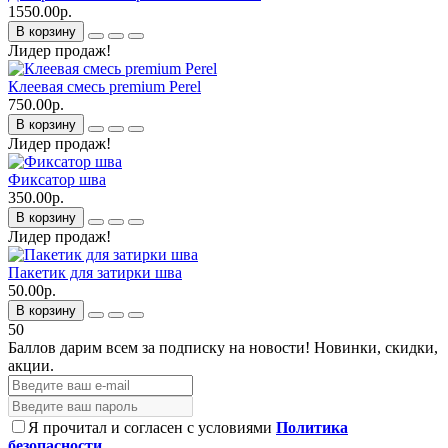
1550.00р.
В корзину
Лидер продаж!
Клеевая смесь premium Perel
750.00р.
В корзину
Лидер продаж!
Фиксатор шва
350.00р.
В корзину
Лидер продаж!
Пакетик для затирки шва
50.00р.
В корзину
50
Баллов дарим всем за подписку на новости!
Новинки, скидки,
акции.
Я прочитал и согласен с условиями
Политика
безопасности