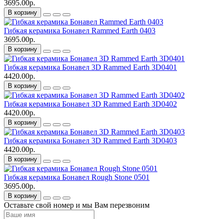
3695.00р.
В корзину
Гибкая керамика Бонавел Rammed Earth 0403
3695.00р.
В корзину
Гибкая керамика Бонавел 3D Rammed Earth 3D0401
4420.00р.
В корзину
Гибкая керамика Бонавел 3D Rammed Earth 3D0402
4420.00р.
В корзину
Гибкая керамика Бонавел 3D Rammed Earth 3D0403
4420.00р.
В корзину
Гибкая керамика Бонавел Rough Stone 0501
3695.00р.
В корзину
Оставьте свой номер и мы Вам перезвоним