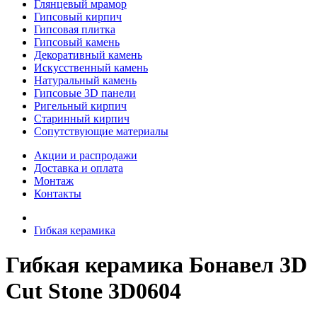
Глянцевый мрамор
Гипсовый кирпич
Гипсовая плитка
Гипсовый камень
Декоративный камень
Искусственный камень
Натуральный камень
Гипсовые 3D панели
Ригельный кирпич
Старинный кирпич
Сопутствующие материалы
Акции и распродажи
Доставка и оплата
Монтаж
Контакты
Гибкая керамика
Гибкая керамика Бонавел 3D
Cut Stone 3D0604