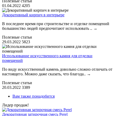
Полезные статьи
01.04.2022
4205
Декоративный кирпич в интерьере
В последнее время при строительстве и отделке помещений
большинство людей предпочитают использовать ..
→
Полезные статьи
29.03.2022
5823
Использование искусственного камня для отделки
помещений
По виду искусственный камень довольно сложно отличать от
настоящего. Можно даже сказать, что благода..
→
Полезные статьи
20.03.2022
3389
Вам также понадобится
Лидер продаж!
Декоративная затирочная смесь Perel