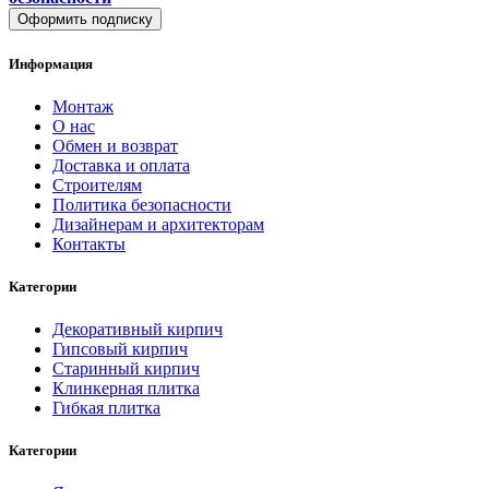
Оформить подписку
Информация
Монтаж
О нас
Обмен и возврат
Доставка и оплата
Строителям
Политика безопасности
Дизайнерам и архитекторам
Контакты
Категории
Декоративный кирпич
Гипсовый кирпич
Старинный кирпич
Клинкерная плитка
Гибкая плитка
Категории