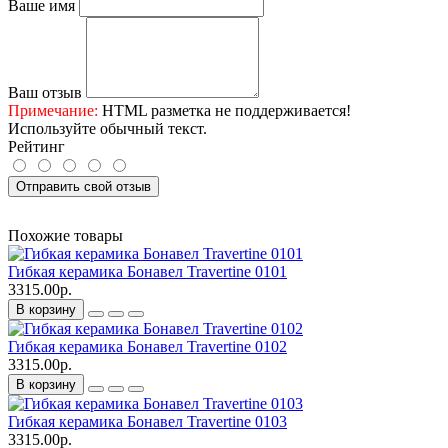
Ваше имя
Ваш отзыв
Примечание:
HTML разметка не поддерживается!
Используйте обычный текст.
Рейтинг
Отправить свой отзыв
Похожие товары
Гибкая керамика Бонавел Travertine 0101
3315.00р.
В корзину
Гибкая керамика Бонавел Travertine 0102
3315.00р.
В корзину
Гибкая керамика Бонавел Travertine 0103
3315.00р.