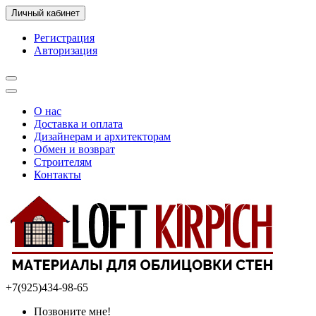
Личный кабинет
Регистрация
Авторизация
О нас
Доставка и оплата
Дизайнерам и архитекторам
Обмен и возврат
Строителям
Контакты
+7(925)434-98-65
Позвоните мне!