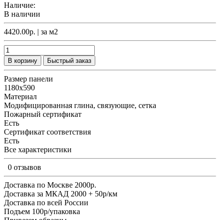
Наличие:
В наличии
4420.00р.
| за
м2
В корзину
Быстрый заказ
Размер панели
1180х590
Материал
Модифицированная глина, связующие, сетка
Пожарный сертификат
Есть
Сертификат соответствия
Есть
Все характеристики
0 отзывов
Доставка по Москве 2000р.
Доставка за МКАД 2000 + 50р/км
Доставка по всей России
Подъем 100р/упаковка