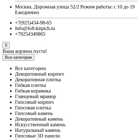
Москва, Дорожная улица 52/2 Режим работы: с 10 до 19
Ежедневно
+7(925)434-98-65
Info@loft-kirpich.ru
+79254349865
0
Ваша корзина пуста!
Все категории
Все категории
Декоративный кирпич
Декоративная плитка
Гибкая плитка
Гибкая керамика
Глянцевый мрамор
Гипсовый кирпич
Гипсовая плитка
Гипсовый камень
Декоративный камень
Искусственный камень
Натуральный камень
Гипсовые 3D панели