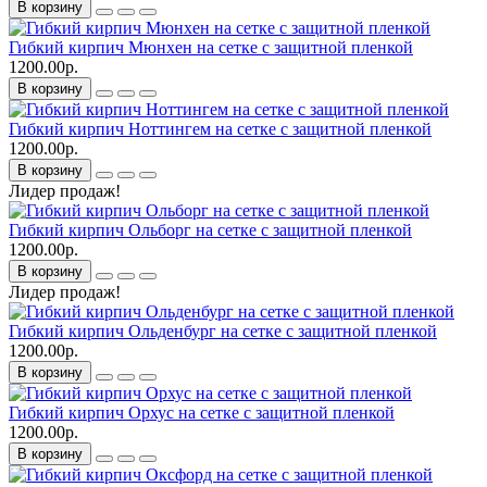
В корзину
Гибкий кирпич Мюнхен на сетке с защитной пленкой
1200.00р.
В корзину
Гибкий кирпич Ноттингем на сетке с защитной пленкой
1200.00р.
В корзину
Лидер продаж!
Гибкий кирпич Ольборг на сетке с защитной пленкой
1200.00р.
В корзину
Лидер продаж!
Гибкий кирпич Ольденбург на сетке с защитной пленкой
1200.00р.
В корзину
Гибкий кирпич Орхус на сетке с защитной пленкой
1200.00р.
В корзину