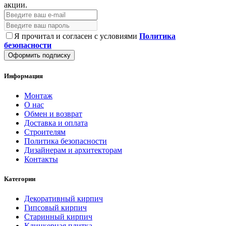
акции.
Я прочитал и согласен с условиями
Политика
безопасности
Оформить подписку
Информация
Монтаж
О нас
Обмен и возврат
Доставка и оплата
Строителям
Политика безопасности
Дизайнерам и архитекторам
Контакты
Категории
Декоративный кирпич
Гипсовый кирпич
Старинный кирпич
Клинкерная плитка