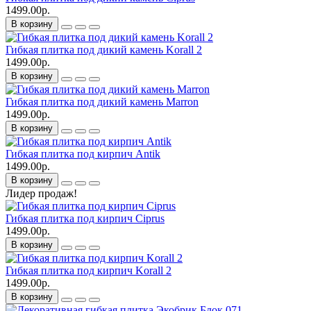
1499.00р.
В корзину
Гибкая плитка под дикий камень Korall 2
1499.00р.
В корзину
Гибкая плитка под дикий камень Marron
1499.00р.
В корзину
Гибкая плитка под кирпич Antik
1499.00р.
В корзину
Лидер продаж!
Гибкая плитка под кирпич Ciprus
1499.00р.
В корзину
Гибкая плитка под кирпич Korall 2
1499.00р.
В корзину