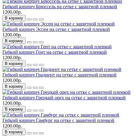
Гибкий кирпич Брюссель на сетке с защитной пленкой
1200.00р.
В корзину
Гибкий кирпич Эссен на сетке с защитной пленкой
1200.00р.
В корзину
Гибкий кирпич Гент на сетке с защитной пленкой
1200.00р.
В корзину
Гибкий кирпич Градиент на сетке с защитной пленкой
1200.00р.
В корзину
Гибкий кирпич Грецкий орех на сетке с защитной пленкой
1200.00р.
В корзину
Гибкий кирпич Гамбург на сетке с защитной пленкой
1200.00р.
В корзину