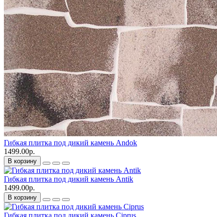
Гибкая плитка под дикий камень Andok
1499.00р.
В корзину
Гибкая плитка под дикий камень Antik
1499.00р.
В корзину
Гибкая плитка под дикий камень Ciprus