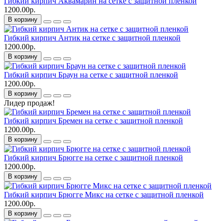
Гибкий кирпич Аквамарин на сетке с защитной пленкой
1200.00р.
В корзину
Гибкий кирпич Антик на сетке с защитной пленкой
1200.00р.
В корзину
Гибкий кирпич Браун на сетке с защитной пленкой
1200.00р.
В корзину
Лидер продаж!
Гибкий кирпич Бремен на сетке с защитной пленкой
1200.00р.
В корзину
Гибкий кирпич Брюгге на сетке с защитной пленкой
1200.00р.
В корзину
Гибкий кирпич Брюгге Микс на сетке с защитной пленкой
1200.00р.
В корзину