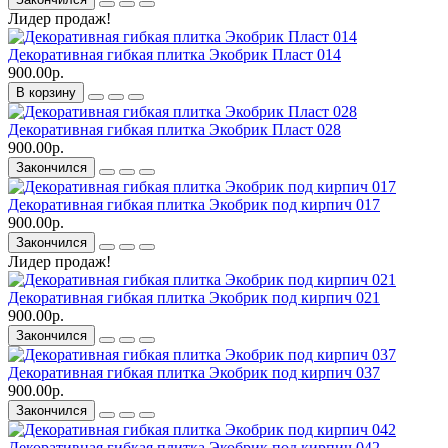
Лидер продаж!
Декоративная гибкая плитка Экобрик Пласт 014
900.00р.
В корзину
Декоративная гибкая плитка Экобрик Пласт 028
900.00р.
Закончился
Декоративная гибкая плитка Экобрик под кирпич 017
900.00р.
Закончился
Лидер продаж!
Декоративная гибкая плитка Экобрик под кирпич 021
900.00р.
Закончился
Декоративная гибкая плитка Экобрик под кирпич 037
900.00р.
Закончился
Декоративная гибкая плитка Экобрик под кирпич 042