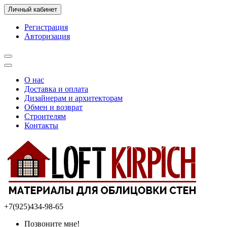
Личный кабинет
Регистрация
Авторизация
О нас
Доставка и оплата
Дизайнерам и архитекторам
Обмен и возврат
Строителям
Контакты
+7(925)434-98-65
Позвоните мне!