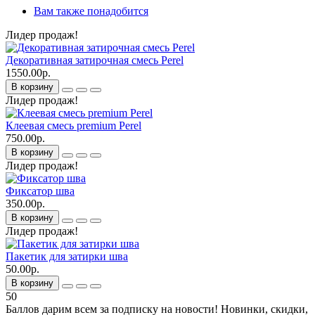
Вам также понадобится
Лидер продаж!
Декоративная затирочная смесь Perel
1550.00р.
В корзину
Лидер продаж!
Клеевая смесь premium Perel
750.00р.
В корзину
Лидер продаж!
Фиксатор шва
350.00р.
В корзину
Лидер продаж!
Пакетик для затирки шва
50.00р.
В корзину
50
Баллов дарим всем за подписку на новости!
Новинки, скидки,