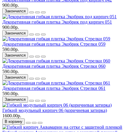
900.00р.
Закончился
Декоративная гибкая плитка Экобрик под кирпич 051
900.00р.
Закончился
Декоративная гибкая плитка Экобрик Стрелки 059
590.00р.
Закончился
Декоративная гибкая плитка Экобрик Стрелки 060
590.00р.
Закончился
Декоративная гибкая плитка Экобрик Стрелки 061
590.00р.
Закончился
Гибкий модульный кирпич 06 (коричневая затирка)
1600.00р.
В корзину