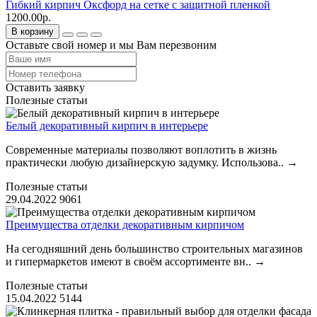
Гибкий кирпич Оксфорд на сетке с защитной пленкой
1200.00р.
В корзину
Оставьте свой номер и мы Вам перезвоним
Оставить заявку
Полезные статьи
Белый декоративный кирпич в интерьере
Современные материалы позволяют воплотить в жизнь
практически любую дизайнерскую задумку. Использова..
→
Полезные статьи
29.04.2022
9061
Преимущества отделки декоративным кирпичом
На сегодняшний день большинство строительных магазинов
и гипермаркетов имеют в своём ассортименте вн..
→
Полезные статьи
15.04.2022
5144