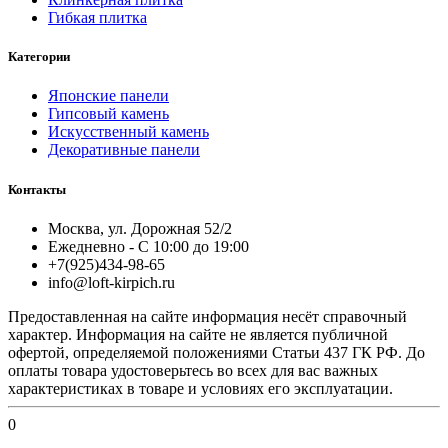
Гибкая плитка
Категории
Японские панели
Гипсовый камень
Искусственный камень
Декоративные панели
Контакты
Москва, ул. Дорожная 52/2
Ежедневно - С 10:00 до 19:00
+7(925)434-98-65
info@loft-kirpich.ru
Предоставленная на сайте информация несёт справочный
характер. Информация на сайте не является публичной
офертой, определяемой положениями Статьи 437 ГК РФ. До
оплаты товара удостоверьтесь во всех для вас важных
характеристиках в товаре и условиях его эксплуатации.
0