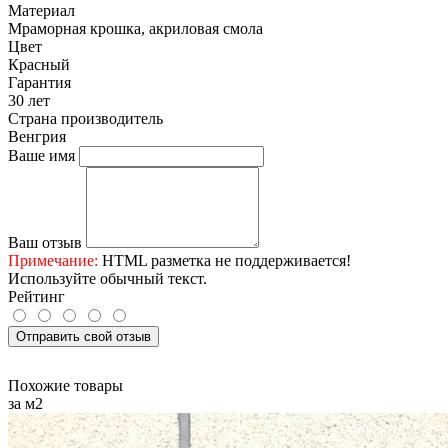
Материал
Мраморная крошка, акриловая смола
Цвет
Красный
Гарантия
30 лет
Страна производитель
Венгрия
Ваше имя
Ваш отзыв
Примечание:
HTML разметка не поддерживается!
Используйте обычный текст.
Рейтинг
Отправить свой отзыв
Похожие товары
за м2