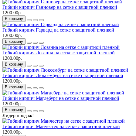
Гибкий кирпич Ганновер на сетке с защитной пленкой
1200.00р.
В корзину
Гибкий кирпич Гарвард на сетке с защитной пленкой
1200.00р.
В корзину
Гибкий кирпич Лозанна на сетке с защитной пленкой
1200.00р.
В корзину
Гибкий кирпич Люксембург на сетке с защитной пленкой
1200.00р.
В корзину
Гибкий кирпич Магдебург на сетке с защитной пленкой
1200.00р.
В корзину
Лидер продаж!
Гибкий кирпич Манчестер на сетке с защитной пленкой
1200.00р.