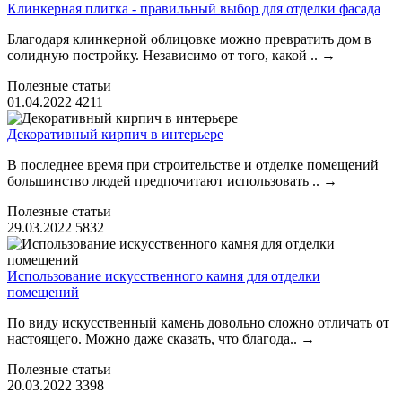
Клинкерная плитка - правильный выбор для отделки фасада
Благодаря клинкерной облицовке можно превратить дом в
солидную постройку. Независимо от того, какой ..
→
Полезные статьи
01.04.2022
4211
Декоративный кирпич в интерьере
В последнее время при строительстве и отделке помещений
большинство людей предпочитают использовать ..
→
Полезные статьи
29.03.2022
5832
Использование искусственного камня для отделки
помещений
По виду искусственный камень довольно сложно отличать от
настоящего. Можно даже сказать, что благода..
→
Полезные статьи
20.03.2022
3398