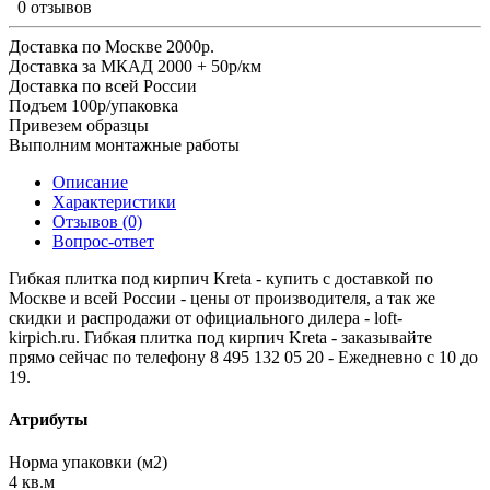
0 отзывов
Доставка по Москве 2000р.
Доставка за МКАД 2000 + 50р/км
Доставка по всей России
Подъем 100р/упаковка
Привезем образцы
Выполним монтажные работы
Описание
Характеристики
Отзывов (0)
Вопрос-ответ
Гибкая плитка под кирпич Kreta - купить с доставкой по
Москве и всей России - цены от производителя, а так же
скидки и распродажи от официального дилера - loft-
kirpich.ru. Гибкая плитка под кирпич Kreta - заказывайте
прямо сейчас по телефону 8 495 132 05 20 - Ежедневно с 10 до
19.
Атрибуты
Норма упаковки (м2)
4 кв.м