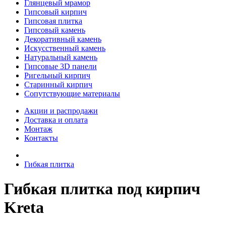
Глянцевый мрамор
Гипсовый кирпич
Гипсовая плитка
Гипсовый камень
Декоративный камень
Искусственный камень
Натуральный камень
Гипсовые 3D панели
Ригельный кирпич
Старинный кирпич
Сопутствующие материалы
Акции и распродажи
Доставка и оплата
Монтаж
Контакты
Гибкая плитка
Гибкая плитка под кирпич
Kreta