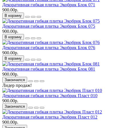
Декоративная гибкая плитка Экобрик Блок 071
900.00р.
В корзину
Декоративная гибкая плитка Экобрик Блок 075
900.00р.
В корзину
Декоративная гибкая плитка Экобрик Блок 076
900.00р.
В корзину
Декоративная гибкая плитка Экобрик Блок 081
900.00р.
Закончился
Лидер продаж!
Декоративная гибкая плитка Экобрик Пласт 010
900.00р.
Закончился
Декоративная гибкая плитка Экобрик Пласт 012
900.00р.
Закончился