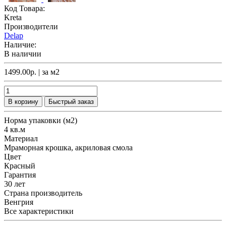
Код Товара:
Kreta
Производители
Delap
Наличие:
В наличии
1499.00р.
| за
м2
В корзину
Быстрый заказ
Норма упаковки (м2)
4 кв.м
Материал
Мраморная крошка, акриловая смола
Цвет
Красный
Гарантия
30 лет
Страна производитель
Венгрия
Все характеристики