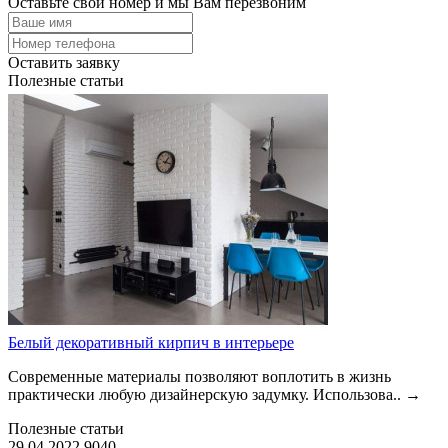
Оставьте свой номер и мы Вам перезвоним
Оставить заявку
Полезные статьи
Белый декоративный кирпич в интерьере
Современные материалы позволяют воплотить в жизнь
практически любую дизайнерскую задумку. Использова..
→
Полезные статьи
29.04.2022
9040