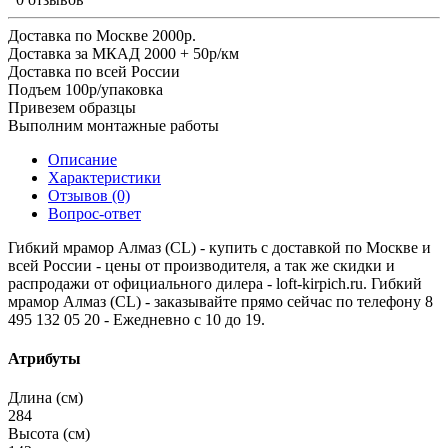
Доставка по Москве 2000р.
Доставка за МКАД 2000 + 50р/км
Доставка по всей России
Подъем 100р/упаковка
Привезем образцы
Выполним монтажные работы
Описание
Характеристики
Отзывов (0)
Вопрос-ответ
Гибкий мрамор Алмаз (CL) - купить с доставкой по Москве и
всей России - цены от производителя, а так же скидки и
распродажи от официального дилера - loft-kirpich.ru. Гибкий
мрамор Алмаз (CL) - заказывайте прямо сейчас по телефону 8
495 132 05 20 - Ежедневно с 10 до 19.
Атрибуты
Длина (см)
284
Высота (см)