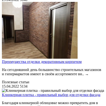
Преимущества отделки декоративным кирпичом
На сегодняшний день большинство строительных магазинов
и гипермаркетов имеют в своём ассортименте вн..
→
Полезные статьи
15.04.2022
5134
Клинкерная плитка - правильный выбор для отделки фасада
Благодаря клинкерной облицовке можно превратить дом в