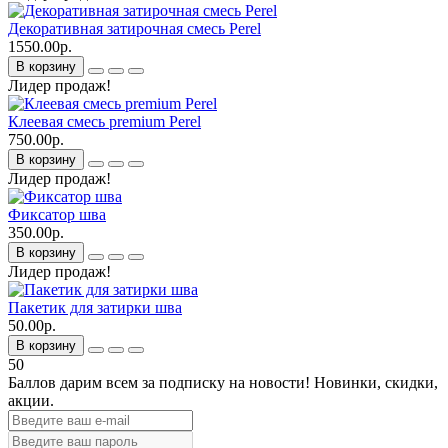
Декоративная затирочная смесь Perel
1550.00р.
В корзину
Лидер продаж!
Клеевая смесь premium Perel
750.00р.
В корзину
Лидер продаж!
Фиксатор шва
350.00р.
В корзину
Лидер продаж!
Пакетик для затирки шва
50.00р.
В корзину
50
Баллов дарим всем за подписку на новости!
Новинки, скидки,
акции.