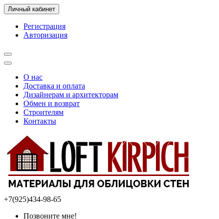
Личный кабинет
Регистрация
Авторизация
О нас
Доставка и оплата
Дизайнерам и архитекторам
Обмен и возврат
Строителям
Контакты
+7(925)434-98-65
Позвоните мне!