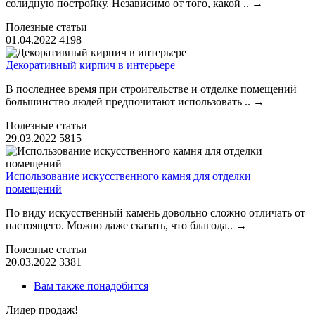
солидную постройку. Независимо от того, какой ..
→
Полезные статьи
01.04.2022
4198
Декоративный кирпич в интерьере
В последнее время при строительстве и отделке помещений
большинство людей предпочитают использовать ..
→
Полезные статьи
29.03.2022
5815
Использование искусственного камня для отделки
помещений
По виду искусственный камень довольно сложно отличать от
настоящего. Можно даже сказать, что благода..
→
Полезные статьи
20.03.2022
3381
Вам также понадобится
Лидер продаж!