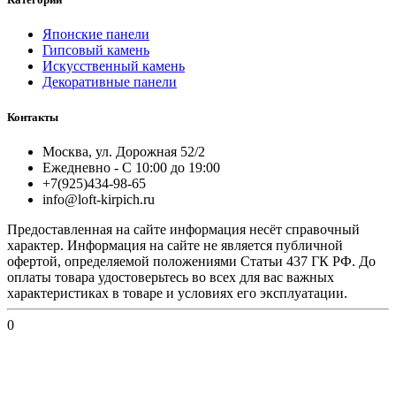
Японские панели
Гипсовый камень
Искусственный камень
Декоративные панели
Контакты
Москва, ул. Дорожная 52/2
Ежедневно - С 10:00 до 19:00
+7(925)434-98-65
info@loft-kirpich.ru
Предоставленная на сайте информация несёт справочный
характер. Информация на сайте не является публичной
офертой, определяемой положениями Статьи 437 ГК РФ. До
оплаты товара удостоверьтесь во всех для вас важных
характеристиках в товаре и условиях его эксплуатации.
0