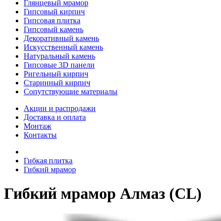
Глянцевый мрамор
Гипсовый кирпич
Гипсовая плитка
Гипсовый камень
Декоративный камень
Искусственный камень
Натуральный камень
Гипсовые 3D панели
Ригельный кирпич
Старинный кирпич
Сопутствующие материалы
Акции и распродажи
Доставка и оплата
Монтаж
Контакты
Гибкая плитка
Гибкий мрамор
Гибкий мрамор Алмаз (CL)