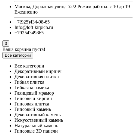
Москва, Дорожная улица 52/2 Режим работы: с 10 до 19
Ежедневно
+7(925)434-98-65
Info@loft-kirpich.ru
+79254349865
0
Ваша корзина пуста!
Все категории
Все категории
Декоративный кирпич
Декоративная плитка
Гибкая плитка
Гибкая керамика
Глянцевый мрамор
Гипсовый кирпич
Гипсовая плитка
Гипсовый камень
Декоративный камень
Искусственный камень
Натуральный камень
Гипсовые 3D панели