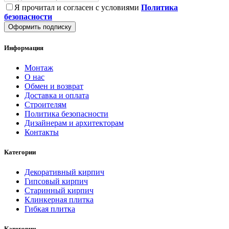
Я прочитал и согласен с условиями
Политика
безопасности
Оформить подписку
Информация
Монтаж
О нас
Обмен и возврат
Доставка и оплата
Строителям
Политика безопасности
Дизайнерам и архитекторам
Контакты
Категории
Декоративный кирпич
Гипсовый кирпич
Старинный кирпич
Клинкерная плитка
Гибкая плитка
Категории