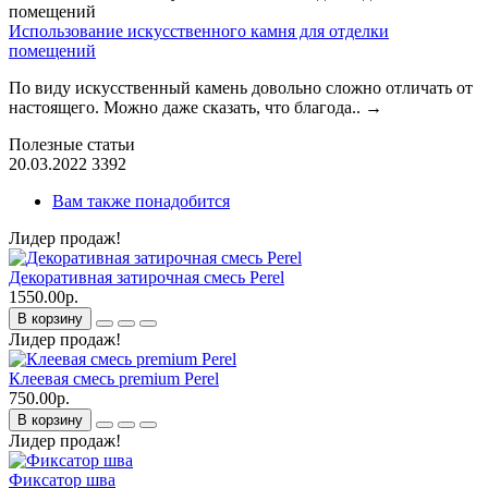
Использование искусственного камня для отделки
помещений
По виду искусственный камень довольно сложно отличать от
настоящего. Можно даже сказать, что благода..
→
Полезные статьи
20.03.2022
3392
Вам также понадобится
Лидер продаж!
Декоративная затирочная смесь Perel
1550.00р.
В корзину
Лидер продаж!
Клеевая смесь premium Perel
750.00р.
В корзину
Лидер продаж!
Фиксатор шва