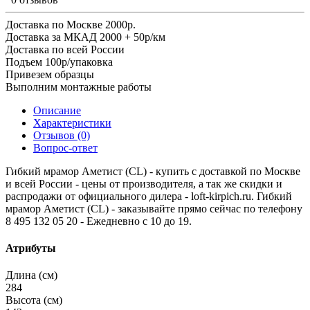
Доставка по Москве 2000р.
Доставка за МКАД 2000 + 50р/км
Доставка по всей России
Подъем 100р/упаковка
Привезем образцы
Выполним монтажные работы
Описание
Характеристики
Отзывов (0)
Вопрос-ответ
Гибкий мрамор Аметист (CL) - купить с доставкой по Москве
и всей России - цены от производителя, а так же скидки и
распродажи от официального дилера - loft-kirpich.ru. Гибкий
мрамор Аметист (CL) - заказывайте прямо сейчас по телефону
8 495 132 05 20 - Ежедневно с 10 до 19.
Атрибуты
Длина (см)
284
Высота (см)