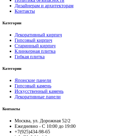
Политика безопасности
Дизайнерам и архитекторам
Контакты
Категории
Декоративный кирпич
Гипсовый кирпич
Старинный кирпич
Клинкерная плитка
Гибкая плитка
Категории
Японские панели
Гипсовый камень
Искусственный камень
Декоративные панели
Контакты
Москва, ул. Дорожная 52/2
Ежедневно - С 10:00 до 19:00
+7(925)434-98-65