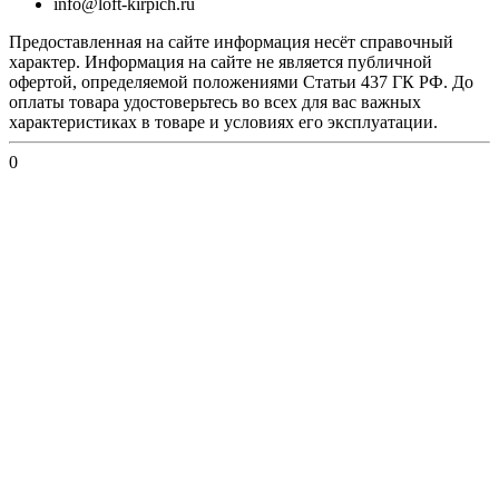
info@loft-kirpich.ru
Предоставленная на сайте информация несёт справочный
характер. Информация на сайте не является публичной
офертой, определяемой положениями Статьи 437 ГК РФ. До
оплаты товара удостоверьтесь во всех для вас важных
характеристиках в товаре и условиях его эксплуатации.
0