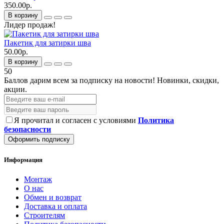
350.00р.
В корзину
Лидер продаж!
Пакетик для затирки шва
50.00р.
В корзину
50
Баллов дарим всем за подписку на новости!
Новинки, скидки,
акции.
Я прочитал и согласен с условиями
Политика
безопасности
Оформить подписку
Информация
Монтаж
О нас
Обмен и возврат
Доставка и оплата
Строителям