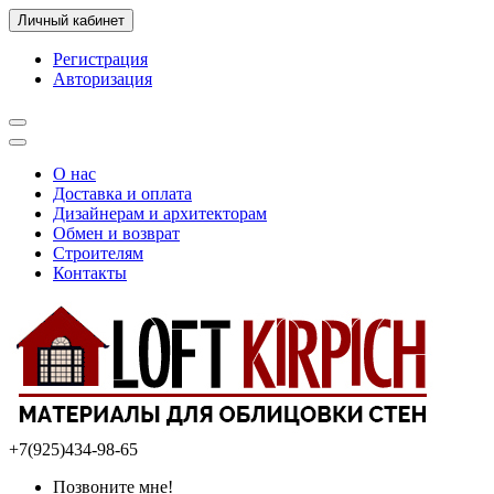
Личный кабинет
Регистрация
Авторизация
О нас
Доставка и оплата
Дизайнерам и архитекторам
Обмен и возврат
Строителям
Контакты
+7(925)434-98-65
Позвоните мне!