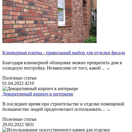
Клинкерная плитка - правильный выбор для отделки фасада
Благодаря клинкерной облицовке можно превратить дом в
солидную постройку. Независимо от того, какой ..
→
Полезные статьи
01.04.2022
4210
Декоративный кирпич в интерьере
В последнее время при строительстве и отделке помещений
большинство людей предпочитают использовать ..
→
Полезные статьи
29.03.2022
5831