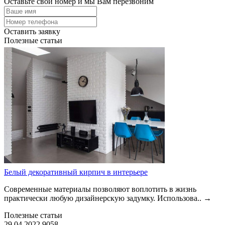
Оставьте свой номер и мы Вам перезвоним
Оставить заявку
Полезные статьи
Белый декоративный кирпич в интерьере
Современные материалы позволяют воплотить в жизнь
практически любую дизайнерскую задумку. Использова..
→
Полезные статьи
29.04.2022
9058