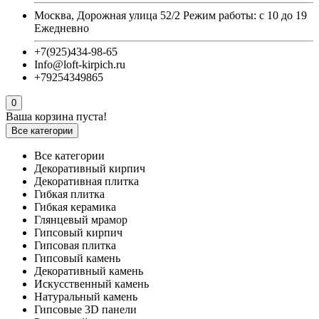
Москва, Дорожная улица 52/2 Режим работы: с 10 до 19
Ежедневно
+7(925)434-98-65
Info@loft-kirpich.ru
+79254349865
0
Ваша корзина пуста!
Все категории
Все категории
Декоративный кирпич
Декоративная плитка
Гибкая плитка
Гибкая керамика
Глянцевый мрамор
Гипсовый кирпич
Гипсовая плитка
Гипсовый камень
Декоративный камень
Искусственный камень
Натуральный камень
Гипсовые 3D панели