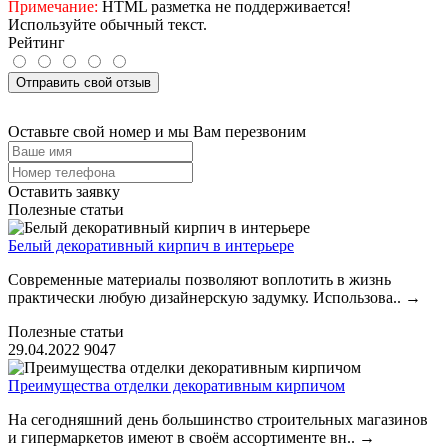
Примечание:
HTML разметка не поддерживается!
Используйте обычный текст.
Рейтинг
Отправить свой отзыв
Оставьте свой номер и мы Вам перезвоним
Оставить заявку
Полезные статьи
Белый декоративный кирпич в интерьере
Современные материалы позволяют воплотить в жизнь
практически любую дизайнерскую задумку. Использова..
→
Полезные статьи
29.04.2022
9047
Преимущества отделки декоративным кирпичом
На сегодняшний день большинство строительных магазинов
и гипермаркетов имеют в своём ассортименте вн..
→