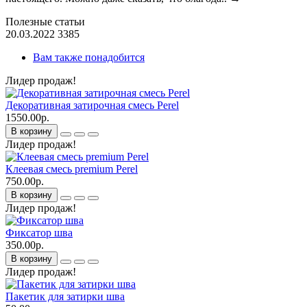
Полезные статьи
20.03.2022
3385
Вам также понадобится
Лидер продаж!
Декоративная затирочная смесь Perel
1550.00р.
В корзину
Лидер продаж!
Клеевая смесь premium Perel
750.00р.
В корзину
Лидер продаж!
Фиксатор шва
350.00р.
В корзину
Лидер продаж!
Пакетик для затирки шва