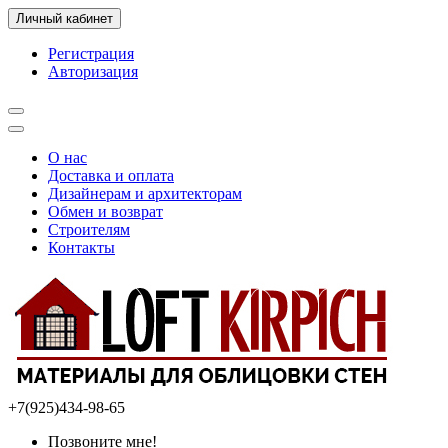
Личный кабинет
Регистрация
Авторизация
О нас
Доставка и оплата
Дизайнерам и архитекторам
Обмен и возврат
Строителям
Контакты
+7(925)434-98-65
Позвоните мне!