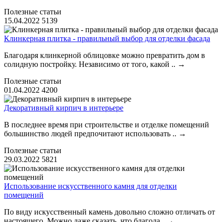
Полезные статьи
15.04.2022
5139
Клинкерная плитка - правильный выбор для отделки фасада
Благодаря клинкерной облицовке можно превратить дом в
солидную постройку. Независимо от того, какой ..
→
Полезные статьи
01.04.2022
4200
Декоративный кирпич в интерьере
В последнее время при строительстве и отделке помещений
большинство людей предпочитают использовать ..
→
Полезные статьи
29.03.2022
5821
Использование искусственного камня для отделки
помещений
По виду искусственный камень довольно сложно отличать от
настоящего. Можно даже сказать, что благода..
→