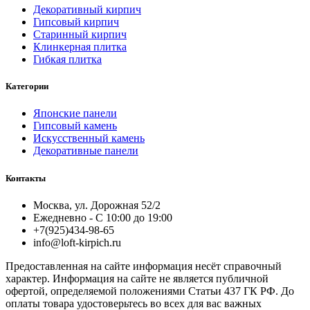
Декоративный кирпич
Гипсовый кирпич
Старинный кирпич
Клинкерная плитка
Гибкая плитка
Категории
Японские панели
Гипсовый камень
Искусственный камень
Декоративные панели
Контакты
Москва, ул. Дорожная 52/2
Ежедневно - С 10:00 до 19:00
+7(925)434-98-65
info@loft-kirpich.ru
Предоставленная на сайте информация несёт справочный
характер. Информация на сайте не является публичной
офертой, определяемой положениями Статьи 437 ГК РФ. До
оплаты товара удостоверьтесь во всех для вас важных