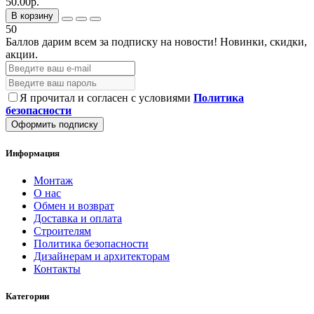
50.00р.
В корзину
50
Баллов дарим всем за подписку на новости!
Новинки, скидки,
акции.
Я прочитал и согласен с условиями
Политика
безопасности
Оформить подписку
Информация
Монтаж
О нас
Обмен и возврат
Доставка и оплата
Строителям
Политика безопасности
Дизайнерам и архитекторам
Контакты
Категории