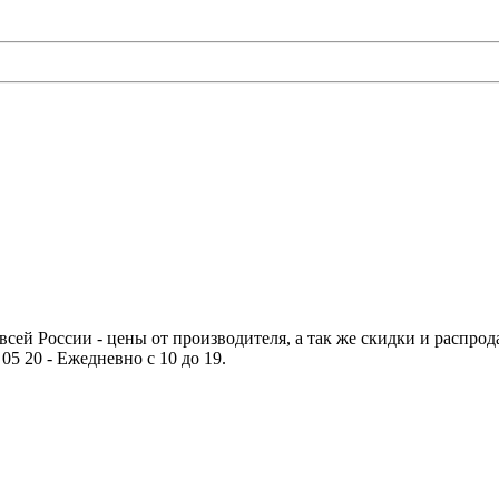
сей России - цены от производителя, а так же скидки и распрода
05 20 - Ежедневно с 10 до 19.