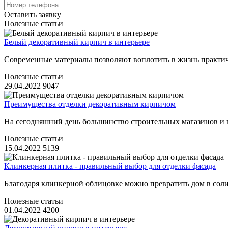
Оставить заявку
Полезные статьи
Белый декоративный кирпич в интерьере
Современные материалы позволяют воплотить в жизнь практич
Полезные статьи
29.04.2022
9047
Преимущества отделки декоративным кирпичом
На сегодняшний день большинство строительных магазинов и 
Полезные статьи
15.04.2022
5139
Клинкерная плитка - правильный выбор для отделки фасада
Благодаря клинкерной облицовке можно превратить дом в солид
Полезные статьи
01.04.2022
4200