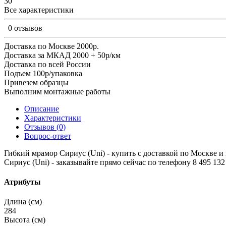
30
Все характеристики
0 отзывов
Доставка по Москве 2000р.
Доставка за МКАД 2000 + 50р/км
Доставка по всей России
Подъем 100р/упаковка
Привезем образцы
Выполним монтажные работы
Описание
Характеристики
Отзывов (0)
Вопрос-ответ
Гибкий мрамор Сириус (Uni) - купить с доставкой по Москве и в
Сириус (Uni) - заказывайте прямо сейчас по телефону 8 495 132 
Атрибуты
Длина (см)
284
Высота (см)