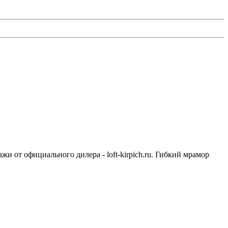
жи от официального дилера - loft-kirpich.ru. Гибкий мрамор