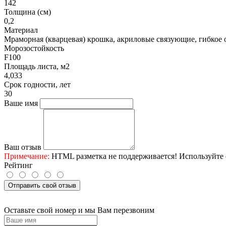
142
Толщина (см)
0,2
Материал
Мраморная (кварцевая) крошка, акриловые связующие, гибкое 
Морозостойкость
F100
Площадь листа, м2
4,033
Срок годности, лет
30
Ваше имя
Ваш отзыв
Примечание:
HTML разметка не поддерживается! Используйте 
Рейтинг
Отправить свой отзыв
Оставьте свой номер и мы Вам перезвоним