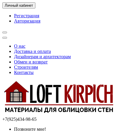
Личный кабинет
Регистрация
Авторизация
О нас
Доставка и оплата
Дизайнерам и архитекторам
Обмен и возврат
Строителям
Контакты
+7(925)434-98-65
Позвоните мне!