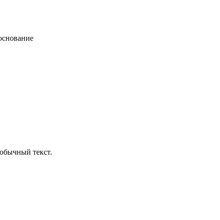
основание
обычный текст.