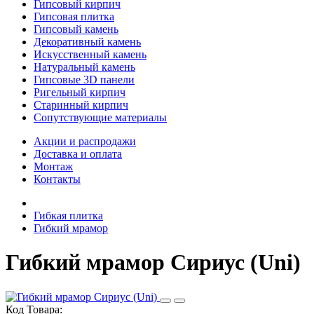
Гипсовый кирпич
Гипсовая плитка
Гипсовый камень
Декоративный камень
Искусственный камень
Натуральный камень
Гипсовые 3D панели
Ригельный кирпич
Старинный кирпич
Сопутствующие материалы
Акции и распродажи
Доставка и оплата
Монтаж
Контакты
Гибкая плитка
Гибкий мрамор
Гибкий мрамор Сириус (Uni)
Код Товара: