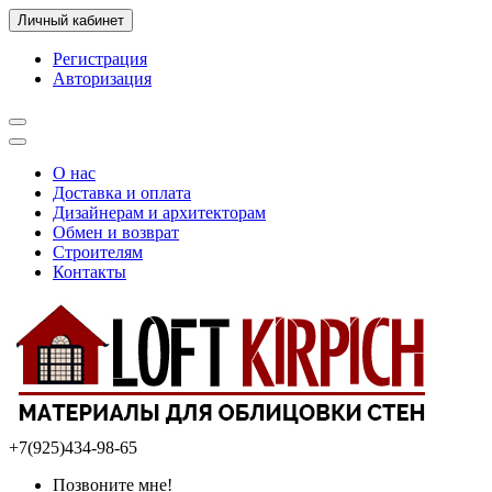
Личный кабинет
Регистрация
Авторизация
О нас
Доставка и оплата
Дизайнерам и архитекторам
Обмен и возврат
Строителям
Контакты
+7(925)434-98-65
Позвоните мне!