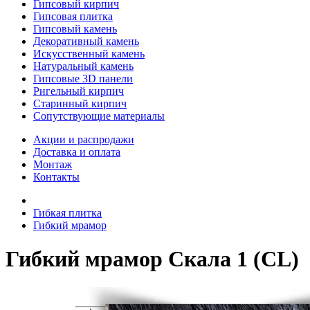
Гипсовый кирпич
Гипсовая плитка
Гипсовый камень
Декоративный камень
Искусственный камень
Натуральный камень
Гипсовые 3D панели
Ригельный кирпич
Старинный кирпич
Сопутствующие материалы
Акции и распродажи
Доставка и оплата
Монтаж
Контакты
Гибкая плитка
Гибкий мрамор
Гибкий мрамор Скала 1 (CL)