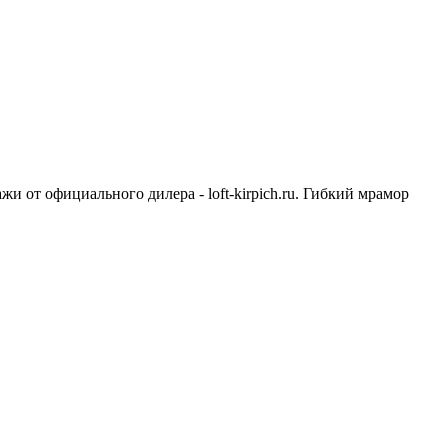
жи от официального дилера - loft-kirpich.ru. Гибкий мрамор