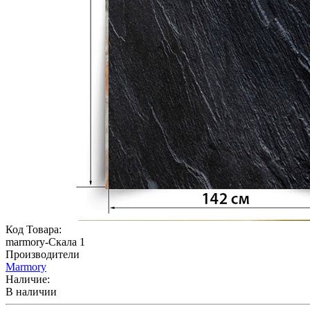
Код Товара:
marmory-Скала 1
Производители
Marmory
Наличие:
В наличии