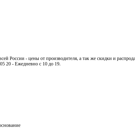
сей России - цены от производителя, а так же скидки и распрода
05 20 - Ежедневно с 10 до 19.
основание