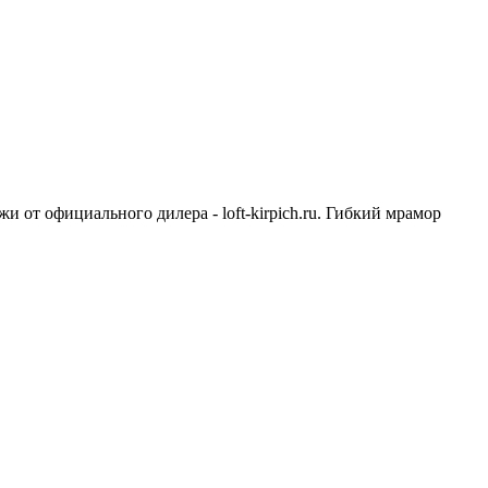
и от официального дилера - loft-kirpich.ru. Гибкий мрамор