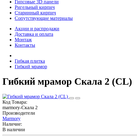
Гипсовые 3D панели
Ригельный кирпич
Старинный кирпич
Сопутствующие материалы
Акции и распродажи
Доставка и оплата
Монтаж
Контакты
Гибкая плитка
Гибкий мрамор
Гибкий мрамор Скала 2 (CL)
Код Товара:
marmory-Скала 2
Производители
Marmory
Наличие:
В наличии