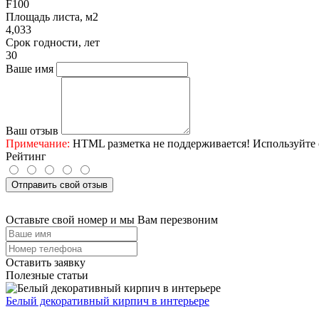
F100
Площадь листа, м2
4,033
Срок годности, лет
30
Ваше имя
Ваш отзыв
Примечание:
HTML разметка не поддерживается! Используйте 
Рейтинг
Отправить свой отзыв
Оставьте свой номер и мы Вам перезвоним
Оставить заявку
Полезные статьи
Белый декоративный кирпич в интерьере