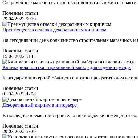
Современные материалы позволяют воплотить в жизнь практич
Полезные статьи
29.04.2022
9056
Преимущества отделки декоративным кирпичом
На сегодняшний день большинство строительных магазинов и 
Полезные статьи
15.04.2022
5144
Клинкерная плитка - правильный выбор для отделки фасада
Благодаря клинкерной облицовке можно превратить дом в солид
Полезные статьи
01.04.2022
4208
Декоративный кирпич в интерьере
В последнее время при строительстве и отделке помещений бо
Полезные статьи
29.03.2022
5829