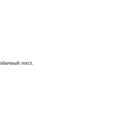
обычный текст.