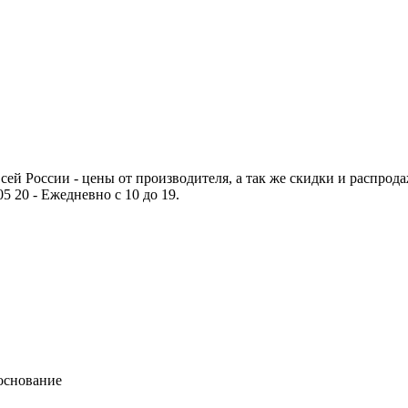
ей России - цены от производителя, а так же скидки и распродаж
5 20 - Ежедневно с 10 до 19.
основание