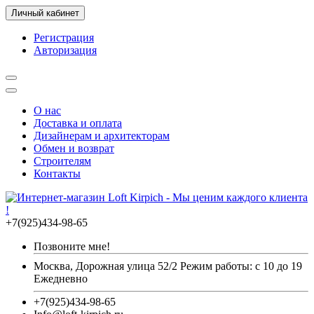
Личный кабинет
Регистрация
Авторизация
О нас
Доставка и оплата
Дизайнерам и архитекторам
Обмен и возврат
Строителям
Контакты
+7(925)434-98-65
Позвоните мне!
Москва, Дорожная улица 52/2 Режим работы: с 10 до 19
Ежедневно
+7(925)434-98-65