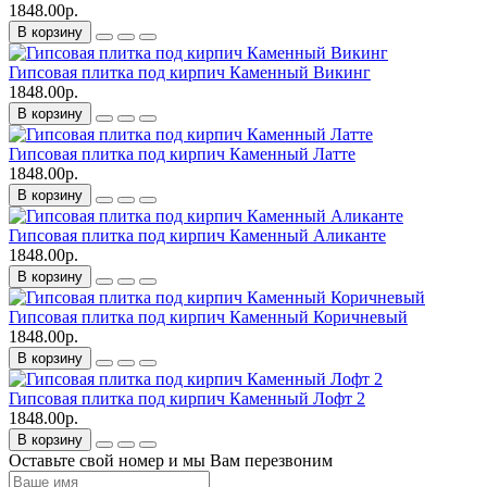
1848.00р.
В корзину
Гипсовая плитка под кирпич Каменный Викинг
1848.00р.
В корзину
Гипсовая плитка под кирпич Каменный Латте
1848.00р.
В корзину
Гипсовая плитка под кирпич Каменный Аликанте
1848.00р.
В корзину
Гипсовая плитка под кирпич Каменный Коричневый
1848.00р.
В корзину
Гипсовая плитка под кирпич Каменный Лофт 2
1848.00р.
В корзину
Оставьте свой номер и мы Вам перезвоним