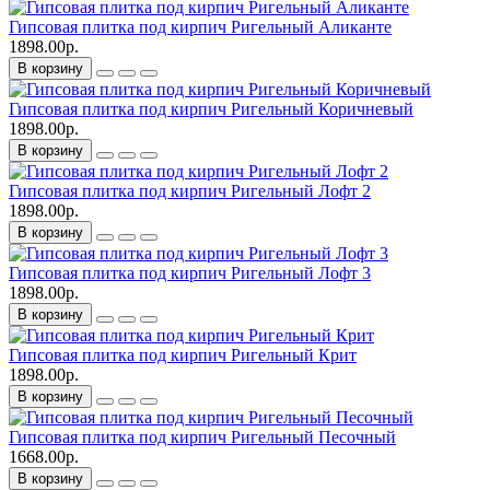
Гипсовая плитка под кирпич Ригельный Аликанте
1898.00р.
В корзину
Гипсовая плитка под кирпич Ригельный Коричневый
1898.00р.
В корзину
Гипсовая плитка под кирпич Ригельный Лофт 2
1898.00р.
В корзину
Гипсовая плитка под кирпич Ригельный Лофт 3
1898.00р.
В корзину
Гипсовая плитка под кирпич Ригельный Крит
1898.00р.
В корзину
Гипсовая плитка под кирпич Ригельный Песочный
1668.00р.
В корзину