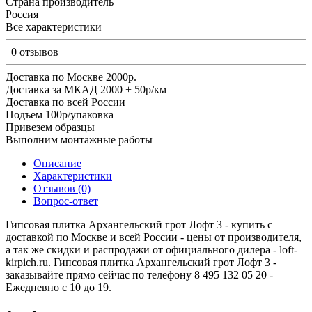
Страна производитель
Россия
Все характеристики
0 отзывов
Доставка по Москве 2000р.
Доставка за МКАД 2000 + 50р/км
Доставка по всей России
Подъем 100р/упаковка
Привезем образцы
Выполним монтажные работы
Описание
Характеристики
Отзывов (0)
Вопрос-ответ
Гипсовая плитка Архангельский грот Лофт 3 - купить с
доставкой по Москве и всей России - цены от производителя,
а так же скидки и распродажи от официального дилера - loft-
kirpich.ru. Гипсовая плитка Архангельский грот Лофт 3 -
заказывайте прямо сейчас по телефону 8 495 132 05 20 -
Ежедневно с 10 до 19.