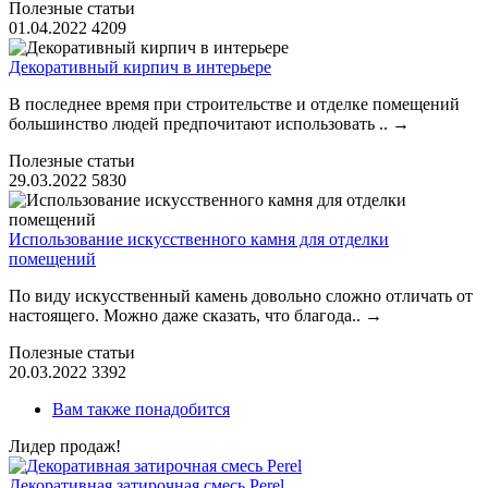
Полезные статьи
01.04.2022
4209
Декоративный кирпич в интерьере
В последнее время при строительстве и отделке помещений
большинство людей предпочитают использовать ..
→
Полезные статьи
29.03.2022
5830
Использование искусственного камня для отделки
помещений
По виду искусственный камень довольно сложно отличать от
настоящего. Можно даже сказать, что благода..
→
Полезные статьи
20.03.2022
3392
Вам также понадобится
Лидер продаж!
Декоративная затирочная смесь Perel