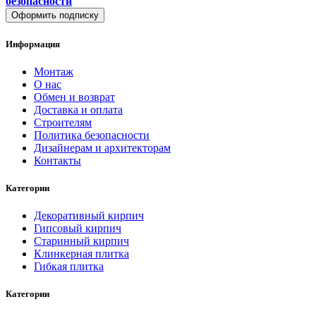
безопасности
Оформить подписку
Информация
Монтаж
О нас
Обмен и возврат
Доставка и оплата
Строителям
Политика безопасности
Дизайнерам и архитекторам
Контакты
Категории
Декоративный кирпич
Гипсовый кирпич
Старинный кирпич
Клинкерная плитка
Гибкая плитка
Категории