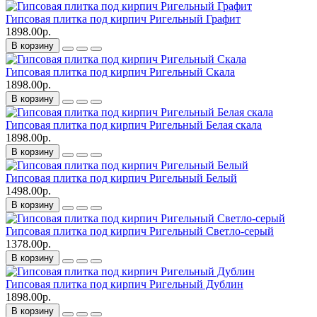
Гипсовая плитка под кирпич Ригельный Графит
1898.00р.
В корзину
Гипсовая плитка под кирпич Ригельный Скала
1898.00р.
В корзину
Гипсовая плитка под кирпич Ригельный Белая скала
1898.00р.
В корзину
Гипсовая плитка под кирпич Ригельный Белый
1498.00р.
В корзину
Гипсовая плитка под кирпич Ригельный Светло-серый
1378.00р.
В корзину
Гипсовая плитка под кирпич Ригельный Дублин
1898.00р.
В корзину