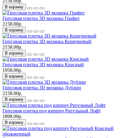
2158.00р.
В корзину
Гипсовая плитка 3D мозаика Графит
2158.00р.
В корзину
Гипсовая плитка 3D мозаика Коричневый
2158.00р.
В корзину
Гипсовая плитка 3D мозаика Красный
1958.00р.
В корзину
Гипсовая плитка 3D мозаика Дублин
2158.00р.
В корзину
Гипсовая плитка под кирпич Ригельный Лофт
1898.00р.
В корзину