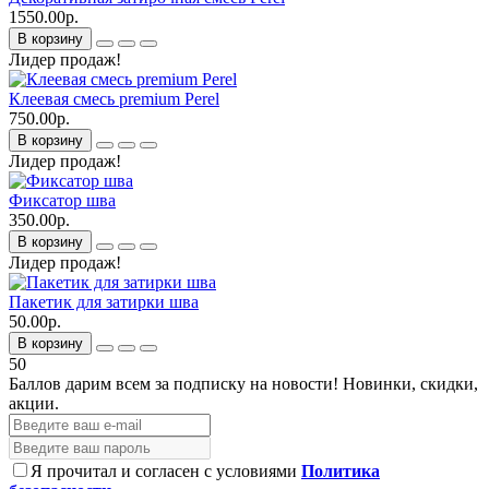
1550.00р.
В корзину
Лидер продаж!
Клеевая смесь premium Perel
750.00р.
В корзину
Лидер продаж!
Фиксатор шва
350.00р.
В корзину
Лидер продаж!
Пакетик для затирки шва
50.00р.
В корзину
50
Баллов дарим всем за подписку на новости!
Новинки, скидки,
акции.
Я прочитал и согласен с условиями
Политика