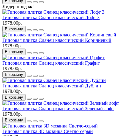
В корзину
Лидер продаж!
Гипсовая плитка Сланец классический Лофт 3
1978.00р.
В корзину
Гипсовая плитка Сланец классический Коричневый
1978.00р.
В корзину
Гипсовая плитка Сланец классический Графит
1978.00р.
В корзину
Гипсовая плитка Сланец классический Дублин
1978.00р.
В корзину
Гипсовая плитка Сланец классический Зеленый лофт
1978.00р.
В корзину
Гипсовая плитка 3D мозаика Светло-серый