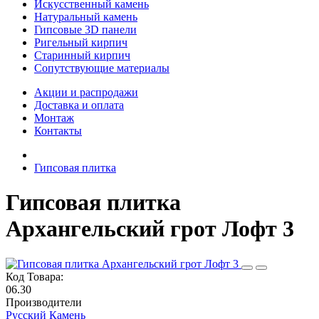
Искусственный камень
Натуральный камень
Гипсовые 3D панели
Ригельный кирпич
Старинный кирпич
Сопутствующие материалы
Акции и распродажи
Доставка и оплата
Монтаж
Контакты
Гипсовая плитка
Гипсовая плитка
Архангельский грот Лофт 3
Код Товара:
06.30
Производители
Русский Камень