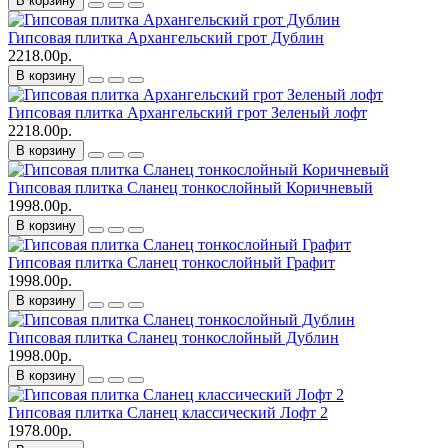
В корзину
Гипсовая плитка Архангельский грот Дублин
2218.00р.
В корзину
Гипсовая плитка Архангельский грот Зеленый лофт
2218.00р.
В корзину
Гипсовая плитка Сланец тонкослойный Коричневый
1998.00р.
В корзину
Гипсовая плитка Сланец тонкослойный Графит
1998.00р.
В корзину
Гипсовая плитка Сланец тонкослойный Дублин
1998.00р.
В корзину
Гипсовая плитка Сланец классический Лофт 2
1978.00р.