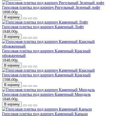
Гипсовая плитка под кирпич Ригельный Зеленый лофт
1898.00р.
В корзину
Гипсовая плитка под кирпич Каменный Лофт
1848.00р.
В корзину
Гипсовая плитка под кирпич Каменный Красный
обожженный
1848.00р.
В корзину
Гипсовая плитка под кирпич Каменный Красный
1598.00р.
В корзину
Гипсовая плитка под кирпич Каменный Миндаль
1848.00р.
В корзину
Гипсовая плитка под кирпич Каменный Каньон