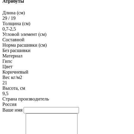
Атрибуты
Длина (см)
29 / 19
Толщина (см)
0,7-2,5
Угловой элемент (см)
Составной
Норма расшивки (см)
Без расшивки
Материал
Гипс
Цвет
Коричневый
Вес кг/м2
21
Высота, см
9,5
Страна производитель
Россия
Ваше имя