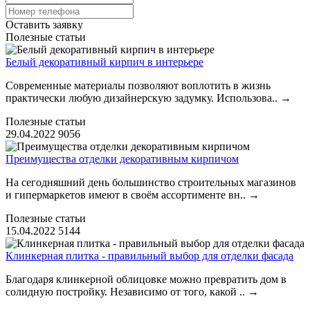
Оставить заявку
Полезные статьи
Белый декоративный кирпич в интерьере
Современные материалы позволяют воплотить в жизнь
практически любую дизайнерскую задумку. Использова..
→
Полезные статьи
29.04.2022
9056
Преимущества отделки декоративным кирпичом
На сегодняшний день большинство строительных магазинов
и гипермаркетов имеют в своём ассортименте вн..
→
Полезные статьи
15.04.2022
5144
Клинкерная плитка - правильный выбор для отделки фасада
Благодаря клинкерной облицовке можно превратить дом в
солидную постройку. Независимо от того, какой ..
→