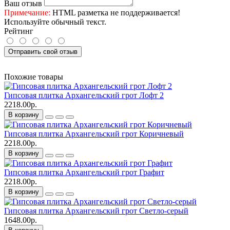
Ваш отзыв
Примечание:
HTML разметка не поддерживается!
Используйте обычный текст.
Рейтинг
Отправить свой отзыв
Похожие товары
Гипсовая плитка Архангельский грот Лофт 2
2218.00р.
В корзину
Гипсовая плитка Архангельский грот Коричневый
2218.00р.
В корзину
Гипсовая плитка Архангельский грот Графит
2218.00р.
В корзину
Гипсовая плитка Архангельский грот Светло-серый
1648.00р.