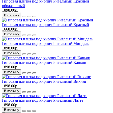
Гипсовая плитка под кирпич Ригельный Красный
обожженный
1898.00р.
В корзину
Гипсовая плитка под кирпич Ригельный Красный
1668.00р.
В корзину
Гипсовая плитка под кирпич Ригельный Миндаль
1898.00р.
В корзину
Гипсовая плитка под кирпич Ригельный Каньон
1898.00р.
В корзину
Гипсовая плитка под кирпич Ригельный Викинг
1898.00р.
В корзину
Гипсовая плитка под кирпич Ригельный Латте
1898.00р.
В корзину