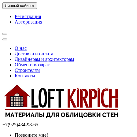
Личный кабинет
Регистрация
Авторизация
О нас
Доставка и оплата
Дизайнерам и архитекторам
Обмен и возврат
Строителям
Контакты
+7(925)434-98-65
Позвоните мне!