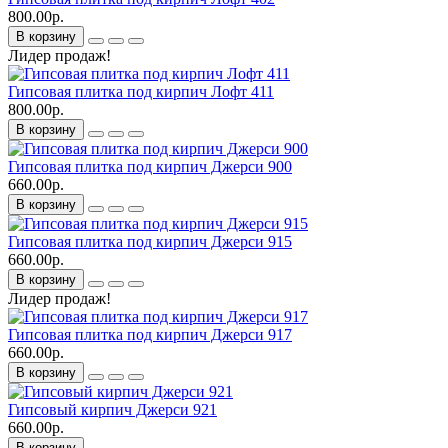
800.00р.
В корзину
Лидер продаж!
Гипсовая плитка под кирпич Лофт 411
800.00р.
В корзину
Гипсовая плитка под кирпич Джерси 900
660.00р.
В корзину
Гипсовая плитка под кирпич Джерси 915
660.00р.
В корзину
Лидер продаж!
Гипсовая плитка под кирпич Джерси 917
660.00р.
В корзину
Гипсовый кирпич Джерси 921
660.00р.
В корзину