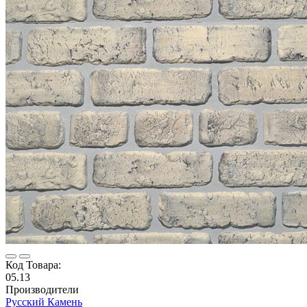
Код Товара:
05.13
Производители
Русский Камень