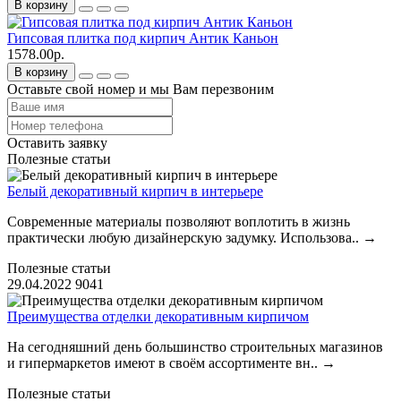
В корзину
Гипсовая плитка под кирпич Антик Каньон
1578.00р.
В корзину
Оставьте свой номер и мы Вам перезвоним
Оставить заявку
Полезные статьи
Белый декоративный кирпич в интерьере
Современные материалы позволяют воплотить в жизнь
практически любую дизайнерскую задумку. Использова..
→
Полезные статьи
29.04.2022
9041
Преимущества отделки декоративным кирпичом
На сегодняшний день большинство строительных магазинов
и гипермаркетов имеют в своём ассортименте вн..
→
Полезные статьи