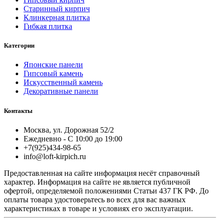
Старинный кирпич
Клинкерная плитка
Гибкая плитка
Категории
Японские панели
Гипсовый камень
Искусственный камень
Декоративные панели
Контакты
Москва, ул. Дорожная 52/2
Ежедневно - С 10:00 до 19:00
+7(925)434-98-65
info@loft-kirpich.ru
Предоставленная на сайте информация несёт справочный
характер. Информация на сайте не является публичной
офертой, определяемой положениями Статьи 437 ГК РФ. До
оплаты товара удостоверьтесь во всех для вас важных
характеристиках в товаре и условиях его эксплуатации.