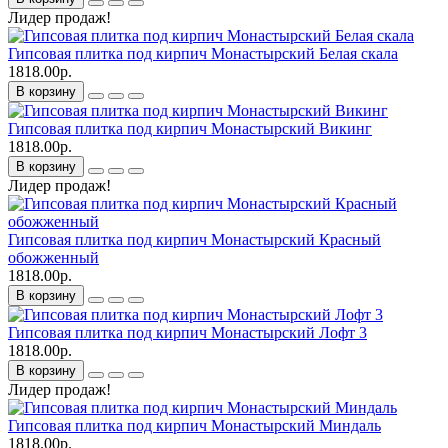
Лидер продаж!
Гипсовая плитка под кирпич Монастырский Белая скала
1818.00р.
В корзину
Гипсовая плитка под кирпич Монастырский Викинг
1818.00р.
В корзину
Лидер продаж!
Гипсовая плитка под кирпич Монастырский Красный
обожженный
1818.00р.
В корзину
Гипсовая плитка под кирпич Монастырский Лофт 3
1818.00р.
В корзину
Лидер продаж!
Гипсовая плитка под кирпич Монастырский Миндаль
1818.00р.