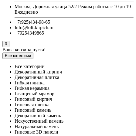
Москва, Дорожная улица 52/2 Режим работы: с 10 до 19
Ежедневно
+7(925)434-98-65
Info@loft-kirpich.ru
+79254349865
0
Ваша корзина пуста!
Все категории
Все категории
Декоративный кирпич
Декоративная плитка
Гибкая плитка
Гибкая керамика
Глянцевый мрамор
Гипсовый кирпич
Гипсовая плитка
Гипсовый камень
Декоративный камень
Искусственный камень
Натуральный камень
Гипсовые 3D панели