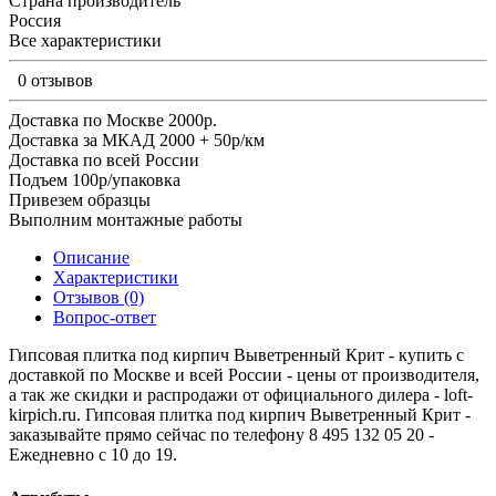
Страна производитель
Россия
Все характеристики
0 отзывов
Доставка по Москве 2000р.
Доставка за МКАД 2000 + 50р/км
Доставка по всей России
Подъем 100р/упаковка
Привезем образцы
Выполним монтажные работы
Описание
Характеристики
Отзывов (0)
Вопрос-ответ
Гипсовая плитка под кирпич Выветренный Крит - купить с
доставкой по Москве и всей России - цены от производителя,
а так же скидки и распродажи от официального дилера - loft-
kirpich.ru. Гипсовая плитка под кирпич Выветренный Крит -
заказывайте прямо сейчас по телефону 8 495 132 05 20 -
Ежедневно с 10 до 19.