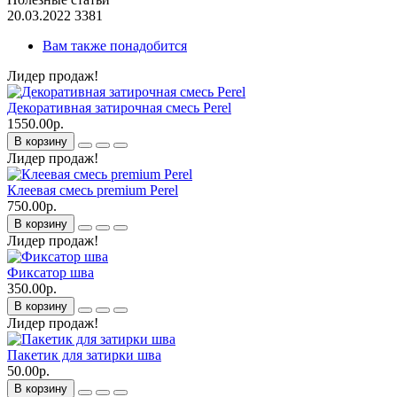
20.03.2022
3381
Вам также понадобится
Лидер продаж!
Декоративная затирочная смесь Perel
1550.00р.
В корзину
Лидер продаж!
Клеевая смесь premium Perel
750.00р.
В корзину
Лидер продаж!
Фиксатор шва
350.00р.
В корзину
Лидер продаж!
Пакетик для затирки шва
50.00р.
В корзину