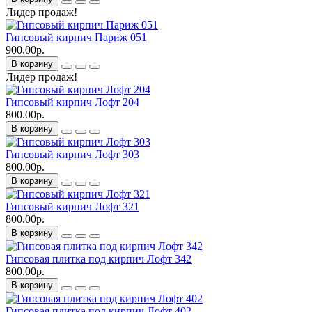
Лидер продаж!
Гипсовый кирпич Париж 051
900.00р.
В корзину
Лидер продаж!
Гипсовый кирпич Лофт 204
800.00р.
В корзину
Гипсовый кирпич Лофт 303
800.00р.
В корзину
Гипсовый кирпич Лофт 321
800.00р.
В корзину
Гипсовая плитка под кирпич Лофт 342
800.00р.
В корзину
Гипсовая плитка под кирпич Лофт 402