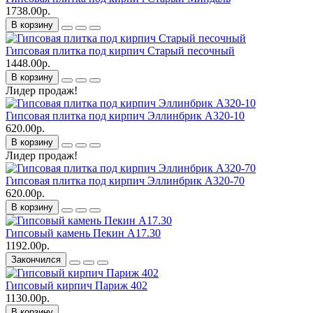
1738.00р.
В корзину
Гипсовая плитка под кирпич Старый песочный
1448.00р.
В корзину
Лидер продаж!
Гипсовая плитка под кирпич Эллинбрик A320-10
620.00р.
В корзину
Лидер продаж!
Гипсовая плитка под кирпич Эллинбрик A320-70
620.00р.
В корзину
Гипсовый камень Пекин А17.30
1192.00р.
Закончился
Гипсовый кирпич Париж 402
1130.00р.
В корзину