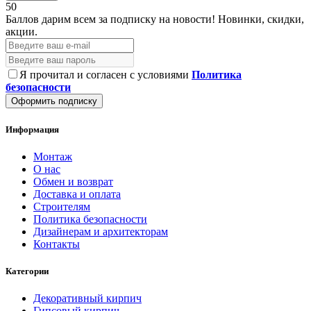
50
Баллов дарим всем за подписку на новости!
Новинки, скидки,
акции.
Я прочитал и согласен с условиями
Политика
безопасности
Оформить подписку
Информация
Монтаж
О нас
Обмен и возврат
Доставка и оплата
Строителям
Политика безопасности
Дизайнерам и архитекторам
Контакты
Категории
Декоративный кирпич
Гипсовый кирпич