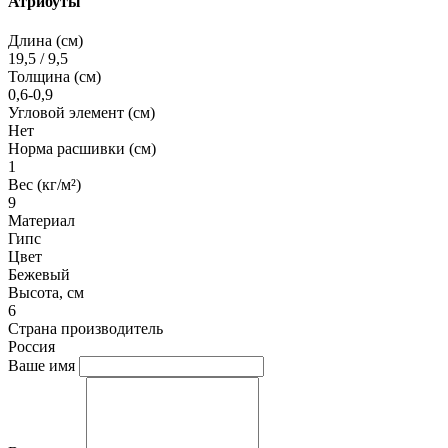
Атрибуты
Длина (см)
19,5 / 9,5
Толщина (см)
0,6-0,9
Угловой элемент (см)
Нет
Норма расшивки (см)
1
Вес (кг/м²)
9
Материал
Гипс
Цвет
Бежевый
Высота, см
6
Страна производитель
Россия
Ваше имя