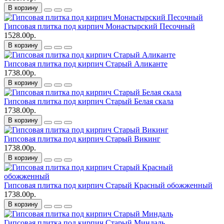
В корзину
Гипсовая плитка под кирпич Монастырский Песочный
1528.00р.
В корзину
Гипсовая плитка под кирпич Старый Аликанте
1738.00р.
В корзину
Гипсовая плитка под кирпич Старый Белая скала
1738.00р.
В корзину
Гипсовая плитка под кирпич Старый Викинг
1738.00р.
В корзину
Гипсовая плитка под кирпич Старый Красный обожженный
1738.00р.
В корзину
Гипсовая плитка под кирпич Старый Миндаль