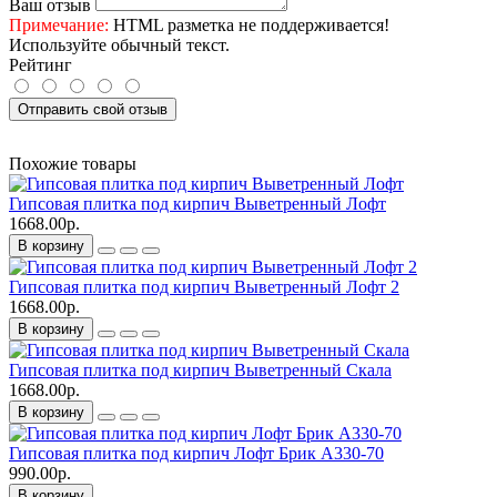
Ваш отзыв
Примечание:
HTML разметка не поддерживается!
Используйте обычный текст.
Рейтинг
Отправить свой отзыв
Похожие товары
Гипсовая плитка под кирпич Выветренный Лофт
1668.00р.
В корзину
Гипсовая плитка под кирпич Выветренный Лофт 2
1668.00р.
В корзину
Гипсовая плитка под кирпич Выветренный Скала
1668.00р.
В корзину
Гипсовая плитка под кирпич Лофт Брик A330-70
990.00р.
В корзину