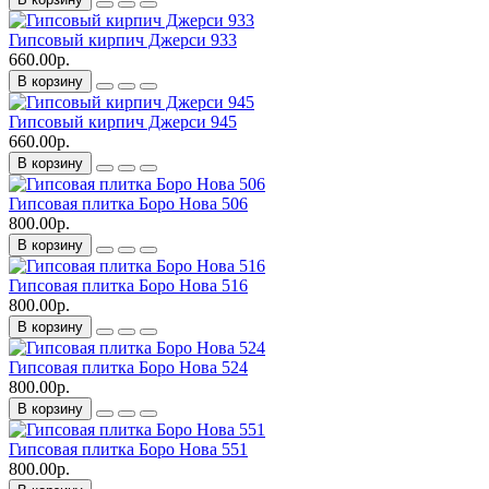
Гипсовый кирпич Джерси 933
660.00р.
В корзину
Гипсовый кирпич Джерси 945
660.00р.
В корзину
Гипсовая плитка Боро Нова 506
800.00р.
В корзину
Гипсовая плитка Боро Нова 516
800.00р.
В корзину
Гипсовая плитка Боро Нова 524
800.00р.
В корзину
Гипсовая плитка Боро Нова 551
800.00р.