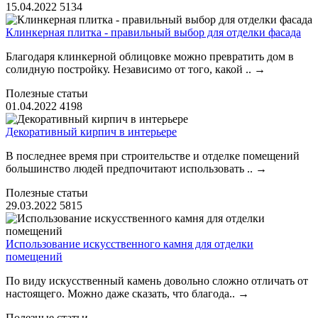
15.04.2022
5134
Клинкерная плитка - правильный выбор для отделки фасада
Благодаря клинкерной облицовке можно превратить дом в
солидную постройку. Независимо от того, какой ..
→
Полезные статьи
01.04.2022
4198
Декоративный кирпич в интерьере
В последнее время при строительстве и отделке помещений
большинство людей предпочитают использовать ..
→
Полезные статьи
29.03.2022
5815
Использование искусственного камня для отделки
помещений
По виду искусственный камень довольно сложно отличать от
настоящего. Можно даже сказать, что благода..
→
Полезные статьи