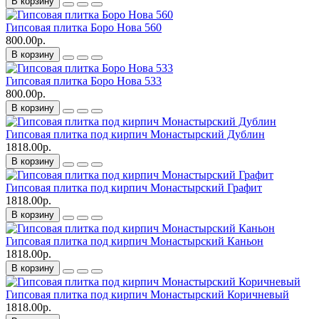
В корзину
Гипсовая плитка Боро Нова 560
800.00р.
В корзину
Гипсовая плитка Боро Нова 533
800.00р.
В корзину
Гипсовая плитка под кирпич Монастырский Дублин
1818.00р.
В корзину
Гипсовая плитка под кирпич Монастырский Графит
1818.00р.
В корзину
Гипсовая плитка под кирпич Монастырский Каньон
1818.00р.
В корзину
Гипсовая плитка под кирпич Монастырский Коричневый
1818.00р.