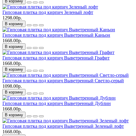
В корзину
Гипсовая плитка под кирпич Зеленый лофт
1298.00р.
В корзину
Гипсовая плитка под кирпич Выветренный Каньон
1668.00р.
В корзину
Гипсовая плитка под кирпич Выветренный Графит
1668.00р.
В корзину
Гипсовая плитка под кирпич Выветренный Светло-серый
1098.00р.
В корзину
Гипсовая плитка под кирпич Выветренный Дублин
1668.00р.
В корзину
Гипсовая плитка под кирпич Выветренный Зеленый лофт
1668.00р.