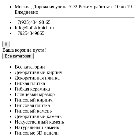
Москва, Дорожная улица 52/2 Режим работы: с 10 до 19
Ежедневно
+7(925)434-98-65
Info@loft-kirpich.ru
+79254349865
0
Ваша корзина пуста!
Все категории
Все категории
Декоративный кирпич
Декоративная плитка
Гибкая плитка
Гибкая керамика
Глянцевый мрамор
Гипсовый кирпич
Гипсовая плитка
Гипсовый камень
Декоративный камень
Искусственный камень
Натуральный камень
Гипсовые 3D панели