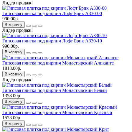
Лидер продаж!
Гипсовая плитка под кирпич Лофт Брик A330-00
990.00р.
В корзину
Лидер продаж!
Гипсовая плитка под кирпич Лофт Брик A330-10
990.00р.
В корзину
Гипсовая плитка под кирпич Монастырский Аликанте
1818.00р.
В корзину
Лидер продаж!
Гипсовая плитка под кирпич Монастырский Белый
1358.00р.
В корзину
Гипсовая плитка под кирпич Монастырский Красный
1528.00р.
В корзину