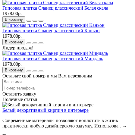
Гипсовая плитка Сланец классический Белая скала
1978.00р.
В корзину
Гипсовая плитка Сланец классический Каньон
1978.00р.
В корзину
Лидер продаж!
Гипсовая плитка Сланец классический Миндаль
1978.00р.
В корзину
Оставьте свой номер и мы Вам перезвоним
Оставить заявку
Полезные статьи
Белый декоративный кирпич в интерьере
Современные материалы позволяют воплотить в жизнь
практически любую дизайнерскую задумку. Использова..
→