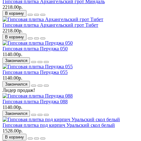
Гипсовая плитка Архангельский грот Миндаль
2218.00р.
В корзину
Гипсовая плитка Архангельский грот Тибет
2218.00р.
В корзину
Гипсовая плитка Перуджа 050
1140.00р.
Закончился
Гипсовая плитка Перуджа 055
1140.00р.
Закончился
Лидер продаж!
Гипсовая плитка Перуджа 088
1140.00р.
Закончился
Гипсовая плитка под кирпич Уральский скол белый
1528.00р.
В корзину