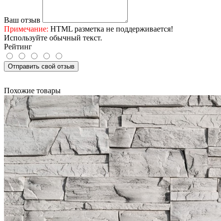
Ваш отзыв
Примечание:
HTML разметка не поддерживается!
Используйте обычный текст.
Рейтинг
Отправить свой отзыв
Похожие товары