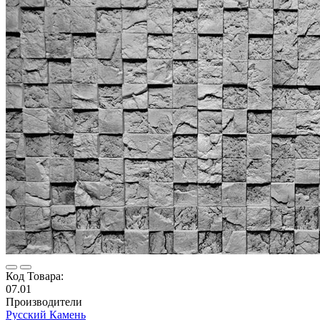
Код Товара:
07.01
Производители
Русский Камень