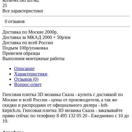
Количество шт/м2
25
Все характеристики
0 отзывов
Доставка по Москве 2000р.
Доставка за МКАД 2000 + 50р/км
Доставка по всей России
Подъем 100р/упаковка
Привезем образцы
Выполним монтажные работы
Описание
Характеристики
Отзывов (0)
Вопрос-ответ
Гипсовая плитка 3D мозаика Скала - купить с доставкой по
Москве и всей России - цены от производителя, а так же
скидки и распродажи от официального дилера - loft-
kirpich.ru. Гипсовая плитка 3D мозаика Скала - заказывайте
прямо сейчас по телефону 8 495 132 05 20 - Ежедневно с 10 до
19.