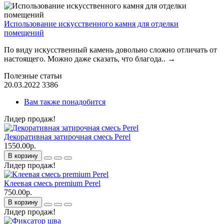
Использование искусственного камня для отделки
помещений
По виду искусственный камень довольно сложно отличать от
настоящего. Можно даже сказать, что благода..
→
Полезные статьи
20.03.2022
3386
Вам также понадобится
Лидер продаж!
Декоративная затирочная смесь Perel
1550.00р.
В корзину
Лидер продаж!
Клеевая смесь premium Perel
750.00р.
В корзину
Лидер продаж!