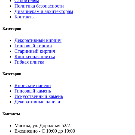
Строителям
Политика безопасности
Дизайнерам и архитекторам
Контакты
Категории
Декоративный кирпич
Гипсовый кирпич
Старинный кирпич
Клинкерная плитка
Гибкая плитка
Категории
Японские панели
Гипсовый камень
Искусственный камень
Декоративные панели
Контакты
Москва, ул. Дорожная 52/2
Ежедневно - С 10:00 до 19:00