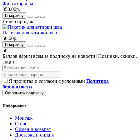
Фиксатор шва
350.00р.
В корзину
Лидер продаж!
Пакетик для затирки шва
50.00р.
В корзину
50
Баллов дарим всем за подписку на новости!
Новинки, скидки,
акции.
Я прочитал и согласен с условиями
Политика
безопасности
Оформить подписку
Информация
Монтаж
О нас
Обмен и возврат
Доставка и оплата