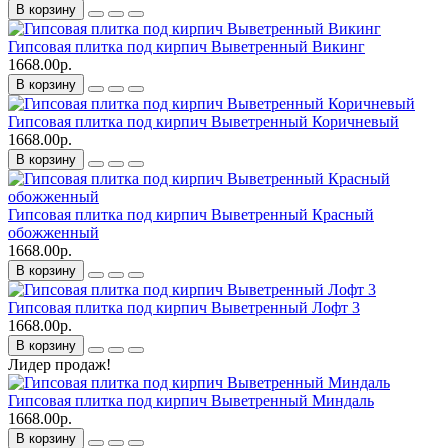
В корзину
Гипсовая плитка под кирпич Выветренный Викинг
1668.00р.
В корзину
Гипсовая плитка под кирпич Выветренный Коричневый
1668.00р.
В корзину
Гипсовая плитка под кирпич Выветренный Красный
обожженный
1668.00р.
В корзину
Гипсовая плитка под кирпич Выветренный Лофт 3
1668.00р.
В корзину
Лидер продаж!
Гипсовая плитка под кирпич Выветренный Миндаль
1668.00р.
В корзину