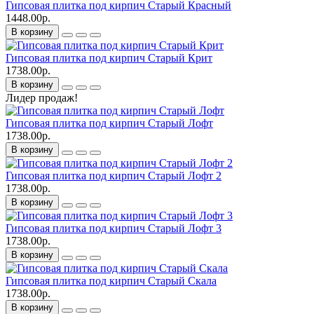
Гипсовая плитка под кирпич Старый Красный
1448.00р.
В корзину
Гипсовая плитка под кирпич Старый Крит
1738.00р.
В корзину
Лидер продаж!
Гипсовая плитка под кирпич Старый Лофт
1738.00р.
В корзину
Гипсовая плитка под кирпич Старый Лофт 2
1738.00р.
В корзину
Гипсовая плитка под кирпич Старый Лофт 3
1738.00р.
В корзину
Гипсовая плитка под кирпич Старый Скала
1738.00р.
В корзину