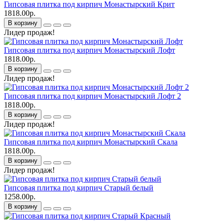
Гипсовая плитка под кирпич Монастырский Крит
1818.00р.
В корзину
Лидер продаж!
Гипсовая плитка под кирпич Монастырский Лофт
1818.00р.
В корзину
Лидер продаж!
Гипсовая плитка под кирпич Монастырский Лофт 2
1818.00р.
В корзину
Лидер продаж!
Гипсовая плитка под кирпич Монастырский Скала
1818.00р.
В корзину
Лидер продаж!
Гипсовая плитка под кирпич Старый белый
1258.00р.
В корзину