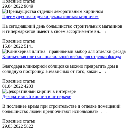
Полезные статьи
29.04.2022
9049
Преимущества отделки декоративным кирпичом
На сегодняшний день большинство строительных магазинов
и гипермаркетов имеют в своём ассортименте вн..
→
Полезные статьи
15.04.2022
5141
Клинкерная плитка - правильный выбор для отделки фасада
Благодаря клинкерной облицовке можно превратить дом в
солидную постройку. Независимо от того, какой ..
→
Полезные статьи
01.04.2022
4203
Декоративный кирпич в интерьере
В последнее время при строительстве и отделке помещений
большинство людей предпочитают использовать ..
→
Полезные статьи
29.03.2022
5822