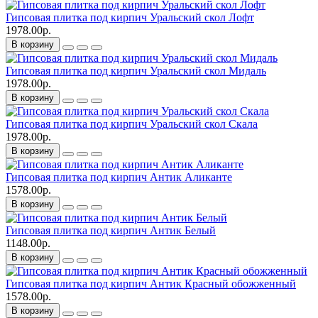
Гипсовая плитка под кирпич Уральский скол Лофт
1978.00р.
В корзину
Гипсовая плитка под кирпич Уральский скол Мидаль
1978.00р.
В корзину
Гипсовая плитка под кирпич Уральский скол Скала
1978.00р.
В корзину
Гипсовая плитка под кирпич Антик Аликанте
1578.00р.
В корзину
Гипсовая плитка под кирпич Антик Белый
1148.00р.
В корзину
Гипсовая плитка под кирпич Антик Красный обожженный
1578.00р.
В корзину