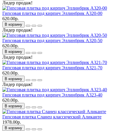
Лидер продаж!
Гипсовая плитка под кирпич Эллинбрик A320-00
620.00р.
В корзину
Лидер продаж!
Гипсовая плитка под кирпич Эллинбрик A320-50
620.00р.
В корзину
Лидер продаж!
Гипсовая плитка под кирпич Эллинбрик A321-70
620.00р.
В корзину
Лидер продаж!
Гипсовая плитка под кирпич Эллинбрик A323-40
620.00р.
В корзину
Гипсовая плитка Сланец классический Аликанте
1978.00р.
В корзину