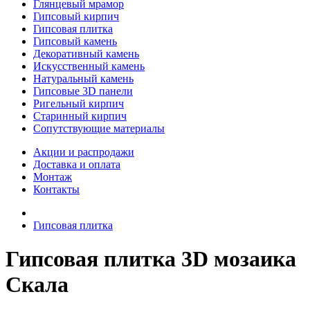
Глянцевый мрамор
Гипсовый кирпич
Гипсовая плитка
Гипсовый камень
Декоративный камень
Искусственный камень
Натуральный камень
Гипсовые 3D панели
Ригельный кирпич
Старинный кирпич
Сопутствующие материалы
Акции и распродажи
Доставка и оплата
Монтаж
Контакты
Гипсовая плитка
Гипсовая плитка 3D мозаика
Скала