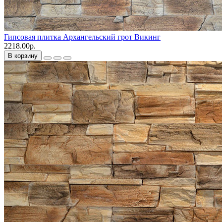
Гипсовая плитка Архангельский грот Викинг
2218.00р.
В корзину