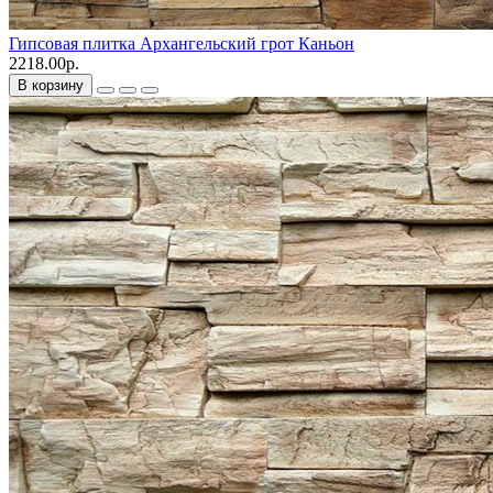
Гипсовая плитка Архангельский грот Каньон
2218.00р.
В корзину