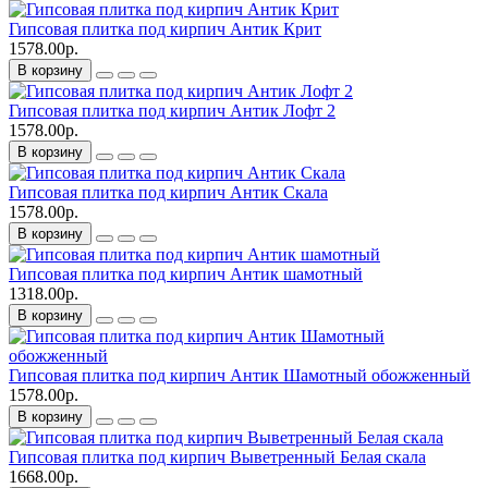
Гипсовая плитка под кирпич Антик Крит
1578.00р.
В корзину
Гипсовая плитка под кирпич Антик Лофт 2
1578.00р.
В корзину
Гипсовая плитка под кирпич Антик Скала
1578.00р.
В корзину
Гипсовая плитка под кирпич Антик шамотный
1318.00р.
В корзину
Гипсовая плитка под кирпич Антик Шамотный обожженный
1578.00р.
В корзину
Гипсовая плитка под кирпич Выветренный Белая скала
1668.00р.