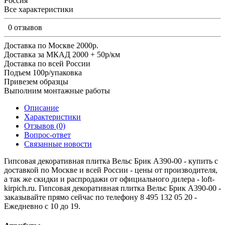
Россия
Все характеристики
0 отзывов
Доставка по Москве 2000р.
Доставка за МКАД 2000 + 50р/км
Доставка по всей России
Подъем 100р/упаковка
Привезем образцы
Выполним монтажные работы
Описание
Характеристики
Отзывов (0)
Вопрос-ответ
Связанные новости
Гипсовая декоративная плитка Вельс Брик A390-00 - купить с
доставкой по Москве и всей России - цены от производителя,
а так же скидки и распродажи от официального дилера - loft-
kirpich.ru. Гипсовая декоративная плитка Вельс Брик A390-00 -
заказывайте прямо сейчас по телефону 8 495 132 05 20 -
Ежедневно с 10 до 19.