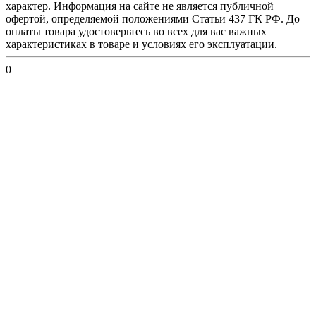
характер. Информация на сайте не является публичной
офертой, определяемой положениями Статьи 437 ГК РФ. До
оплаты товара удостоверьтесь во всех для вас важных
характеристиках в товаре и условиях его эксплуатации.
0