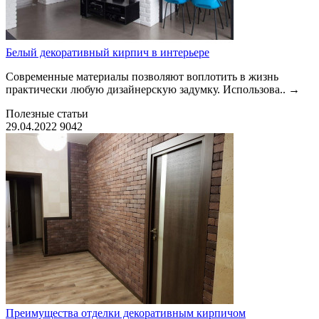
Белый декоративный кирпич в интерьере
Современные материалы позволяют воплотить в жизнь
практически любую дизайнерскую задумку. Использова..
→
Полезные статьи
29.04.2022
9042
Преимущества отделки декоративным кирпичом