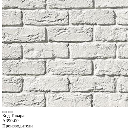
Код Товара:
A390-00
Производители