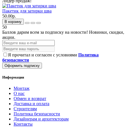
Лидер продаж!
Пакетик для затирки шва
50.00р.
В корзину
50
Баллов дарим всем за подписку на новости!
Новинки, скидки,
акции.
Я прочитал и согласен с условиями
Политика
безопасности
Оформить подписку
Информация
Монтаж
О нас
Обмен и возврат
Доставка и оплата
Строителям
Политика безопасности
Дизайнерам и архитекторам
Контакты