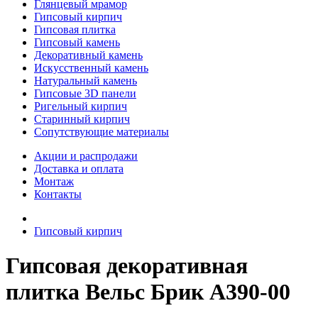
Глянцевый мрамор
Гипсовый кирпич
Гипсовая плитка
Гипсовый камень
Декоративный камень
Искусственный камень
Натуральный камень
Гипсовые 3D панели
Ригельный кирпич
Старинный кирпич
Сопутствующие материалы
Акции и распродажи
Доставка и оплата
Монтаж
Контакты
Гипсовый кирпич
Гипсовая декоративная
плитка Вельс Брик A390-00