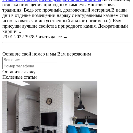
отделка помещения природным камнем - многовековая
традиция. Ведь это прочный, долговечный материал.В наши
дни в отделке помещений наряду с натуральным камнем стал
использоваться и искусственный аналог ( агломерат). Ему
присущи лучшие свойства природного камня. Декоративный
кирпич ..
29.01.2022
3978
Читать далее →
Оставьте свой номер и мы Вам перезвоним
Оставить заявку
Полезные статьи