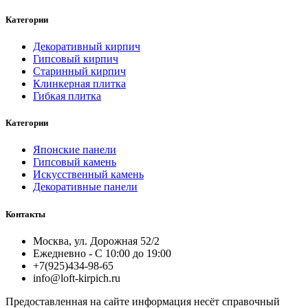
Категории
Декоративный кирпич
Гипсовый кирпич
Старинный кирпич
Клинкерная плитка
Гибкая плитка
Категории
Японские панели
Гипсовый камень
Искусственный камень
Декоративные панели
Контакты
Москва, ул. Дорожная 52/2
Ежедневно - С 10:00 до 19:00
+7(925)434-98-65
info@loft-kirpich.ru
Предоставленная на сайте информация несёт справочный