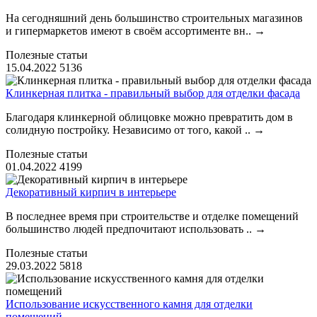
На сегодняшний день большинство строительных магазинов
и гипермаркетов имеют в своём ассортименте вн..
→
Полезные статьи
15.04.2022
5136
Клинкерная плитка - правильный выбор для отделки фасада
Благодаря клинкерной облицовке можно превратить дом в
солидную постройку. Независимо от того, какой ..
→
Полезные статьи
01.04.2022
4199
Декоративный кирпич в интерьере
В последнее время при строительстве и отделке помещений
большинство людей предпочитают использовать ..
→
Полезные статьи
29.03.2022
5818
Использование искусственного камня для отделки
помещений