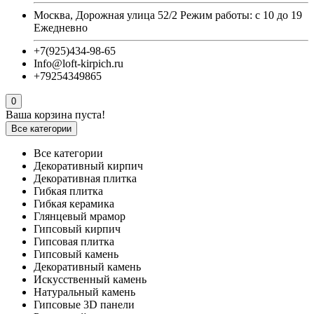
Москва, Дорожная улица 52/2 Режим работы: с 10 до 19
Ежедневно
+7(925)434-98-65
Info@loft-kirpich.ru
+79254349865
0
Ваша корзина пуста!
Все категории
Все категории
Декоративный кирпич
Декоративная плитка
Гибкая плитка
Гибкая керамика
Глянцевый мрамор
Гипсовый кирпич
Гипсовая плитка
Гипсовый камень
Декоративный камень
Искусственный камень
Натуральный камень
Гипсовые 3D панели