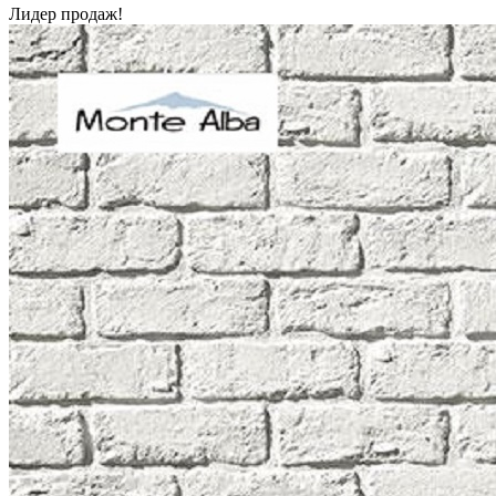
Лидер продаж!