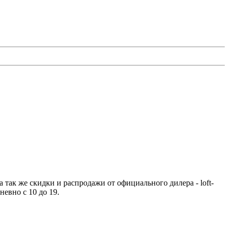
 а так же скидки и распродажи от официального дилера - loft-
невно с 10 до 19.