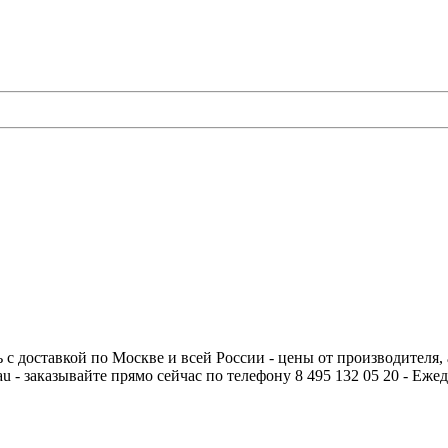
ть с доставкой по Москве и всей России - цены от производителя,
grau - заказывайте прямо сейчас по телефону 8 495 132 05 20 - Ежед