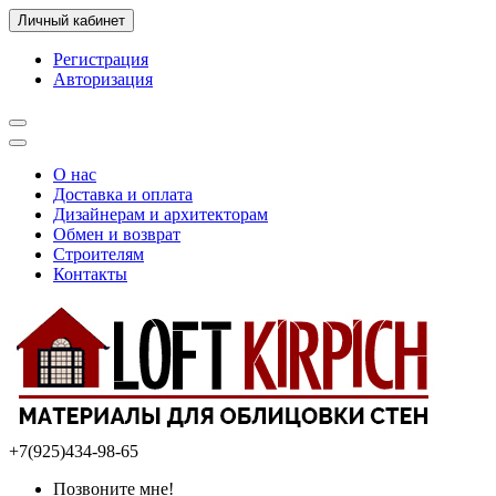
Личный кабинет
Регистрация
Авторизация
О нас
Доставка и оплата
Дизайнерам и архитекторам
Обмен и возврат
Строителям
Контакты
+7(925)434-98-65
Позвоните мне!