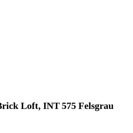
ick Loft, INT 575 Felsgrau