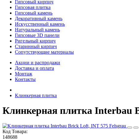
Гипсовый кирпич
Гипсовая плитка
Гипсовый камень
Декоративный камень
Искусственный камень
Натуральный камень
Гипсовые 3D панели
Ригельный кирпич
Старинный кирпич
Сопутствующие материалы
Акции и распродажи
Доставка и оплата
Монтаж
Контакты
Клинкерная плитка
Клинкерная плитка Interbau Br
Код Товара:
148688