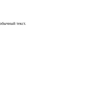
обычный текст.