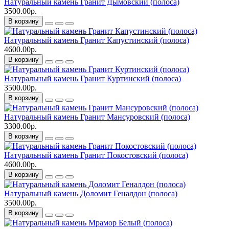
Натуральный камень Гранит Дымовский (полоса)
3500.00р.
В корзину
Натуральный камень Гранит Капустинский (полоса)
4600.00р.
В корзину
Натуральный камень Гранит Куртинский (полоса)
3500.00р.
В корзину
Натуральный камень Гранит Мансуровский (полоса)
3300.00р.
В корзину
Натуральный камень Гранит Покостовский (полоса)
4600.00р.
В корзину
Натуральный камень Доломит Геналдон (полоса)
3500.00р.
В корзину