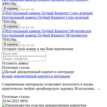
4900.00р.
В корзину
Натуральный камень Грубый Кварцит Серо-зеленый
7850.00р.
В корзину
Натуральный камень Грубый Кварцит Мультиколор
7850.00р.
В корзину
Оставьте свой номер и мы Вам перезвоним
Оставить заявку
Полезные статьи
Белый декоративный кирпич в интерьере
Современные материалы позволяют воплотить в жизнь
практически любую дизайнерскую задумку. Использова..
→
Полезные статьи
29.04.2022
9056