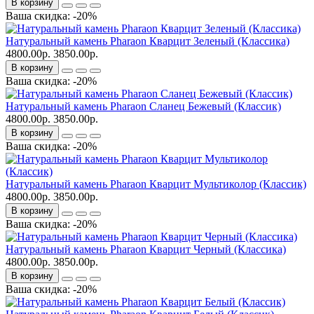
В корзину
Ваша скидка: -20%
Натуральный камень Pharaon Кварцит Зеленый (Классика)
4800.00р.
3850.00р.
В корзину
Ваша скидка: -20%
Натуральный камень Pharaon Сланец Бежевый (Классик)
4800.00р.
3850.00р.
В корзину
Ваша скидка: -20%
Натуральный камень Pharaon Кварцит Мультиколор (Классик)
4800.00р.
3850.00р.
В корзину
Ваша скидка: -20%
Натуральный камень Pharaon Кварцит Черный (Классика)
4800.00р.
3850.00р.
В корзину
Ваша скидка: -20%