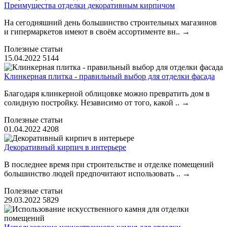
Преимущества отделки декоративным кирпичом
На сегодняшний день большинство строительных магазинов
и гипермаркетов имеют в своём ассортименте вн..
→
Полезные статьи
15.04.2022
5144
Клинкерная плитка - правильный выбор для отделки фасада
Благодаря клинкерной облицовке можно превратить дом в
солидную постройку. Независимо от того, какой ..
→
Полезные статьи
01.04.2022
4208
Декоративный кирпич в интерьере
В последнее время при строительстве и отделке помещений
большинство людей предпочитают использовать ..
→
Полезные статьи
29.03.2022
5829