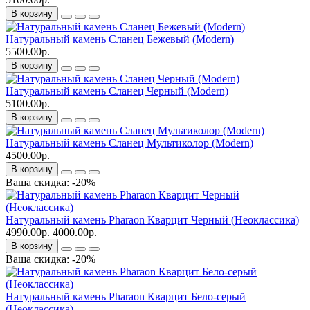
В корзину
Натуральный камень Сланец Бежевый (Modern)
5500.00р.
В корзину
Натуральный камень Сланец Черный (Modern)
5100.00р.
В корзину
Натуральный камень Сланец Мультиколор (Modern)
4500.00р.
В корзину
Ваша скидка: -20%
Натуральный камень Pharaon Кварцит Черный (Неоклассика)
4990.00р.
4000.00р.
В корзину
Ваша скидка: -20%
Натуральный камень Pharaon Кварцит Бело-серый
(Неоклассика)