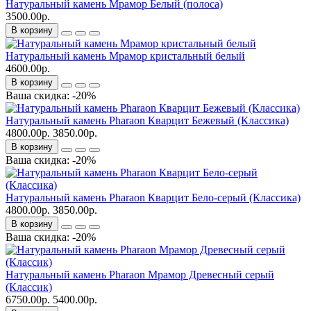
Натуральный камень Мрамор Белый (полоса)
3500.00р.
В корзину
Натуральный камень Мрамор кристальный белый
4600.00р.
В корзину
Ваша скидка: -20%
Натуральный камень Pharaon Кварцит Бежевый (Классика)
4800.00р.
3850.00р.
В корзину
Ваша скидка: -20%
Натуральный камень Pharaon Кварцит Бело-серый (Классика)
4800.00р.
3850.00р.
В корзину
Ваша скидка: -20%
Натуральный камень Pharaon Мрамор Древесный серый
(Классик)
6750.00р.
5400.00р.