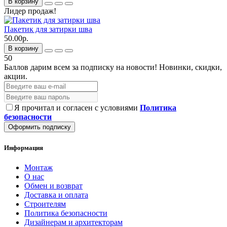
В корзину
Лидер продаж!
Пакетик для затирки шва
50.00р.
В корзину
50
Баллов дарим всем за подписку на новости!
Новинки, скидки,
акции.
Я прочитал и согласен с условиями
Политика
безопасности
Оформить подписку
Информация
Монтаж
О нас
Обмен и возврат
Доставка и оплата
Строителям
Политика безопасности
Дизайнерам и архитекторам