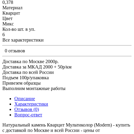
0,378
Материал
Кварцит
Цвет
Микс
Кол-во шт. в уп.
6
Все характеристики
0 отзывов
Доставка по Москве 2000р.
Доставка за МКАД 2000 + 50р/км
Доставка по всей России
Подъем 100р/упаковка
Привезем образцы
Выполним монтажные работы
Описание
Характеристики
Отзывов (0)
Вопрос-ответ
Натуральный камень Кварцит Мультиколор (Modern) - купить
с доставкой по Москве и всей России - цены от