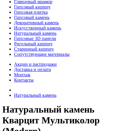
Глянцевый мрамор
Гипсовый кирпич
Гипсовая плитка
Гипсовый камень
Декоративный камень
Искусственный камень
Натуральный камень
Гипсовые 3D панели
Ригельный кирпич
Старинный кирпич
Сопутствующие материалы
Акции и распродажи
Доставка и оплата
Монтаж
Контакты
Натуральный камень
Натуральный камень
Кварцит Мультиколор