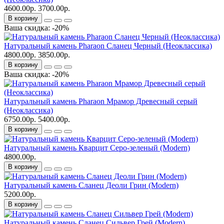
4600.00р.
3700.00р.
В корзину
Ваша скидка: -20%
Натуральный камень Pharaon Сланец Черный (Неоклассика)
4800.00р.
3850.00р.
В корзину
Ваша скидка: -20%
Натуральный камень Pharaon Мрамор Древесный серый
(Неоклассика)
6750.00р.
5400.00р.
В корзину
Натуральный камень Кварцит Серо-зеленый (Modern)
4800.00р.
В корзину
Натуральный камень Сланец Деоли Грин (Modern)
5200.00р.
В корзину
Натуральный камень Сланец Сильвер Грей (Modern)