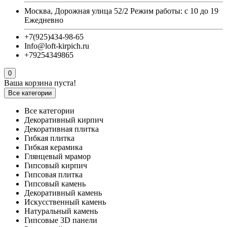
Москва, Дорожная улица 52/2 Режим работы: с 10 до 19
Ежедневно
+7(925)434-98-65
Info@loft-kirpich.ru
+79254349865
0
Ваша корзина пуста!
Все категории
Все категории
Декоративный кирпич
Декоративная плитка
Гибкая плитка
Гибкая керамика
Глянцевый мрамор
Гипсовый кирпич
Гипсовая плитка
Гипсовый камень
Декоративный камень
Искусственный камень
Натуральный камень
Гипсовые 3D панели