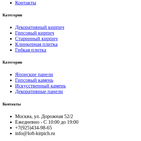
Контакты
Категории
Декоративный кирпич
Гипсовый кирпич
Старинный кирпич
Клинкерная плитка
Гибкая плитка
Категории
Японские панели
Гипсовый камень
Искусственный камень
Декоративные панели
Контакты
Москва, ул. Дорожная 52/2
Ежедневно - С 10:00 до 19:00
+7(925)434-98-65
info@loft-kirpich.ru