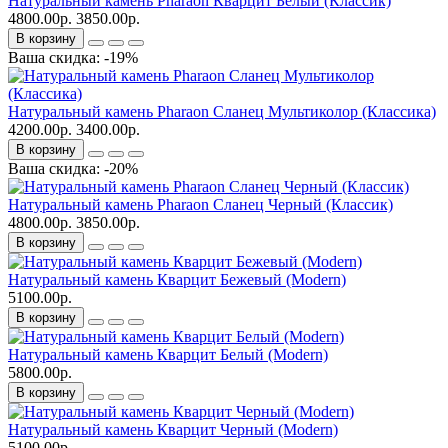
Натуральный камень Pharaon Кварцит Белый (Классик)
4800.00р.
3850.00р.
В корзину
Ваша скидка: -19%
Натуральный камень Pharaon Сланец Мультиколор (Классика)
4200.00р.
3400.00р.
В корзину
Ваша скидка: -20%
Натуральный камень Pharaon Сланец Черный (Классик)
4800.00р.
3850.00р.
В корзину
Натуральный камень Кварцит Бежевый (Modern)
5100.00р.
В корзину
Натуральный камень Кварцит Белый (Modern)
5800.00р.
В корзину
Натуральный камень Кварцит Черный (Modern)
5100.00р.