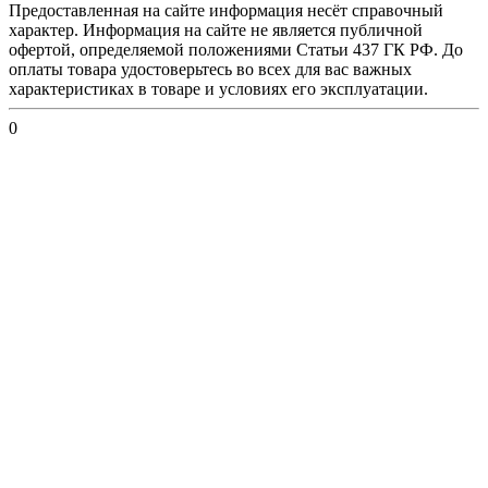
Предоставленная на сайте информация несёт справочный
характер. Информация на сайте не является публичной
офертой, определяемой положениями Статьи 437 ГК РФ. До
оплаты товара удостоверьтесь во всех для вас важных
характеристиках в товаре и условиях его эксплуатации.
0