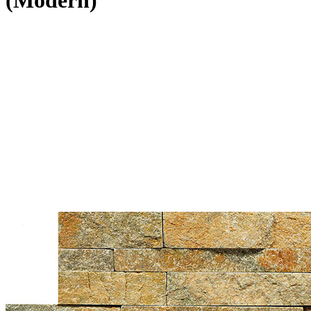
(Modern)