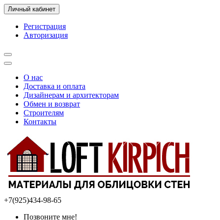
Личный кабинет
Регистрация
Авторизация
О нас
Доставка и оплата
Дизайнерам и архитекторам
Обмен и возврат
Строителям
Контакты
+7(925)434-98-65
Позвоните мне!