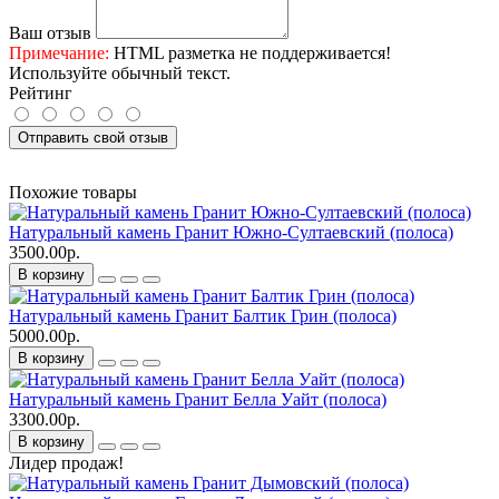
Ваш отзыв
Примечание:
HTML разметка не поддерживается!
Используйте обычный текст.
Рейтинг
Отправить свой отзыв
Похожие товары
Натуральный камень Гранит Южно-Султаевский (полоса)
3500.00р.
В корзину
Натуральный камень Гранит Балтик Грин (полоса)
5000.00р.
В корзину
Натуральный камень Гранит Белла Уайт (полоса)
3300.00р.
В корзину
Лидер продаж!