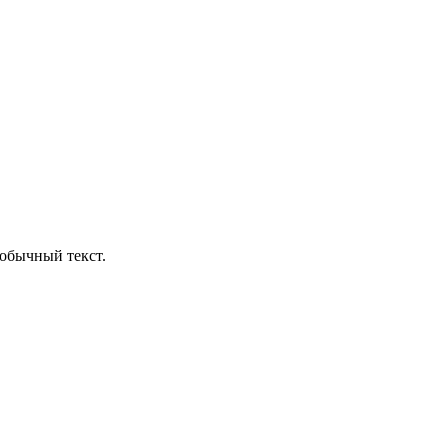
обычный текст.