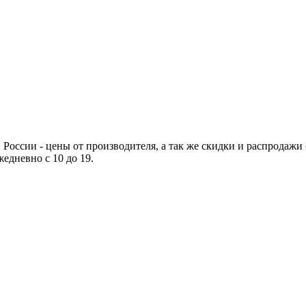
России - цены от производителя, а так же скидки и распродажи о
жедневно с 10 до 19.