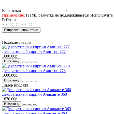
Ваш отзыв
Примечание:
HTML разметка не поддерживается! Используйте 
Рейтинг
Отправить свой отзыв
Похожие товары
Декоративный кирпич Авиньон 777
1600.00р.
В корзину
Декоративный кирпич Авиньон 778
1600.00р.
В корзину
Лидер продаж!
Декоративный кирпич Аликанте 360
1670.00р.
В корзину
Декоративный кирпич Аликанте 363