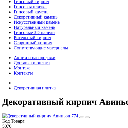
Гипсовый кирпич
Гипсовая плитка
Гипсовый камень
Декоративный камень
Искусственный камень
Натуральный камень
Гипсовые 3D панели
Ригельный кирпич
Старинный кирпич
Сопутствующие материалы
Акции и распродажи
Доставка и оплата
Монтаж
Контакты
Декоративная плитка
Декоративный кирпич Авиньо
Код Товара:
5070