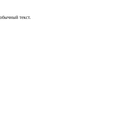
обычный текст.