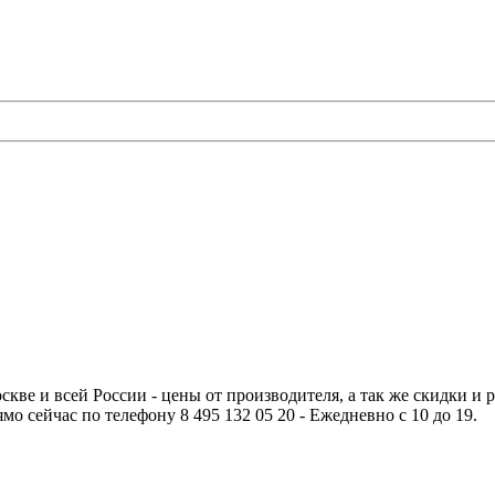
ве и всей России - цены от производителя, а так же скидки и р
мо сейчас по телефону 8 495 132 05 20 - Ежедневно с 10 до 19.