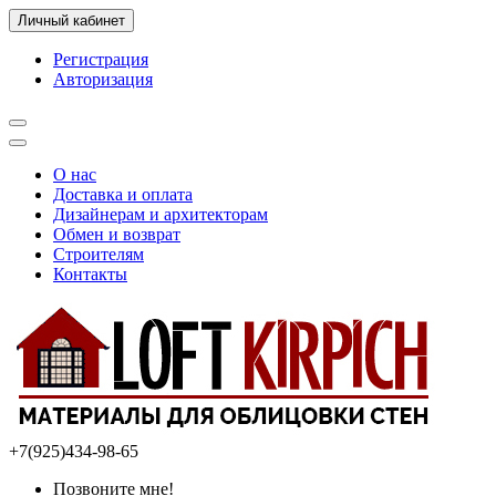
Личный кабинет
Регистрация
Авторизация
О нас
Доставка и оплата
Дизайнерам и архитекторам
Обмен и возврат
Строителям
Контакты
+7(925)434-98-65
Позвоните мне!