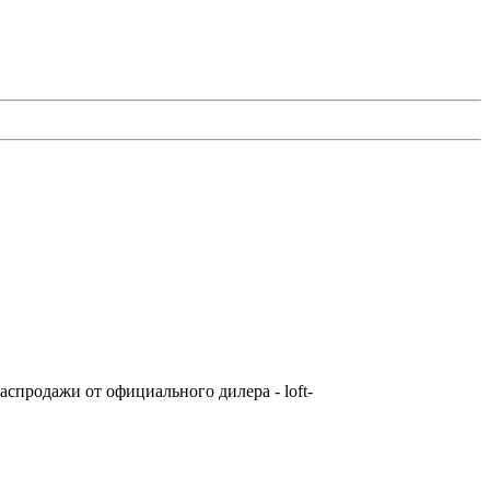
аспродажи от официального дилера - loft-