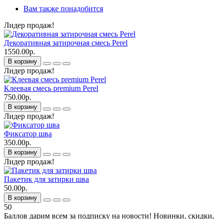
Вам также понадобится
Лидер продаж!
Декоративная затирочная смесь Perel
1550.00р.
В корзину
Лидер продаж!
Клеевая смесь premium Perel
750.00р.
В корзину
Лидер продаж!
Фиксатор шва
350.00р.
В корзину
Лидер продаж!
Пакетик для затирки шва
50.00р.
В корзину
50
Баллов дарим всем за подписку на новости!
Новинки, скидки,