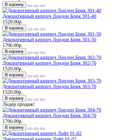
В корзину
Декоративный кирпич Лондон Брик 301-40
1520.00р.
В корзину
Декоративный кирпич Лондон Брик 301-50
1700.00р.
В корзину
Декоративный кирпич Лондон Брик 302-70
1520.00р.
В корзину
Декоративный кирпич Лондон Брик 303-70
1520.00р.
В корзину
Лидер продаж!
Декоративный кирпич Лондон Брик 304-70
1700.00р.
В корзину
Декоративный кирпич Лофт 01-02