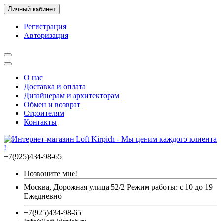
Личный кабинет
Регистрация
Авторизация
О нас
Доставка и оплата
Дизайнерам и архитекторам
Обмен и возврат
Строителям
Контакты
+7(925)434-98-65
Позвоните мне!
Москва, Дорожная улица 52/2 Режим работы: с 10 до 19
Ежедневно
+7(925)434-98-65