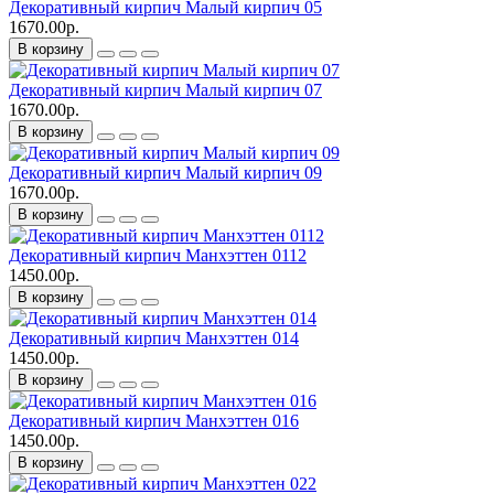
Декоративный кирпич Малый кирпич 05
1670.00р.
В корзину
Декоративный кирпич Малый кирпич 07
1670.00р.
В корзину
Декоративный кирпич Малый кирпич 09
1670.00р.
В корзину
Декоративный кирпич Манхэттен 0112
1450.00р.
В корзину
Декоративный кирпич Манхэттен 014
1450.00р.
В корзину
Декоративный кирпич Манхэттен 016
1450.00р.
В корзину