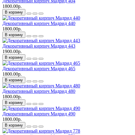
Декоративный кирпич Мадрид 404
1800.00р.
В корзину
Декоративный кирпич Мадрид 440
1800.00р.
В корзину
Декоративный кирпич Мадрид 443
1900.00р.
В корзину
Декоративный кирпич Мадрид 465
1800.00р.
В корзину
Декоративный кирпич Мадрид 480
1800.00р.
В корзину
Декоративный кирпич Мадрид 490
1800.00р.
В корзину