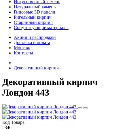
Искусственный камень
Натуральный камень
Гипсовые 3D панели
Ригельный кирпич
Старинный кирпич
Сопутствующие материалы
Акции и распродажи
Доставка и оплата
Монтаж
Контакты
Декоративный кирпич
Декоративный кирпич
Лондон 443
Код Товара:
5346