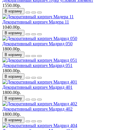
Декоративный кирпич Лувр угловой элемент
1550.00р.
В корзину
Декоративный кирпич Мадера 11
1040.00р.
В корзину
Декоративный кирпич Мадрид 050
1800.00р.
В корзину
Декоративный кирпич Мадрид 051
1800.00р.
В корзину
Декоративный кирпич Мадрид 401
1800.00р.
В корзину
Декоративный кирпич Мадрид 402
1800.00р.
В корзину