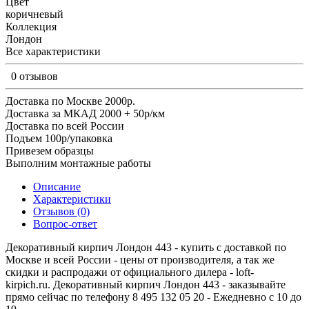
Цвет
коричневый
Коллекция
Лондон
Все характеристики
0 отзывов
Доставка по Москве 2000р.
Доставка за МКАД 2000 + 50р/км
Доставка по всей России
Подъем 100р/упаковка
Привезем образцы
Выполним монтажные работы
Описание
Характеристики
Отзывов (0)
Вопрос-ответ
Декоративный кирпич Лондон 443 - купить с доставкой по
Москве и всей России - цены от производителя, а так же
скидки и распродажи от официального дилера - loft-
kirpich.ru. Декоративный кирпич Лондон 443 - заказывайте
прямо сейчас по телефону 8 495 132 05 20 - Ежедневно с 10 до