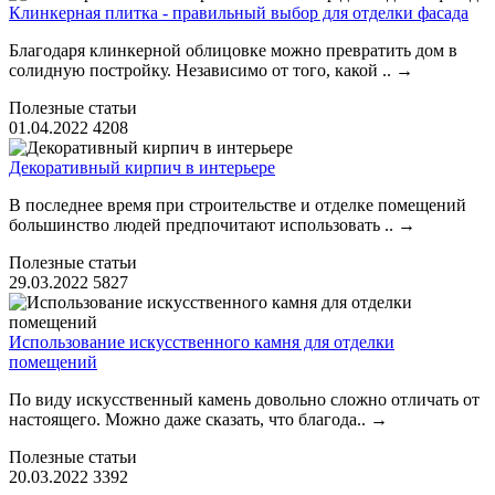
Клинкерная плитка - правильный выбор для отделки фасада
Благодаря клинкерной облицовке можно превратить дом в
солидную постройку. Независимо от того, какой ..
→
Полезные статьи
01.04.2022
4208
Декоративный кирпич в интерьере
В последнее время при строительстве и отделке помещений
большинство людей предпочитают использовать ..
→
Полезные статьи
29.03.2022
5827
Использование искусственного камня для отделки
помещений
По виду искусственный камень довольно сложно отличать от
настоящего. Можно даже сказать, что благода..
→
Полезные статьи
20.03.2022
3392