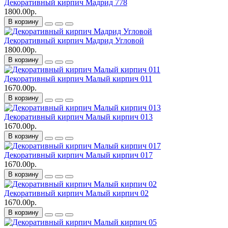
Декоративный кирпич Мадрид 778
1800.00р.
В корзину
Декоративный кирпич Мадрид Угловой
1800.00р.
В корзину
Декоративный кирпич Малый кирпич 011
1670.00р.
В корзину
Декоративный кирпич Малый кирпич 013
1670.00р.
В корзину
Декоративный кирпич Малый кирпич 017
1670.00р.
В корзину
Декоративный кирпич Малый кирпич 02
1670.00р.
В корзину