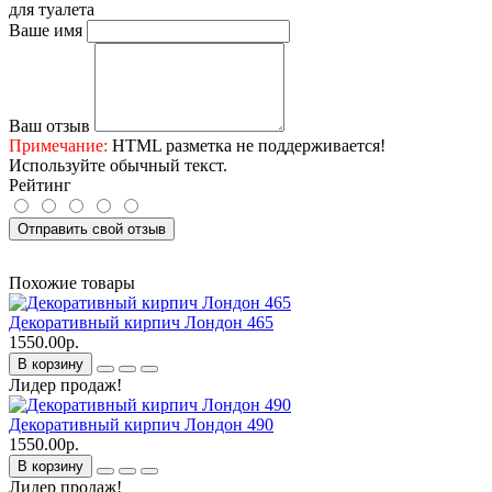
для туалета
Ваше имя
Ваш отзыв
Примечание:
HTML разметка не поддерживается!
Используйте обычный текст.
Рейтинг
Отправить свой отзыв
Похожие товары
Декоративный кирпич Лондон 465
1550.00р.
В корзину
Лидер продаж!
Декоративный кирпич Лондон 490
1550.00р.
В корзину
Лидер продаж!