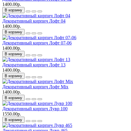
1400.00р.
В корзину
Декоративный кирпич Лофт 04
1400.00р.
В корзину
Декоративный кирпич Лофт 07-06
1400.00р.
В корзину
Декоративный кирпич Лофт 13
1400.00р.
В корзину
Декоративный кирпич Лофт Mix
1400.00р.
В корзину
Декоративный кирпич Лувр 100
1550.00р.
В корзину
Декоративный кирпич Лувр 465