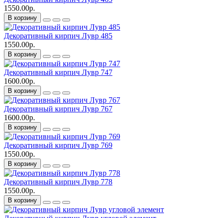
1550.00р.
В корзину
Декоративный кирпич Лувр 485
1550.00р.
В корзину
Декоративный кирпич Лувр 747
1600.00р.
В корзину
Декоративный кирпич Лувр 767
1600.00р.
В корзину
Декоративный кирпич Лувр 769
1550.00р.
В корзину
Декоративный кирпич Лувр 778
1550.00р.
В корзину