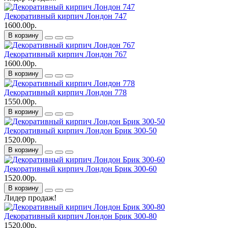
Декоративный кирпич Лондон 747
1600.00р.
В корзину
Декоративный кирпич Лондон 767
1600.00р.
В корзину
Декоративный кирпич Лондон 778
1550.00р.
В корзину
Декоративный кирпич Лондон Брик 300-50
1520.00р.
В корзину
Декоративный кирпич Лондон Брик 300-60
1520.00р.
В корзину
Лидер продаж!
Декоративный кирпич Лондон Брик 300-80
1520.00р.