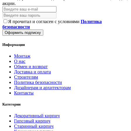
акции.
Я прочитал и согласен с условиями
Политика
безопасности
Оформить подписку
Информация
Монтаж
О нас
Обмен и возврат
Доставка и оплата
Строителям
Политика безопасности
Дизайнерам и архитекторам
Контакты
Категории
Декоративный кирпич
Гипсовый кирпич
Старинный кирпич