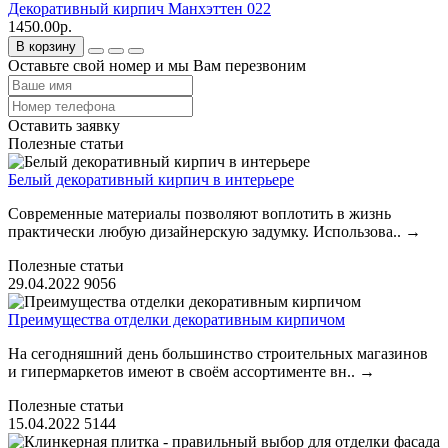
Декоративный кирпич Манхэттен 022
1450.00р.
В корзину
Оставьте свой номер и мы Вам перезвоним
Оставить заявку
Полезные статьи
Белый декоративный кирпич в интерьере
Современные материалы позволяют воплотить в жизнь
практически любую дизайнерскую задумку. Использова..
→
Полезные статьи
29.04.2022
9056
Преимущества отделки декоративным кирпичом
На сегодняшний день большинство строительных магазинов
и гипермаркетов имеют в своём ассортименте вн..
→
Полезные статьи
15.04.2022
5144