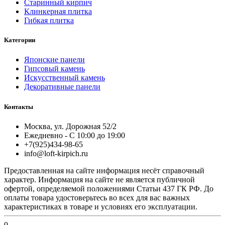
Старинный кирпич
Клинкерная плитка
Гибкая плитка
Категории
Японские панели
Гипсовый камень
Искусственный камень
Декоративные панели
Контакты
Москва, ул. Дорожная 52/2
Ежедневно - С 10:00 до 19:00
+7(925)434-98-65
info@loft-kirpich.ru
Предоставленная на сайте информация несёт справочный
характер. Информация на сайте не является публичной
офертой, определяемой положениями Статьи 437 ГК РФ. До
оплаты товара удостоверьтесь во всех для вас важных
характеристиках в товаре и условиях его эксплуатации.
0