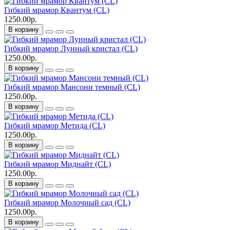
Гибкий мрамор Квантум (CL)
1250.00р.
В корзину
Гибкий мрамор Лунный кристал (CL)
1250.00р.
В корзину
Гибкий мрамор Мансони темный (CL)
1250.00р.
В корзину
Гибкий мрамор Метида (CL)
1250.00р.
В корзину
Гибкий мрамор Миднайт (CL)
1250.00р.
В корзину
Гибкий мрамор Молочный сад (CL)
1250.00р.
В корзину