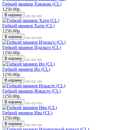
Гибкий мрамор Хаканаи (CL)
1250.00р.
В корзину
Гибкий мрамор Хати (CL)
1250.00р.
В корзину
Гибкий мрамор Идальго (CL)
1250.00р.
В корзину
Гибкий мрамор Ио (CL)
1250.00р.
В корзину
Гибкий мрамор Иокасте (CL)
1250.00р.
В корзину
Гибкий мрамор Ива (CL)
1250.00р.
В корзину