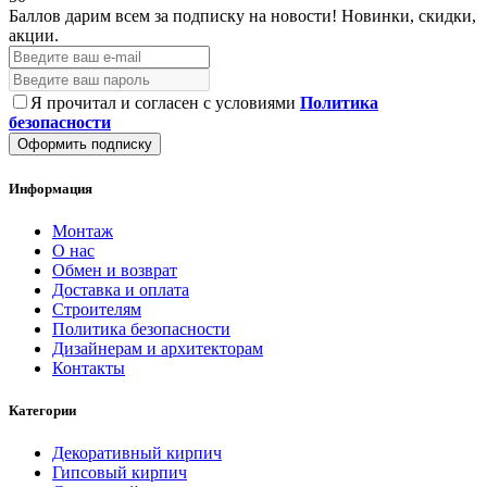
Баллов дарим всем за подписку на новости!
Новинки, скидки,
акции.
Я прочитал и согласен с условиями
Политика
безопасности
Оформить подписку
Информация
Монтаж
О нас
Обмен и возврат
Доставка и оплата
Строителям
Политика безопасности
Дизайнерам и архитекторам
Контакты
Категории
Декоративный кирпич
Гипсовый кирпич