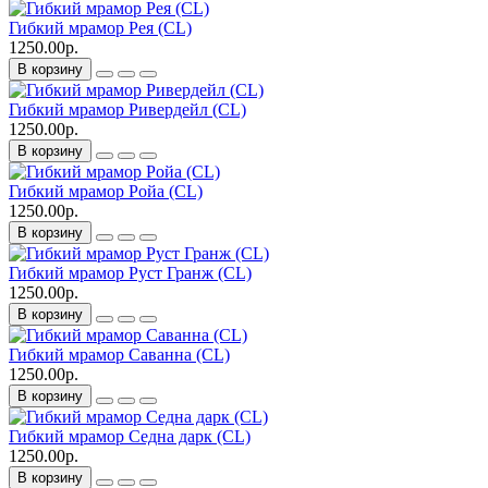
Гибкий мрамор Рея (CL)
1250.00р.
В корзину
Гибкий мрамор Ривердейл (CL)
1250.00р.
В корзину
Гибкий мрамор Ройа (CL)
1250.00р.
В корзину
Гибкий мрамор Руст Гранж (CL)
1250.00р.
В корзину
Гибкий мрамор Саванна (CL)
1250.00р.
В корзину
Гибкий мрамор Седна дарк (CL)
1250.00р.
В корзину