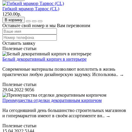
Гибкий мрамор Тарвос (CL)
1250.00р.
В корзину
Оставьте свой номер и мы Вам перезвоним
Оставить заявку
Полезные статьи
Белый декоративный кирпич в интерьере
Современные материалы позволяют воплотить в жизнь
практически любую дизайнерскую задумку. Использова..
→
Полезные статьи
29.04.2022
9056
Преимущества отделки декоративным кирпичом
На сегодняшний день большинство строительных магазинов
и гипермаркетов имеют в своём ассортименте вн..
→
Полезные статьи
15.04.2022
5144