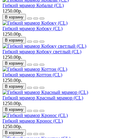
Гибкий мрамор Кобальт (CL)
1250.00р.
В корзину
Гибкий мрамор Кобоку (CL)
1250.00р.
В корзину
Гибкий мрамор Кобоку светлый (CL)
1250.00р.
В корзину
Гибкий мрамор Коттон (CL)
1250.00р.
В корзину
Гибкий мрамор Красный мрамор (CL)
1250.00р.
В корзину
Гибкий мрамор Кронос (CL)
1250.00р.
В корзину