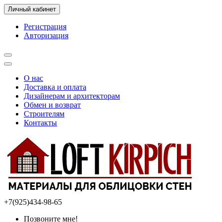
Личный кабинет
Регистрация
Авторизация
О нас
Доставка и оплата
Дизайнерам и архитекторам
Обмен и возврат
Строителям
Контакты
+7(925)434-98-65
Позвоните мне!