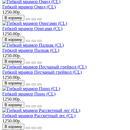
Гибкий мрамор Омид (CL)
1250.00р.
В корзину
Гибкий мрамор Оригами (CL)
1250.00р.
В корзину
Гибкий мрамор Палиак (CL)
1250.00р.
В корзину
Гибкий мрамор Песчаный грейвол (CL)
1250.00р.
В корзину
Гибкий мрамор Пино (CL)
1250.00р.
В корзину
Гибкий мрамор Рассветный лес (CL)
1250.00р.
В корзину