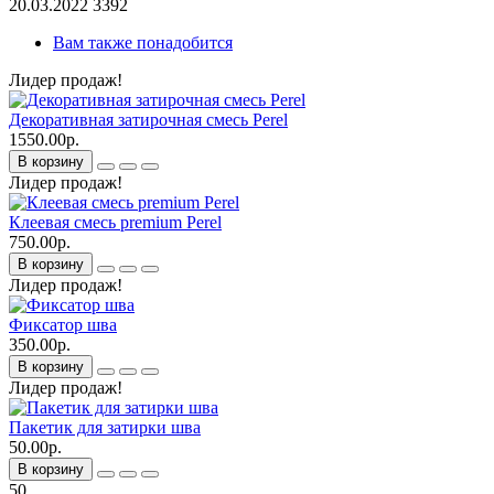
20.03.2022
3392
Вам также понадобится
Лидер продаж!
Декоративная затирочная смесь Perel
1550.00р.
В корзину
Лидер продаж!
Клеевая смесь premium Perel
750.00р.
В корзину
Лидер продаж!
Фиксатор шва
350.00р.
В корзину
Лидер продаж!
Пакетик для затирки шва
50.00р.
В корзину
50