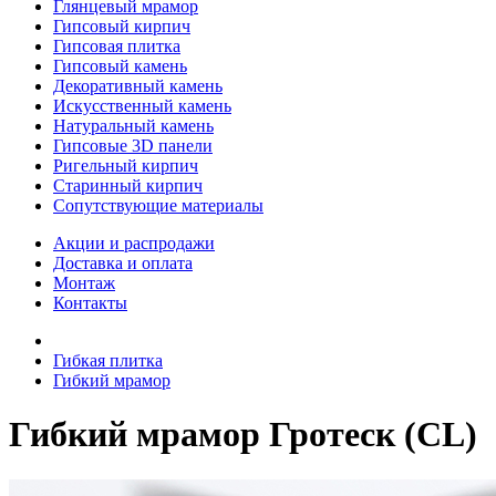
Глянцевый мрамор
Гипсовый кирпич
Гипсовая плитка
Гипсовый камень
Декоративный камень
Искусственный камень
Натуральный камень
Гипсовые 3D панели
Ригельный кирпич
Старинный кирпич
Сопутствующие материалы
Акции и распродажи
Доставка и оплата
Монтаж
Контакты
Гибкая плитка
Гибкий мрамор
Гибкий мрамор Гротеск (CL)