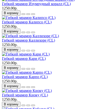
Гибкий мрамор Изумрудный коралл (CL)
1250.00р.
В корзину
Гибкий мрамор Калипсо (CL)
1250.00р.
В корзину
Гибкий мрамор Каллихоре (CL)
1250.00р.
В корзину
Гибкий мрамор Кари (CL)
1250.00р.
В корзину
Гибкий мрамор Карпо (CL)
1250.00р.
В корзину
Гибкий мрамор Киоку (CL)
1250.00р.
В корзину