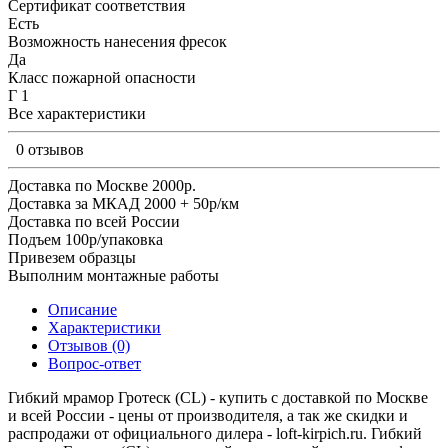
Сертификат соответствия
Есть
Возможность нанесения фресок
Да
Класс пожарной опасности
Г 1
Все характеристики
0 отзывов
Доставка по Москве 2000р.
Доставка за МКАД 2000 + 50р/км
Доставка по всей России
Подъем 100р/упаковка
Привезем образцы
Выполним монтажные работы
Описание
Характеристики
Отзывов (0)
Вопрос-ответ
Гибкий мрамор Гротеск (CL) - купить с доставкой по Москве
и всей России - цены от производителя, а так же скидки и
распродажи от официального дилера - loft-kirpich.ru. Гибкий