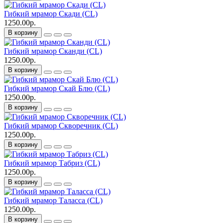
Гибкий мрамор Скади (CL)
1250.00р.
В корзину
Гибкий мрамор Сканди (CL)
1250.00р.
В корзину
Гибкий мрамор Скай Блю (CL)
1250.00р.
В корзину
Гибкий мрамор Скворечник (CL)
1250.00р.
В корзину
Гибкий мрамор Табриз (CL)
1250.00р.
В корзину
Гибкий мрамор Таласса (CL)
1250.00р.
В корзину