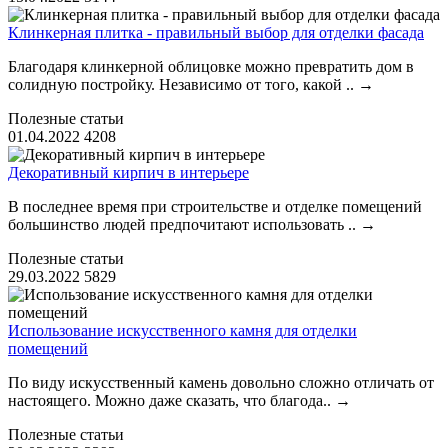
Клинкерная плитка - правильный выбор для отделки фасада
Благодаря клинкерной облицовке можно превратить дом в
солидную постройку. Независимо от того, какой ..
→
Полезные статьи
01.04.2022
4208
Декоративный кирпич в интерьере
В последнее время при строительстве и отделке помещений
большинство людей предпочитают использовать ..
→
Полезные статьи
29.03.2022
5829
Использование искусственного камня для отделки
помещений
По виду искусственный камень довольно сложно отличать от
настоящего. Можно даже сказать, что благода..
→
Полезные статьи