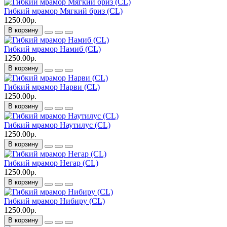
Гибкий мрамор Мягкий бриз (CL)
1250.00р.
В корзину
Гибкий мрамор Намиб (CL)
1250.00р.
В корзину
Гибкий мрамор Нарви (CL)
1250.00р.
В корзину
Гибкий мрамор Наутилус (CL)
1250.00р.
В корзину
Гибкий мрамор Негар (CL)
1250.00р.
В корзину
Гибкий мрамор Нибиру (CL)
1250.00р.
В корзину