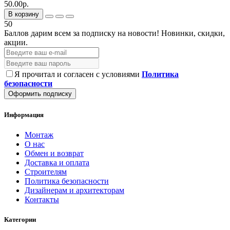
50.00р.
В корзину
50
Баллов дарим всем за подписку на новости!
Новинки, скидки,
акции.
Я прочитал и согласен с условиями
Политика
безопасности
Оформить подписку
Информация
Монтаж
О нас
Обмен и возврат
Доставка и оплата
Строителям
Политика безопасности
Дизайнерам и архитекторам
Контакты
Категории