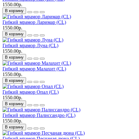
1550.00р.
В корзину
Гибкий мрамор Ларимар (CL)
1550.00р.
В корзину
Гибкий мрамор Луна (CL)
1550.00р.
В корзину
Гибкий мрамор Малахит (CL)
1550.00р.
В корзину
Гибкий мрамор Опал (CL)
1550.00р.
В корзину
Гибкий мрамор Палиссандро (CL)
1550.00р.
В корзину
Гибкий мрамор Песчаная дюна (CL)