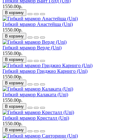
Гибкий мрамор Вайт Голд (Uni)
1550.00р.
В корзину
Гибкий мрамор Анастейша (Uni)
1550.00р.
В корзину
Гибкий мрамор Верде (Uni)
1550.00р.
В корзину
Гибкий мрамор Гриджио Карниго (Uni)
1550.00р.
В корзину
Гибкий мрамор Калаката (Uni)
1550.00р.
В корзину
Гибкий мрамор Кристалл (Uni)
1550.00р.
В корзину