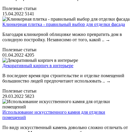
Полезные статьи
15.04.2022
5141
Клинкерная плитка - правильный выбор для отделки фасада
Благодаря клинкерной облицовке можно превратить дом в
солидную постройку. Независимо от того, какой ..
→
Полезные статьи
01.04.2022
4205
Декоративный кирпич в интерьере
В последнее время при строительстве и отделке помещений
большинство людей предпочитают использовать ..
→
Полезные статьи
29.03.2022
5823
Использование искусственного камня для отделки
помещений
По виду искусственный камень довольно сложно отличать от