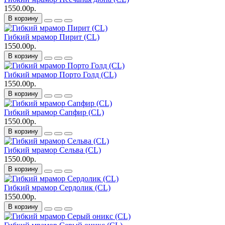
1550.00р.
В корзину
Гибкий мрамор Пирит (CL)
1550.00р.
В корзину
Гибкий мрамор Порто Голд (CL)
1550.00р.
В корзину
Гибкий мрамор Сапфир (CL)
1550.00р.
В корзину
Гибкий мрамор Сельва (CL)
1550.00р.
В корзину
Гибкий мрамор Сердолик (CL)
1550.00р.
В корзину