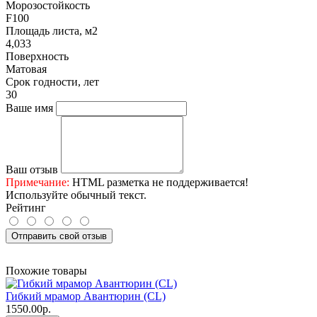
Морозостойкость
F100
Площадь листа, м2
4,033
Поверхность
Матовая
Срок годности, лет
30
Ваше имя
Ваш отзыв
Примечание:
HTML разметка не поддерживается!
Используйте обычный текст.
Рейтинг
Отправить свой отзыв
Похожие товары
Гибкий мрамор Авантюрин (CL)
1550.00р.