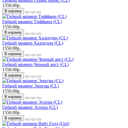
Гибкий мрамор Серый оникс (CL)
1550.00р.
В корзину
Гибкий мрамор Тиффани (CL)
1550.00р.
В корзину
Гибкий мрамор Халцедон (CL)
1550.00р.
В корзину
Гибкий мрамор Черный аист (CL)
1550.00р.
В корзину
Гибкий мрамор Энигма (CL)
1550.00р.
В корзину
Гибкий мрамор Эспера (CL)
1550.00р.
В корзину