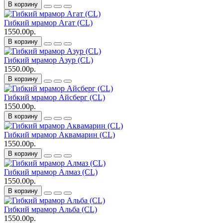
В корзину
Гибкий мрамор Агат (CL)
1550.00р.
В корзину
Гибкий мрамор Азур (CL)
1550.00р.
В корзину
Гибкий мрамор Айсберг (CL)
1550.00р.
В корзину
Гибкий мрамор Аквамарин (CL)
1550.00р.
В корзину
Гибкий мрамор Алмаз (CL)
1550.00р.
В корзину
Гибкий мрамор Альба (CL)
1550.00р.