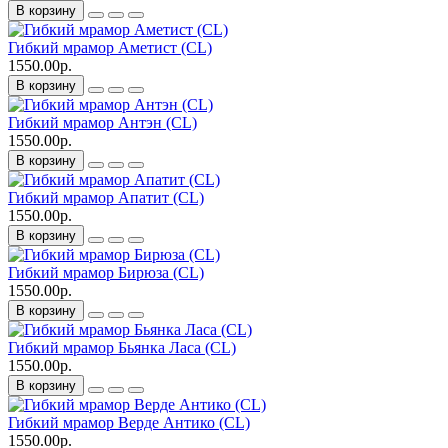
В корзину
Гибкий мрамор Аметист (CL)
1550.00р.
В корзину
Гибкий мрамор Антэн (CL)
1550.00р.
В корзину
Гибкий мрамор Апатит (CL)
1550.00р.
В корзину
Гибкий мрамор Бирюза (CL)
1550.00р.
В корзину
Гибкий мрамор Бьянка Ласа (CL)
1550.00р.
В корзину
Гибкий мрамор Верде Антико (CL)
1550.00р.