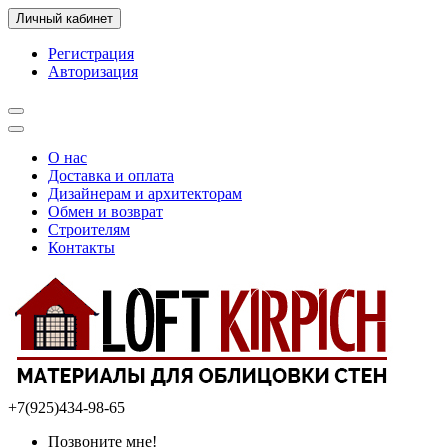
Личный кабинет
Регистрация
Авторизация
О нас
Доставка и оплата
Дизайнерам и архитекторам
Обмен и возврат
Строителям
Контакты
+7(925)434-98-65
Позвоните мне!