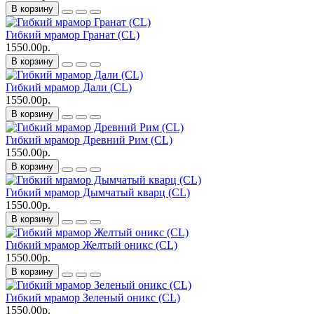
В корзину
Гибкий мрамор Гранат (CL)
1550.00р.
В корзину
Гибкий мрамор Дали (CL)
1550.00р.
В корзину
Гибкий мрамор Древний Рим (CL)
1550.00р.
В корзину
Гибкий мрамор Дымчатый кварц (CL)
1550.00р.
В корзину
Гибкий мрамор Желтый оникс (CL)
1550.00р.
В корзину
Гибкий мрамор Зеленый оникс (CL)
1550.00р.