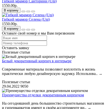
Гибкий мрамор Санторини (Uni)
1550.00р.
В корзину
Гибкий мрамор Селена (Uni)
1550.00р.
В корзину
Оставьте свой номер и мы Вам перезвоним
Оставить заявку
Полезные статьи
Белый декоративный кирпич в интерьере
Современные материалы позволяют воплотить в жизнь
практически любую дизайнерскую задумку. Использова..
→
Полезные статьи
29.04.2022
9050
Преимущества отделки декоративным кирпичом
На сегодняшний день большинство строительных магазинов
и гипермаркетов имеют в своём ассортименте вн..
→