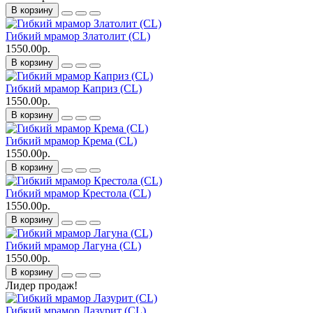
В корзину
Гибкий мрамор Златолит (CL)
1550.00р.
В корзину
Гибкий мрамор Каприз (CL)
1550.00р.
В корзину
Гибкий мрамор Крема (CL)
1550.00р.
В корзину
Гибкий мрамор Крестола (CL)
1550.00р.
В корзину
Гибкий мрамор Лагуна (CL)
1550.00р.
В корзину
Лидер продаж!
Гибкий мрамор Лазурит (CL)