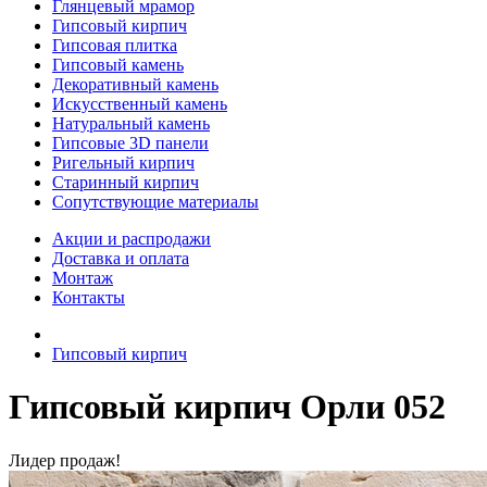
Глянцевый мрамор
Гипсовый кирпич
Гипсовая плитка
Гипсовый камень
Декоративный камень
Искусственный камень
Натуральный камень
Гипсовые 3D панели
Ригельный кирпич
Старинный кирпич
Сопутствующие материалы
Акции и распродажи
Доставка и оплата
Монтаж
Контакты
Гипсовый кирпич
Гипсовый кирпич Орли 052
Лидер продаж!