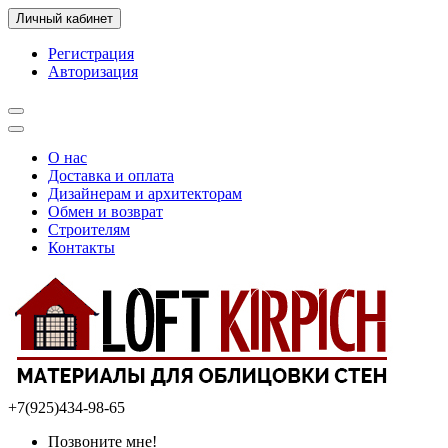
Личный кабинет
Регистрация
Авторизация
О нас
Доставка и оплата
Дизайнерам и архитекторам
Обмен и возврат
Строителям
Контакты
+7(925)434-98-65
Позвоните мне!