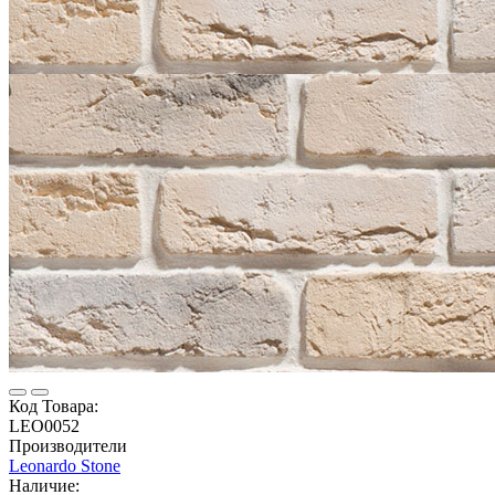
Код Товара:
LEO0052
Производители
Leonardo Stone
Наличие: