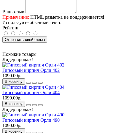
Ваш отзыв
Примечание:
HTML разметка не поддерживается!
Используйте обычный текст.
Рейтинг
Отправить свой отзыв
Похожие товары
Лидер продаж!
Гипсовый кирпич Орли 402
1090.00р.
В корзину
Гипсовый кирпич Орли 404
1090.00р.
В корзину
Лидер продаж!
Гипсовый кирпич Орли 490
1090.00р.
В корзину