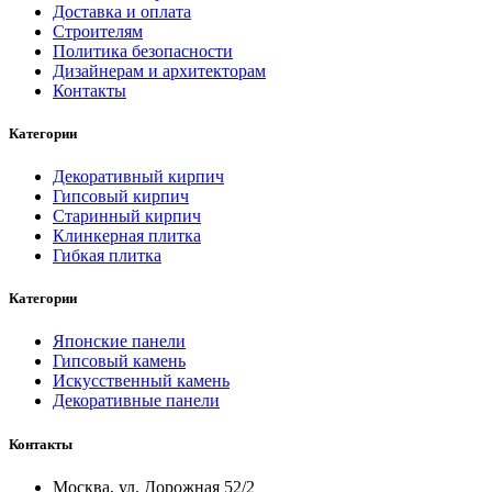
Доставка и оплата
Строителям
Политика безопасности
Дизайнерам и архитекторам
Контакты
Категории
Декоративный кирпич
Гипсовый кирпич
Старинный кирпич
Клинкерная плитка
Гибкая плитка
Категории
Японские панели
Гипсовый камень
Искусственный камень
Декоративные панели
Контакты
Москва, ул. Дорожная 52/2