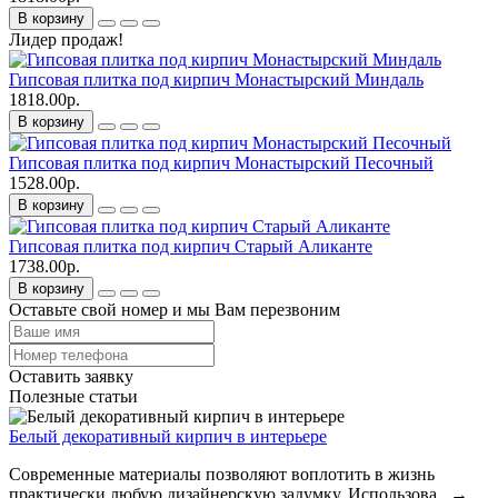
В корзину
Лидер продаж!
Гипсовая плитка под кирпич Монастырский Миндаль
1818.00р.
В корзину
Гипсовая плитка под кирпич Монастырский Песочный
1528.00р.
В корзину
Гипсовая плитка под кирпич Старый Аликанте
1738.00р.
В корзину
Оставьте свой номер и мы Вам перезвоним
Оставить заявку
Полезные статьи
Белый декоративный кирпич в интерьере
Современные материалы позволяют воплотить в жизнь
практически любую дизайнерскую задумку. Использова..
→