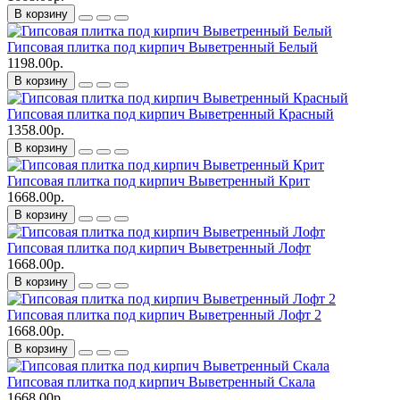
В корзину
Гипсовая плитка под кирпич Выветренный Белый
1198.00р.
В корзину
Гипсовая плитка под кирпич Выветренный Красный
1358.00р.
В корзину
Гипсовая плитка под кирпич Выветренный Крит
1668.00р.
В корзину
Гипсовая плитка под кирпич Выветренный Лофт
1668.00р.
В корзину
Гипсовая плитка под кирпич Выветренный Лофт 2
1668.00р.
В корзину
Гипсовая плитка под кирпич Выветренный Скала
1668.00р.