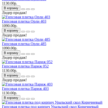
1130.00р.
В корзину
Лидер продаж!
Гипсовая плитка Орли 403
1090.00р.
В корзину
Лидер продаж!
Гипсовая плитка Орли 485
1090.00р.
В корзину
Лидер продаж!
Гипсовая плитка Париж 052
1130.00р.
В корзину
Лидер продаж!
Гипсовая плитка Париж 403
1130.00р.
В корзину
Гипсовая плитка под кирпич Уральский скол Коричневый