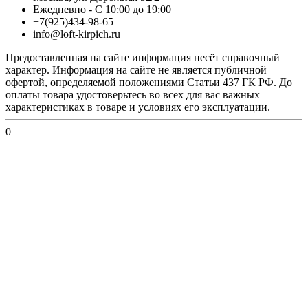
Ежедневно - С 10:00 до 19:00
+7(925)434-98-65
info@loft-kirpich.ru
Предоставленная на сайте информация несёт справочный
характер. Информация на сайте не является публичной
офертой, определяемой положениями Статьи 437 ГК РФ. До
оплаты товара удостоверьтесь во всех для вас важных
характеристиках в товаре и условиях его эксплуатации.
0