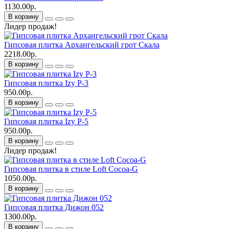
1130.00р.
В корзину
Лидер продаж!
Гипсовая плитка Архангельский грот Скала
2218.00р.
В корзину
Гипсовая плитка Izy P-3
950.00р.
В корзину
Гипсовая плитка Izy P-5
950.00р.
В корзину
Лидер продаж!
Гипсовая плитка в стиле Loft Cocoa-G
1050.00р.
В корзину
Гипсовая плитка Дижон 052
1300.00р.
В корзину