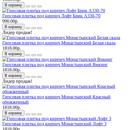
В корзину
Гипсовая плитка под кирпич Лофт Брик A330-70
990.00р.
В корзину
Лидер продаж!
Гипсовая плитка под кирпич Монастырский Белая скала
1818.00р.
В корзину
Гипсовая плитка под кирпич Монастырский Викинг
1818.00р.
В корзину
Лидер продаж!
Гипсовая плитка под кирпич Монастырский Красный
обожженный
1818.00р.
В корзину
Гипсовая плитка под кирпич Монастырский Лофт 3
1818.00р.