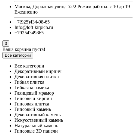
Москва, Дорожная улица 52/2 Режим работы: с 10 до 19
Ежедневно
+7(925)434-98-65
Info@loft-kirpich.ru
+79254349865
0
Ваша корзина пуста!
Все категории
Все категории
Декоративный кирпич
Декоративная плитка
Гибкая плитка
Гибкая керамика
Глянцевый мрамор
Гипсовый кирпич
Гипсовая плитка
Гипсовый камень
Декоративный камень
Искусственный камень
Натуральный камень
Гипсовые 3D панели