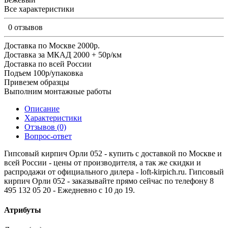
Все характеристики
0 отзывов
Доставка по Москве 2000р.
Доставка за МКАД 2000 + 50р/км
Доставка по всей России
Подъем 100р/упаковка
Привезем образцы
Выполним монтажные работы
Описание
Характеристики
Отзывов (0)
Вопрос-ответ
Гипсовый кирпич Орли 052 - купить с доставкой по Москве и
всей России - цены от производителя, а так же скидки и
распродажи от официального дилера - loft-kirpich.ru. Гипсовый
кирпич Орли 052 - заказывайте прямо сейчас по телефону 8
495 132 05 20 - Ежедневно с 10 до 19.
Атрибуты