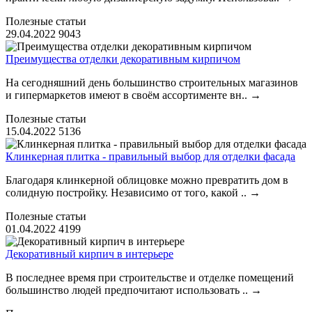
Полезные статьи
29.04.2022
9043
Преимущества отделки декоративным кирпичом
На сегодняшний день большинство строительных магазинов
и гипермаркетов имеют в своём ассортименте вн..
→
Полезные статьи
15.04.2022
5136
Клинкерная плитка - правильный выбор для отделки фасада
Благодаря клинкерной облицовке можно превратить дом в
солидную постройку. Независимо от того, какой ..
→
Полезные статьи
01.04.2022
4199
Декоративный кирпич в интерьере
В последнее время при строительстве и отделке помещений
большинство людей предпочитают использовать ..
→