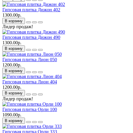
Гипсовая плитка Дижон 402
1300.00р.
В корзину
Лидер продаж!
Гипсовая плитка Дижон 490
1300.00р.
В корзину
Гипсовая плитка Лион 050
1200.00р.
В корзину
Гипсовая плитка Лион 404
1200.00р.
В корзину
Лидер продаж!
Гипсовая плитка Орли 100
1090.00р.
В корзину
Гипсовая плитка Орли 333