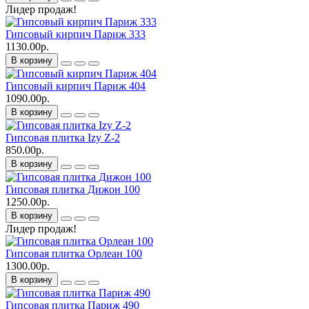
Лидер продаж!
Гипсовый кирпич Париж 333
1130.00р.
В корзину
Гипсовый кирпич Париж 404
1090.00р.
В корзину
Гипсовая плитка Izy Z-2
850.00р.
В корзину
Гипсовая плитка Дижон 100
1250.00р.
В корзину
Лидер продаж!
Гипсовая плитка Орлеан 100
1300.00р.
В корзину
Гипсовая плитка Париж 490