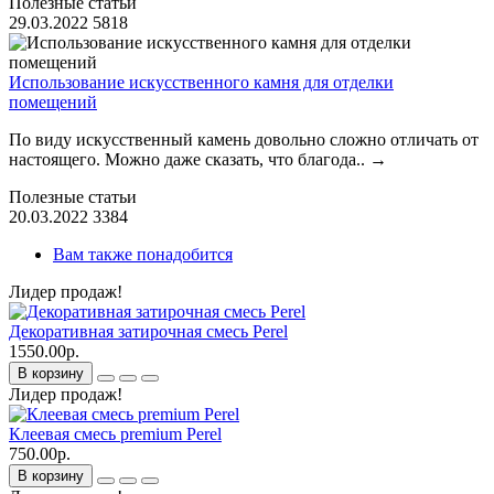
Полезные статьи
29.03.2022
5818
Использование искусственного камня для отделки
помещений
По виду искусственный камень довольно сложно отличать от
настоящего. Можно даже сказать, что благода..
→
Полезные статьи
20.03.2022
3384
Вам также понадобится
Лидер продаж!
Декоративная затирочная смесь Perel
1550.00р.
В корзину
Лидер продаж!
Клеевая смесь premium Perel
750.00р.
В корзину