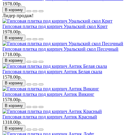
1978.00р.
В корзину
Лидер продаж!
Гипсовая плитка под кирпич Уральский скол Крит
1978.00р.
В корзину
Гипсовая плитка под кирпич Уральский скол Песочный
1718.00р.
В корзину
Гипсовая плитка под кирпич Антик Белая скала
1578.00р.
В корзину
Гипсовая плитка под кирпич Антик Викинг
1578.00р.
В корзину
Гипсовая плитка под кирпич Антик Красный
1318.00р.
В корзину