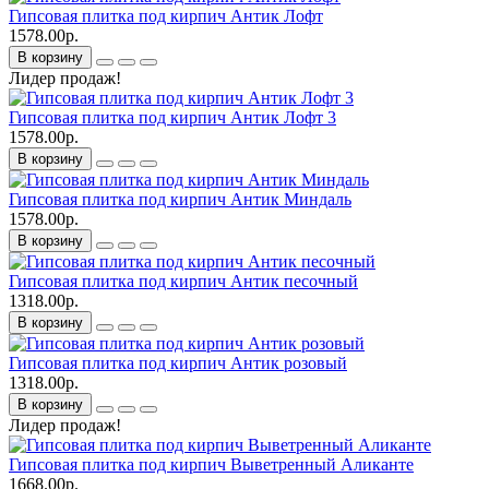
Гипсовая плитка под кирпич Антик Лофт
1578.00р.
В корзину
Лидер продаж!
Гипсовая плитка под кирпич Антик Лофт 3
1578.00р.
В корзину
Гипсовая плитка под кирпич Антик Миндаль
1578.00р.
В корзину
Гипсовая плитка под кирпич Антик песочный
1318.00р.
В корзину
Гипсовая плитка под кирпич Антик розовый
1318.00р.
В корзину
Лидер продаж!
Гипсовая плитка под кирпич Выветренный Аликанте
1668.00р.