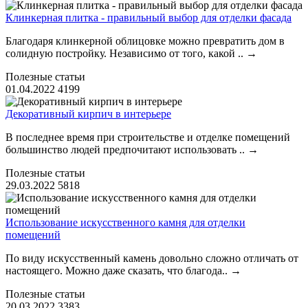
Клинкерная плитка - правильный выбор для отделки фасада
Благодаря клинкерной облицовке можно превратить дом в
солидную постройку. Независимо от того, какой ..
→
Полезные статьи
01.04.2022
4199
Декоративный кирпич в интерьере
В последнее время при строительстве и отделке помещений
большинство людей предпочитают использовать ..
→
Полезные статьи
29.03.2022
5818
Использование искусственного камня для отделки
помещений
По виду искусственный камень довольно сложно отличать от
настоящего. Можно даже сказать, что благода..
→
Полезные статьи
20.03.2022
3383