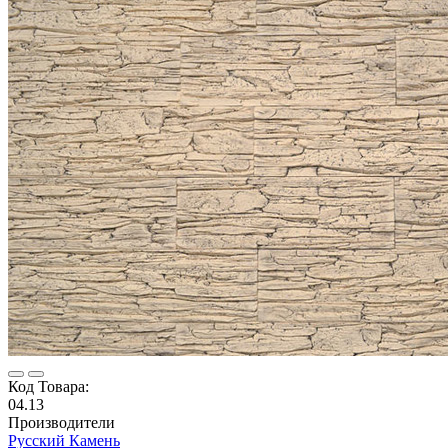
Код Товара:
04.13
Производители
Русский Камень