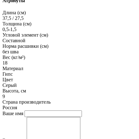
Атрибуты
Длина (см)
37,5 / 27,5
Толщина (см)
0,5-1,5
Угловой элемент (см)
Составной
Норма расшивки (см)
без шва
Вес (кг/м²)
18
Материал
Гипс
Цвет
Серый
Высота, см
9
Страна производитель
Россия
Ваше имя