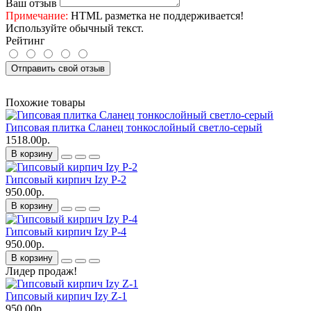
Ваш отзыв
Примечание:
HTML разметка не поддерживается!
Используйте обычный текст.
Рейтинг
Отправить свой отзыв
Похожие товары
Гипсовая плитка Сланец тонкослойный светло-серый
1518.00р.
В корзину
Гипсовый кирпич Izy P-2
950.00р.
В корзину
Гипсовый кирпич Izy P-4
950.00р.
В корзину
Лидер продаж!
Гипсовый кирпич Izy Z-1
950.00р.