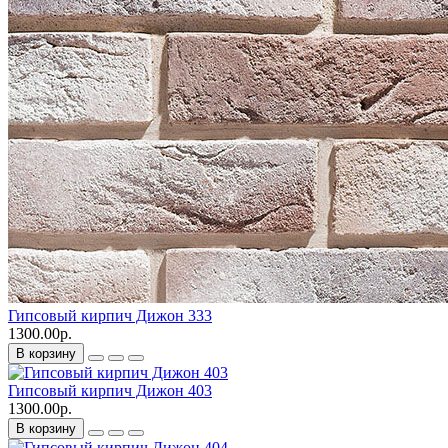
Гипсовый кирпич Дижон 333
1300.00р.
В корзину
Гипсовый кирпич Дижон 403
1300.00р.
В корзину