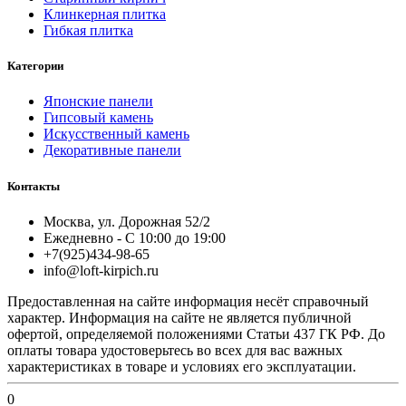
Клинкерная плитка
Гибкая плитка
Категории
Японские панели
Гипсовый камень
Искусственный камень
Декоративные панели
Контакты
Москва, ул. Дорожная 52/2
Ежедневно - С 10:00 до 19:00
+7(925)434-98-65
info@loft-kirpich.ru
Предоставленная на сайте информация несёт справочный
характер. Информация на сайте не является публичной
офертой, определяемой положениями Статьи 437 ГК РФ. До
оплаты товара удостоверьтесь во всех для вас важных
характеристиках в товаре и условиях его эксплуатации.
0