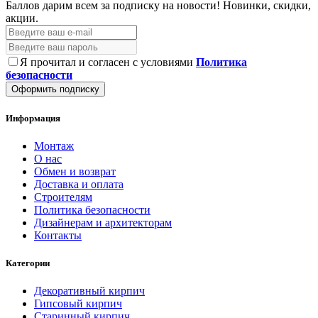
Баллов дарим всем за подписку на новости!
Новинки, скидки,
акции.
Я прочитал и согласен с условиями
Политика
безопасности
Оформить подписку
Информация
Монтаж
О нас
Обмен и возврат
Доставка и оплата
Строителям
Политика безопасности
Дизайнерам и архитекторам
Контакты
Категории
Декоративный кирпич
Гипсовый кирпич
Старинный кирпич