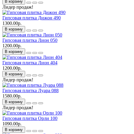
В корзину
Лидер продаж!
Гипсовая плитка Дижон 490
1300.00р.
В корзину
Гипсовая плитка Лион 050
1200.00р.
В корзину
Гипсовая плитка Лион 404
1200.00р.
В корзину
Лидер продаж!
Гипсовая плитка Луара 088
1580.00р.
В корзину
Лидер продаж!
Гипсовая плитка Орли 100
1090.00р.
В корзину