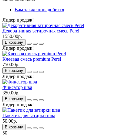
Вам также понадобится
Лидер продаж!
Декоративная затирочная смесь Perel
1550.00р.
В корзину
Лидер продаж!
Клеевая смесь premium Perel
750.00р.
В корзину
Лидер продаж!
Фиксатор шва
350.00р.
В корзину
Лидер продаж!
Пакетик для затирки шва
50.00р.
В корзину
50