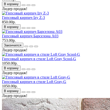
В корзину
Лидер продаж!
Гипсовый кирпич Izy Z-3
850.00р.
В корзину
Гипсовый кирпич Барселона А03
753.00р.
Закончился
Лидер продаж!
Гипсовый кирпич в стиле Loft Gray Scool-G
1050.00р.
В корзину
Лидер продаж!
Гипсовый кирпич в стиле Loft Gray-G
1050.00р.
В корзину
Лидер продаж!