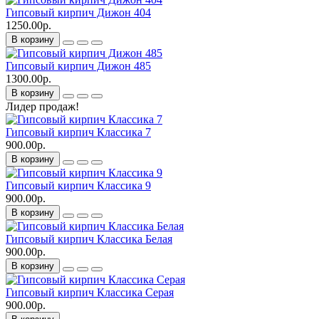
Гипсовый кирпич Дижон 404
1250.00р.
В корзину
Гипсовый кирпич Дижон 485
1300.00р.
В корзину
Лидер продаж!
Гипсовый кирпич Классика 7
900.00р.
В корзину
Гипсовый кирпич Классика 9
900.00р.
В корзину
Гипсовый кирпич Классика Белая
900.00р.
В корзину
Гипсовый кирпич Классика Серая
900.00р.