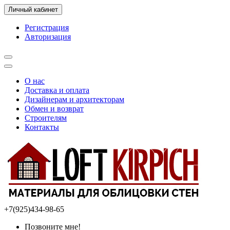
Личный кабинет
Регистрация
Авторизация
О нас
Доставка и оплата
Дизайнерам и архитекторам
Обмен и возврат
Строителям
Контакты
+7(925)434-98-65
Позвоните мне!