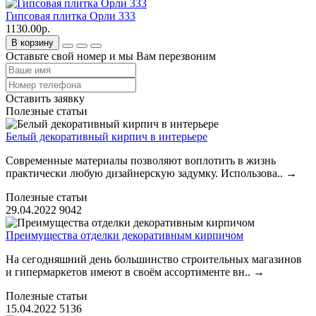
Гипсовая плитка Орли 333
1130.00р.
В корзину
Оставьте свой номер и мы Вам перезвоним
Оставить заявку
Полезные статьи
Белый декоративный кирпич в интерьере
Современные материалы позволяют воплотить в жизнь
практически любую дизайнерскую задумку. Использова..
→
Полезные статьи
29.04.2022
9042
Преимущества отделки декоративным кирпичом
На сегодняшний день большинство строительных магазинов
и гипермаркетов имеют в своём ассортименте вн..
→
Полезные статьи
15.04.2022
5136