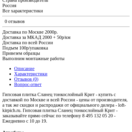
Страна производитель
Россия
Все характеристики
0 отзывов
Доставка по Москве 2000р.
Доставка за МКАД 2000 + 50р/км
Доставка по всей России
Подъем 100р/упаковка
Привезем образцы
Выполним монтажные работы
Описание
Характеристики
Отзывов (0)
Вопрос-ответ
Гипсовая плитка Сланец тонкослойный Крит - купить с
доставкой по Москве и всей России - цены от производителя,
а так же скидки и распродажи от официального дилера - loft-
kirpich.ru. Гипсовая плитка Сланец тонкослойный Крит -
заказывайте прямо сейчас по телефону 8 495 132 05 20 -
Ежедневно с 10 до 19.