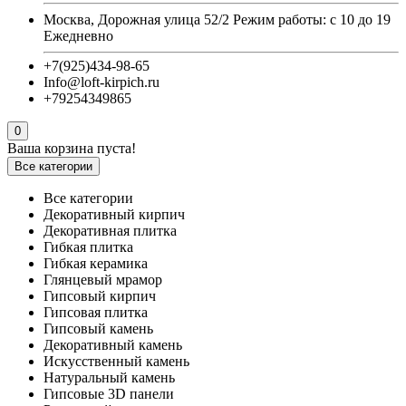
Москва, Дорожная улица 52/2 Режим работы: с 10 до 19
Ежедневно
+7(925)434-98-65
Info@loft-kirpich.ru
+79254349865
0
Ваша корзина пуста!
Все категории
Все категории
Декоративный кирпич
Декоративная плитка
Гибкая плитка
Гибкая керамика
Глянцевый мрамор
Гипсовый кирпич
Гипсовая плитка
Гипсовый камень
Декоративный камень
Искусственный камень
Натуральный камень
Гипсовые 3D панели