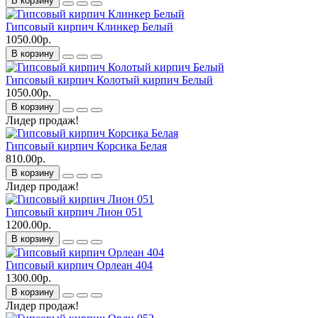
В корзину
Гипсовый кирпич Клинкер Белый
1050.00р.
В корзину
Гипсовый кирпич Колотый кирпич Белый
1050.00р.
В корзину
Лидер продаж!
Гипсовый кирпич Корсика Белая
810.00р.
В корзину
Лидер продаж!
Гипсовый кирпич Лион 051
1200.00р.
В корзину
Гипсовый кирпич Орлеан 404
1300.00р.
В корзину
Лидер продаж!