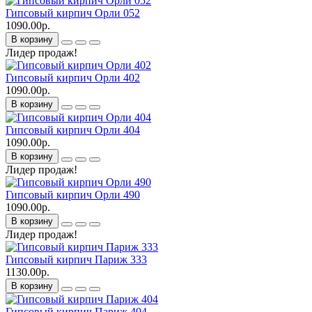
Гипсовый кирпич Орли 052
1090.00р.
В корзину
Лидер продаж!
Гипсовый кирпич Орли 402
1090.00р.
В корзину
Гипсовый кирпич Орли 404
1090.00р.
В корзину
Лидер продаж!
Гипсовый кирпич Орли 490
1090.00р.
В корзину
Лидер продаж!
Гипсовый кирпич Париж 333
1130.00р.
В корзину
Гипсовый кирпич Париж 404