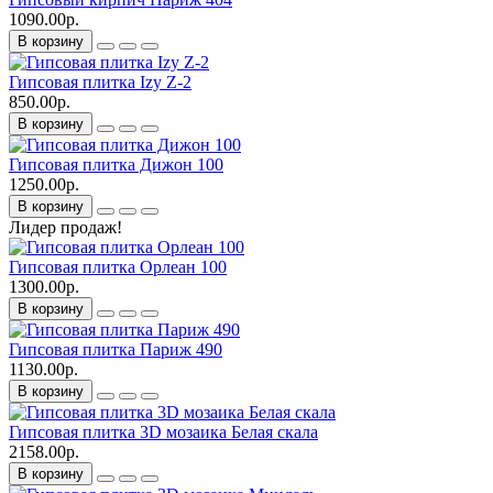
1090.00р.
В корзину
Гипсовая плитка Izy Z-2
850.00р.
В корзину
Гипсовая плитка Дижон 100
1250.00р.
В корзину
Лидер продаж!
Гипсовая плитка Орлеан 100
1300.00р.
В корзину
Гипсовая плитка Париж 490
1130.00р.
В корзину
Гипсовая плитка 3D мозаика Белая скала
2158.00р.
В корзину