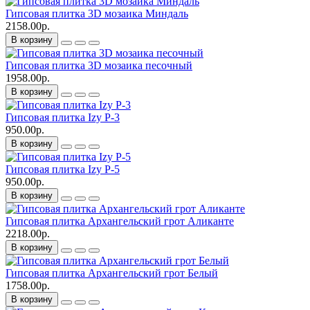
Гипсовая плитка 3D мозаика Миндаль
2158.00р.
В корзину
Гипсовая плитка 3D мозаика песочный
1958.00р.
В корзину
Гипсовая плитка Izy P-3
950.00р.
В корзину
Гипсовая плитка Izy P-5
950.00р.
В корзину
Гипсовая плитка Архангельский грот Аликанте
2218.00р.
В корзину
Гипсовая плитка Архангельский грот Белый
1758.00р.
В корзину