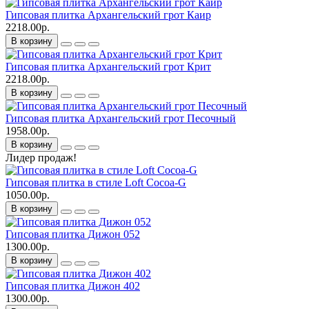
Гипсовая плитка Архангельский грот Каир
2218.00р.
В корзину
Гипсовая плитка Архангельский грот Крит
2218.00р.
В корзину
Гипсовая плитка Архангельский грот Песочный
1958.00р.
В корзину
Лидер продаж!
Гипсовая плитка в стиле Loft Cocoa-G
1050.00р.
В корзину
Гипсовая плитка Дижон 052
1300.00р.
В корзину
Гипсовая плитка Дижон 402
1300.00р.