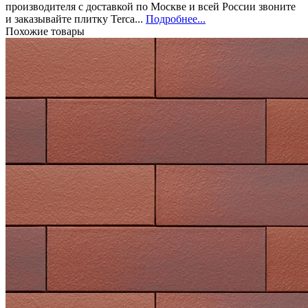
производителя с доставкой по Москве и всей России звоните
и заказывайте плитку Terca...
Подробнее...
Похожие товары