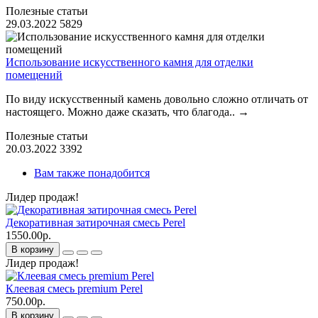
Полезные статьи
29.03.2022
5829
Использование искусственного камня для отделки
помещений
По виду искусственный камень довольно сложно отличать от
настоящего. Можно даже сказать, что благода..
→
Полезные статьи
20.03.2022
3392
Вам также понадобится
Лидер продаж!
Декоративная затирочная смесь Perel
1550.00р.
В корзину
Лидер продаж!
Клеевая смесь premium Perel
750.00р.
В корзину