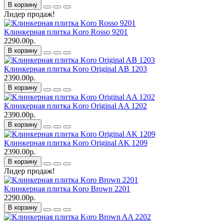
В корзину
Лидер продаж!
Клинкерная плитка Koro Rosso 9201
2290.00р.
В корзину
Клинкерная плитка Koro Original AB 1203
2390.00р.
В корзину
Клинкерная плитка Koro Original AA 1202
2390.00р.
В корзину
Клинкерная плитка Koro Original AK 1209
2390.00р.
В корзину
Лидер продаж!
Клинкерная плитка Koro Brown 2201
2290.00р.
В корзину