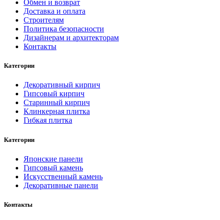
Обмен и возврат
Доставка и оплата
Строителям
Политика безопасности
Дизайнерам и архитекторам
Контакты
Категории
Декоративный кирпич
Гипсовый кирпич
Старинный кирпич
Клинкерная плитка
Гибкая плитка
Категории
Японские панели
Гипсовый камень
Искусственный камень
Декоративные панели
Контакты