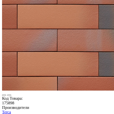
Код Товара:
175898
Производители
Terca