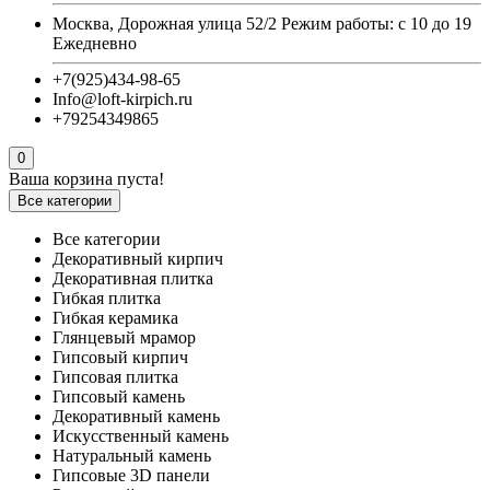
Москва, Дорожная улица 52/2 Режим работы: с 10 до 19
Ежедневно
+7(925)434-98-65
Info@loft-kirpich.ru
+79254349865
0
Ваша корзина пуста!
Все категории
Все категории
Декоративный кирпич
Декоративная плитка
Гибкая плитка
Гибкая керамика
Глянцевый мрамор
Гипсовый кирпич
Гипсовая плитка
Гипсовый камень
Декоративный камень
Искусственный камень
Натуральный камень
Гипсовые 3D панели