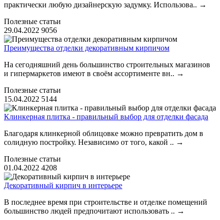
практически любую дизайнерскую задумку. Использова..
→
Полезные статьи
29.04.2022
9056
Преимущества отделки декоративным кирпичом
На сегодняшний день большинство строительных магазинов
и гипермаркетов имеют в своём ассортименте вн..
→
Полезные статьи
15.04.2022
5144
Клинкерная плитка - правильный выбор для отделки фасада
Благодаря клинкерной облицовке можно превратить дом в
солидную постройку. Независимо от того, какой ..
→
Полезные статьи
01.04.2022
4208
Декоративный кирпич в интерьере
В последнее время при строительстве и отделке помещений
большинство людей предпочитают использовать ..
→