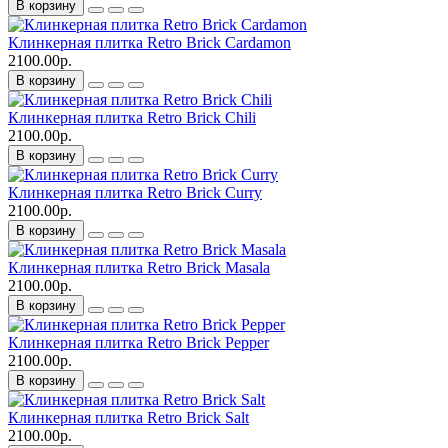
В корзину
Клинкерная плитка Retro Brick Cardamon
2100.00р.
В корзину
Клинкерная плитка Retro Brick Chili
2100.00р.
В корзину
Клинкерная плитка Retro Brick Curry
2100.00р.
В корзину
Клинкерная плитка Retro Brick Masala
2100.00р.
В корзину
Клинкерная плитка Retro Brick Pepper
2100.00р.
В корзину
Клинкерная плитка Retro Brick Salt
2100.00р.