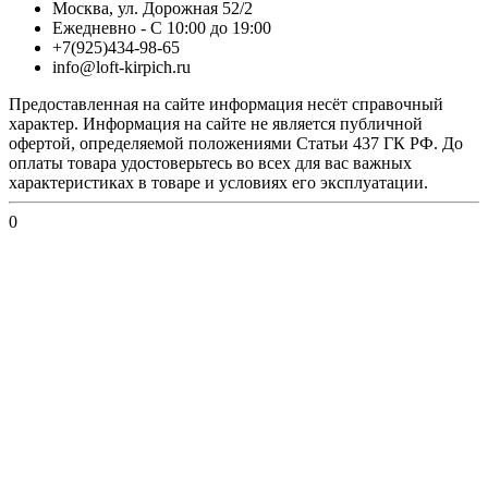
Москва, ул. Дорожная 52/2
Ежедневно - С 10:00 до 19:00
+7(925)434-98-65
info@loft-kirpich.ru
Предоставленная на сайте информация несёт справочный
характер. Информация на сайте не является публичной
офертой, определяемой положениями Статьи 437 ГК РФ. До
оплаты товара удостоверьтесь во всех для вас важных
характеристиках в товаре и условиях его эксплуатации.
0