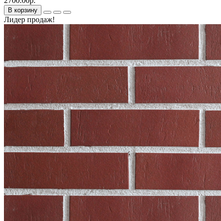
2700.00р.
В корзину
Лидер продаж!