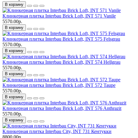
В корзину
Клинкерная плитка Interbau Brick Loft, INT 571 Vanile
5570.00р.
В корзину
Клинкерная плитка Interbau Brick Loft, INT 575 Felsgrau
5570.00р.
В корзину
Клинкерная плитка Interbau Brick Loft, INT 574 Hellgrau
5570.00р.
В корзину
Клинкерная плитка Interbau Brick Loft, INT 572 Taupe
5570.00р.
В корзину
Клинкерная плитка Interbau Brick Loft, INT 576 Anthrazit
5570.00р.
В корзину
Клинкерная плитка Interbau City, INT 731 Кентукки
8800.00р.