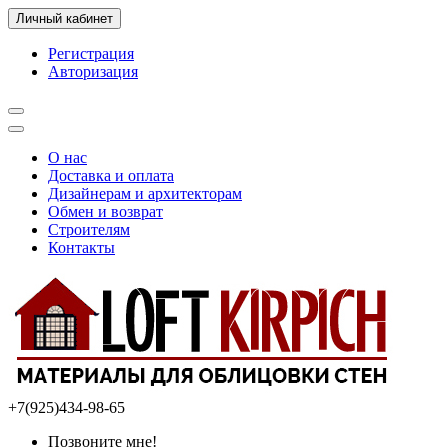
Личный кабинет
Регистрация
Авторизация
О нас
Доставка и оплата
Дизайнерам и архитекторам
Обмен и возврат
Строителям
Контакты
+7(925)434-98-65
Позвоните мне!