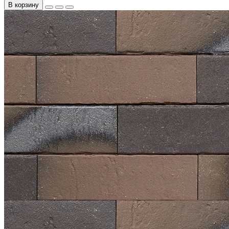
В корзину