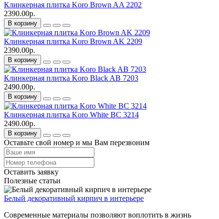
Клинкерная плитка Koro Brown AA 2202
2390.00р.
В корзину
Клинкерная плитка Koro Brown AK 2209
2390.00р.
В корзину
Клинкерная плитка Koro Black AB 7203
2490.00р.
В корзину
Клинкерная плитка Koro White BC 3214
2490.00р.
В корзину
Оставьте свой номер и мы Вам перезвоним
Оставить заявку
Полезные статьи
Белый декоративный кирпич в интерьере
Современные материалы позволяют воплотить в жизнь