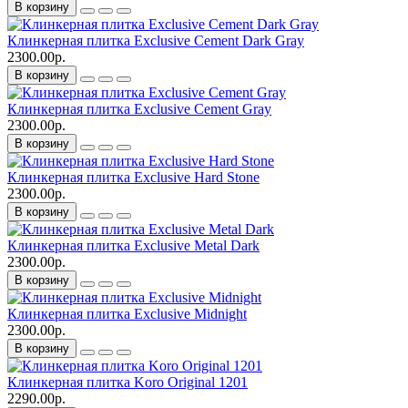
В корзину
Клинкерная плитка Exclusive Cement Dark Gray
2300.00р.
В корзину
Клинкерная плитка Exclusive Cement Gray
2300.00р.
В корзину
Клинкерная плитка Exclusive Hard Stone
2300.00р.
В корзину
Клинкерная плитка Exclusive Metal Dark
2300.00р.
В корзину
Клинкерная плитка Exclusive Midnight
2300.00р.
В корзину
Клинкерная плитка Koro Original 1201
2290.00р.