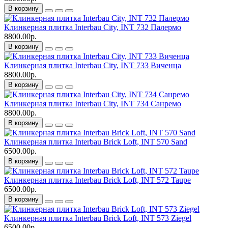
В корзину
Клинкерная плитка Interbau City, INT 732 Палермо
8800.00р.
В корзину
Клинкерная плитка Interbau City, INT 733 Виченца
8800.00р.
В корзину
Клинкерная плитка Interbau City, INT 734 Санремо
8800.00р.
В корзину
Клинкерная плитка Interbau Brick Loft, INT 570 Sand
6500.00р.
В корзину
Клинкерная плитка Interbau Brick Loft, INT 572 Taupe
6500.00р.
В корзину
Клинкерная плитка Interbau Brick Loft, INT 573 Ziegel
6500.00р.