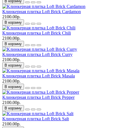
В корзину
Клинкерная плитка Loft Brick Cardamon
2100.00р.
В корзину
Клинкерная плитка Loft Brick Chili
2100.00р.
В корзину
Клинкерная плитка Loft Brick Curry
2100.00р.
В корзину
Клинкерная плитка Loft Brick Masala
2100.00р.
В корзину
Клинкерная плитка Loft Brick Pepper
2100.00р.
В корзину
Клинкерная плитка Loft Brick Salt
2100.00р.