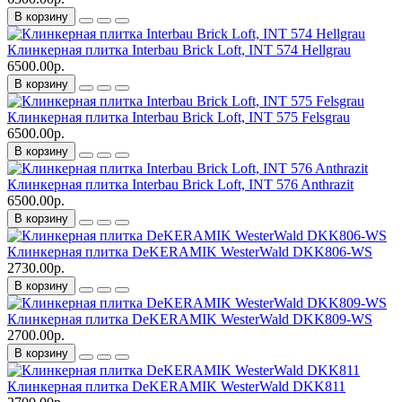
В корзину
Клинкерная плитка Interbau Brick Loft, INT 574 Hellgrau
6500.00р.
В корзину
Клинкерная плитка Interbau Brick Loft, INT 575 Felsgrau
6500.00р.
В корзину
Клинкерная плитка Interbau Brick Loft, INT 576 Anthrazit
6500.00р.
В корзину
Клинкерная плитка DeKERAMIK WesterWald DKK806-WS
2730.00р.
В корзину
Клинкерная плитка DeKERAMIK WesterWald DKK809-WS
2700.00р.
В корзину
Клинкерная плитка DeKERAMIK WesterWald DKK811