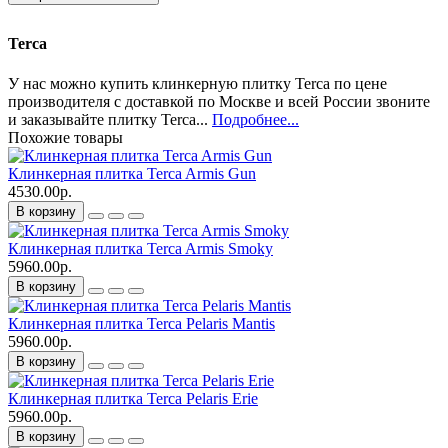
Terca
У нас можно купить клинкерную плитку Terca по цене
производителя с доставкой по Москве и всей России звоните
и заказывайте плитку Terca...
Подробнее...
Похожие товары
Клинкерная плитка Terca Armis Gun
4530.00р.
В корзину
Клинкерная плитка Terca Armis Smoky
5960.00р.
В корзину
Клинкерная плитка Terca Pelaris Mantis
5960.00р.
В корзину
Клинкерная плитка Terca Pelaris Erie
5960.00р.
В корзину