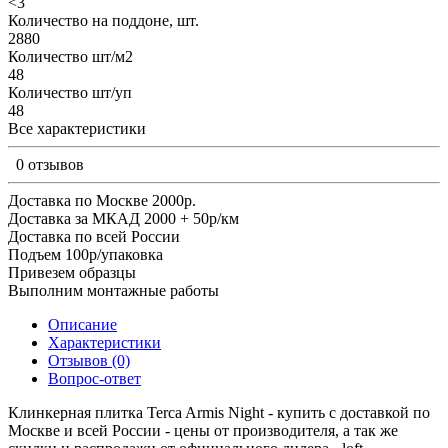
<3
Количество на поддоне, шт.
2880
Количество шт/м2
48
Количество шт/уп
48
Все характеристики
0 отзывов
Доставка по Москве 2000р.
Доставка за МКАД 2000 + 50р/км
Доставка по всей России
Подъем 100р/упаковка
Привезем образцы
Выполним монтажные работы
Описание
Характеристики
Отзывов (0)
Вопрос-ответ
Клинкерная плитка Terca Armis Night - купить с доставкой по
Москве и всей России - цены от производителя, а так же