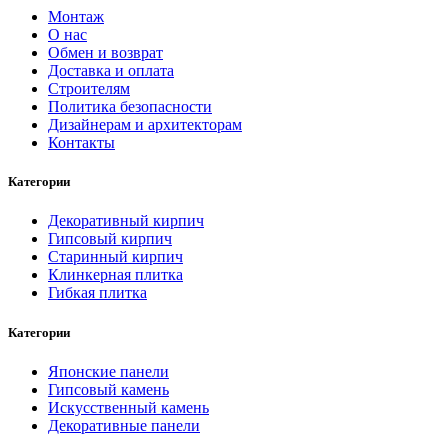
Монтаж
О нас
Обмен и возврат
Доставка и оплата
Строителям
Политика безопасности
Дизайнерам и архитекторам
Контакты
Категории
Декоративный кирпич
Гипсовый кирпич
Старинный кирпич
Клинкерная плитка
Гибкая плитка
Категории
Японские панели
Гипсовый камень
Искусственный камень
Декоративные панели