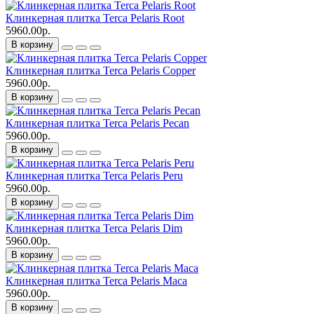
Клинкерная плитка Terca Pelaris Root
5960.00р.
В корзину
Клинкерная плитка Terca Pelaris Copper
5960.00р.
В корзину
Клинкерная плитка Terca Pelaris Pecan
5960.00р.
В корзину
Клинкерная плитка Terca Pelaris Peru
5960.00р.
В корзину
Клинкерная плитка Terca Pelaris Dim
5960.00р.
В корзину
Клинкерная плитка Terca Pelaris Maca
5960.00р.
В корзину