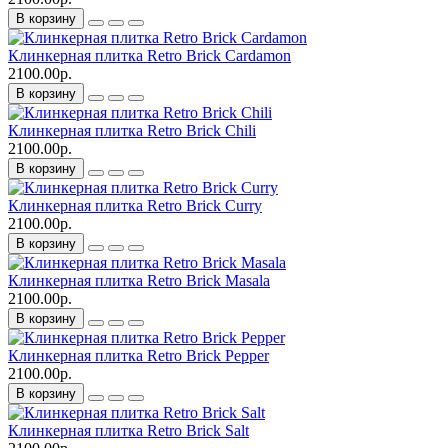
В корзину
Клинкерная плитка Retro Brick Cardamon
2100.00р.
В корзину
Клинкерная плитка Retro Brick Chili
2100.00р.
В корзину
Клинкерная плитка Retro Brick Curry
2100.00р.
В корзину
Клинкерная плитка Retro Brick Masala
2100.00р.
В корзину
Клинкерная плитка Retro Brick Pepper
2100.00р.
В корзину
Клинкерная плитка Retro Brick Salt