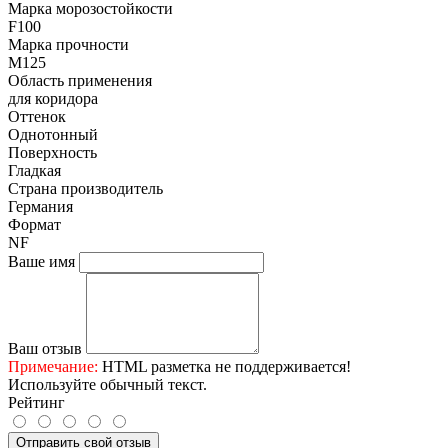
Марка морозостойкости
F100
Марка прочности
М125
Область применения
для коридора
Оттенок
Однотонный
Поверхность
Гладкая
Страна производитель
Германия
Формат
NF
Ваше имя
Ваш отзыв
Примечание:
HTML разметка не поддерживается!
Используйте обычный текст.
Рейтинг
Отправить свой отзыв