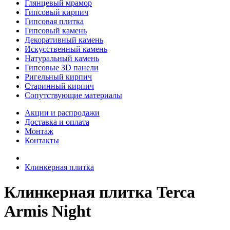
Глянцевый мрамор
Гипсовый кирпич
Гипсовая плитка
Гипсовый камень
Декоративный камень
Искусственный камень
Натуральный камень
Гипсовые 3D панели
Ригельный кирпич
Старинный кирпич
Сопутствующие материалы
Акции и распродажи
Доставка и оплата
Монтаж
Контакты
Клинкерная плитка
Клинкерная плитка Terca
Armis Night