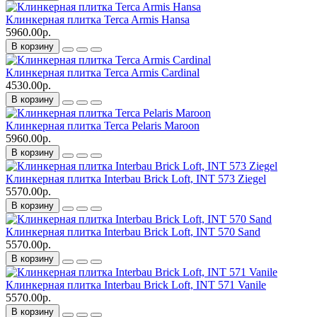
Клинкерная плитка Terca Armis Hansa
5960.00р.
В корзину
Клинкерная плитка Terca Armis Cardinal
4530.00р.
В корзину
Клинкерная плитка Terca Pelaris Maroon
5960.00р.
В корзину
Клинкерная плитка Interbau Brick Loft, INT 573 Ziegel
5570.00р.
В корзину
Клинкерная плитка Interbau Brick Loft, INT 570 Sand
5570.00р.
В корзину
Клинкерная плитка Interbau Brick Loft, INT 571 Vanile
5570.00р.
В корзину