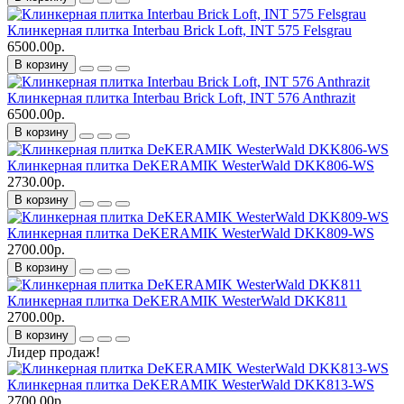
Клинкерная плитка Interbau Brick Loft, INT 575 Felsgrau
6500.00р.
В корзину
Клинкерная плитка Interbau Brick Loft, INT 576 Anthrazit
6500.00р.
В корзину
Клинкерная плитка DeKERAMIK WesterWald DKK806-WS
2730.00р.
В корзину
Клинкерная плитка DeKERAMIK WesterWald DKK809-WS
2700.00р.
В корзину
Клинкерная плитка DeKERAMIK WesterWald DKK811
2700.00р.
В корзину
Лидер продаж!
Клинкерная плитка DeKERAMIK WesterWald DKK813-WS
2700.00р.