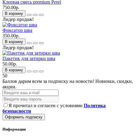
Клеевая смесь premium Perel
750.00р.
В корзину
Лидер продаж!
Фиксатор шва
350.00р.
В корзину
Лидер продаж!
Пакетик для затирки шва
50.00р.
В корзину
50
Баллов дарим всем за подписку на новости!
Новинки, скидки,
акции.
Я прочитал и согласен с условиями
Политика
безопасности
Оформить подписку
Информация