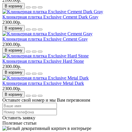
2100.00р.
В корзину
Клинкерная плитка Exclusive Cement Dark Gray
2300.00р.
В корзину
Клинкерная плитка Exclusive Cement Gray
2300.00р.
В корзину
Клинкерная плитка Exclusive Hard Stone
2300.00р.
В корзину
Клинкерная плитка Exclusive Metal Dark
2300.00р.
В корзину
Оставьте свой номер и мы Вам перезвоним
Оставить заявку
Полезные статьи