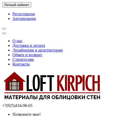
Личный кабинет
Регистрация
Авторизация
О нас
Доставка и оплата
Дизайнерам и архитекторам
Обмен и возврат
Строителям
Контакты
+7(925)434-98-65
Позвоните мне!