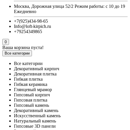
Москва, Дорожная улица 52/2 Режим работы: с 10 до 19
Ежедневно
+7(925)434-98-65
Info@loft-kirpich.ru
+79254349865
0
Ваша корзина пуста!
Все категории
Все категории
Декоративный кирпич
Декоративная плитка
Гибкая плитка
Гибкая керамика
Глянцевый мрамор
Гипсовый кирпич
Гипсовая плитка
Гипсовый камень
Декоративный камень
Искусственный камень
Натуральный камень
Гипсовые 3D панели