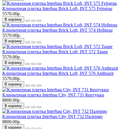
Клинкерная плитка Interbau Brick Loft, INT 575 Felsgrau
5570.00р.
В корзину
Клинкерная плитка Interbau Brick Loft, INT 574 Hellgrau
5570.00р.
В корзину
Клинкерная плитка Interbau Brick Loft, INT 572 Taupe
5570.00р.
В корзину
Клинкерная плитка Interbau Brick Loft, INT 576 Anthrazit
5570.00р.
В корзину
Клинкерная плитка Interbau City, INT 731 Кентукки
8800.00р.
В корзину
Клинкерная плитка Interbau City, INT 732 Палермо
8800.00р.
В корзину