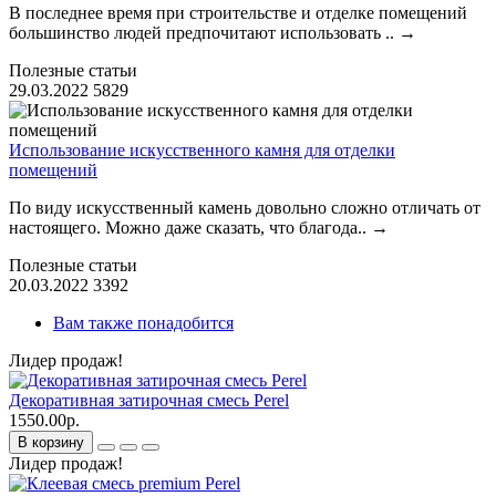
В последнее время при строительстве и отделке помещений
большинство людей предпочитают использовать ..
→
Полезные статьи
29.03.2022
5829
Использование искусственного камня для отделки
помещений
По виду искусственный камень довольно сложно отличать от
настоящего. Можно даже сказать, что благода..
→
Полезные статьи
20.03.2022
3392
Вам также понадобится
Лидер продаж!
Декоративная затирочная смесь Perel
1550.00р.
В корзину
Лидер продаж!