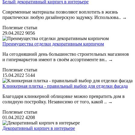
Белый декоративный кирпич в интерьере
Современные материалы позволяют воплотить в жизнь
практически любую дизайнерскую задумку. Использова..
→
Полезные статьи
29.04.2022
9056
Преимущества отделки декоративным кирпичом
На сегодняшний день большинство строительных магазинов
и гипермаркетов имеют в своём ассортименте вн..
→
Полезные статьи
15.04.2022
5144
Клинкерная плитка - правильный выбор для отделки фасада
Благодаря клинкерной облицовке можно превратить дом в
солидную постройку. Независимо от того, какой ..
→
Полезные статьи
01.04.2022
4208
Декоративный кирпич в интерьере