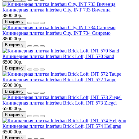
Клинкерная плитка Interbau City, INT 733 Виченца
8800.00р.
В корзину
Клинкерная плитка Interbau City, INT 734 Санремо
8800.00р.
В корзину
Клинкерная плитка Interbau Brick Loft, INT 570 Sand
6500.00р.
В корзину
Клинкерная плитка Interbau Brick Loft, INT 572 Taupe
6500.00р.
В корзину
Клинкерная плитка Interbau Brick Loft, INT 573 Ziegel
6500.00р.
В корзину
Клинкерная плитка Interbau Brick Loft, INT 574 Hellgrau
6500.00р.
В корзину