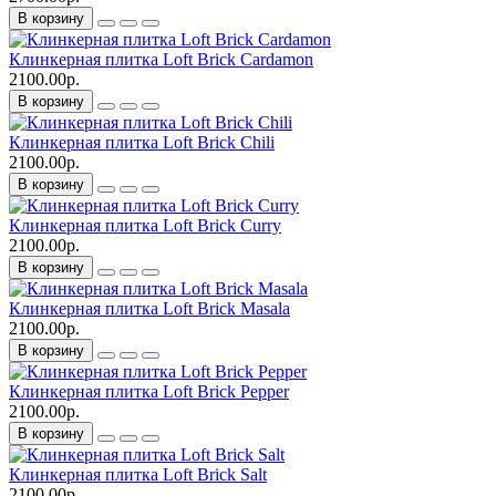
В корзину
Клинкерная плитка Loft Brick Cardamon
2100.00р.
В корзину
Клинкерная плитка Loft Brick Chili
2100.00р.
В корзину
Клинкерная плитка Loft Brick Curry
2100.00р.
В корзину
Клинкерная плитка Loft Brick Masala
2100.00р.
В корзину
Клинкерная плитка Loft Brick Pepper
2100.00р.
В корзину
Клинкерная плитка Loft Brick Salt
2100.00р.