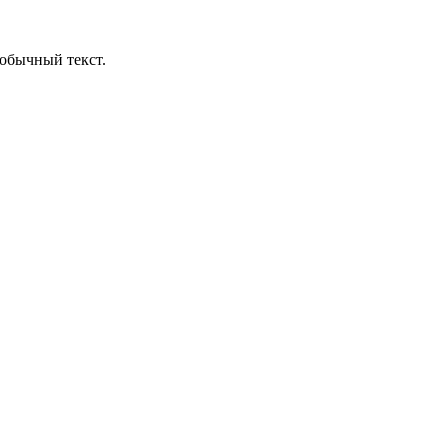
обычный текст.