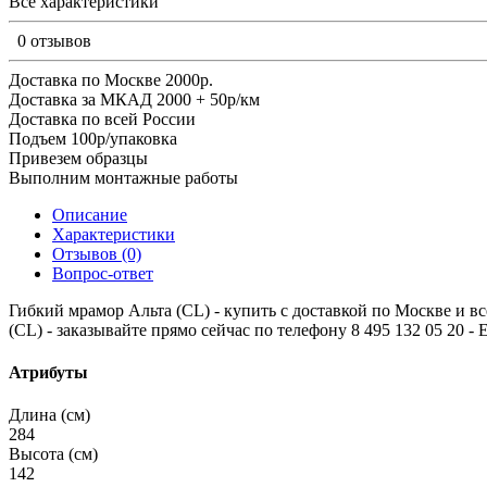
Все характеристики
0 отзывов
Доставка по Москве 2000р.
Доставка за МКАД 2000 + 50р/км
Доставка по всей России
Подъем 100р/упаковка
Привезем образцы
Выполним монтажные работы
Описание
Характеристики
Отзывов (0)
Вопрос-ответ
Гибкий мрамор Альта (CL) - купить с доставкой по Москве и все
(CL) - заказывайте прямо сейчас по телефону 8 495 132 05 20 - 
Атрибуты
Длина (см)
284
Высота (см)
142