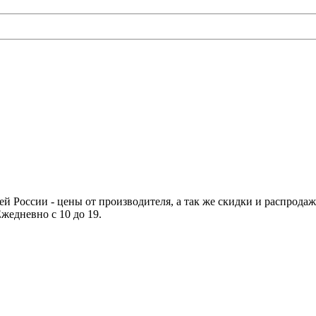
й России - цены от производителя, а так же скидки и распродажи
Ежедневно с 10 до 19.