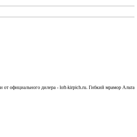
 от официального дилера - loft-kirpich.ru. Гибкий мрамор Альта