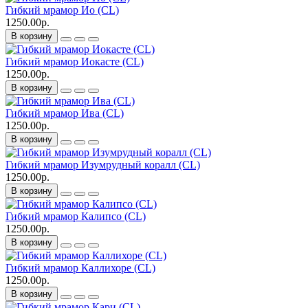
Гибкий мрамор Ио (CL)
1250.00р.
В корзину
Гибкий мрамор Иокасте (CL)
1250.00р.
В корзину
Гибкий мрамор Ива (CL)
1250.00р.
В корзину
Гибкий мрамор Изумрудный коралл (CL)
1250.00р.
В корзину
Гибкий мрамор Калипсо (CL)
1250.00р.
В корзину
Гибкий мрамор Каллихоре (CL)
1250.00р.
В корзину