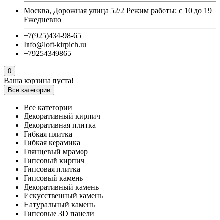
Москва, Дорожная улица 52/2 Режим работы: с 10 до 19
Ежедневно
+7(925)434-98-65
Info@loft-kirpich.ru
+79254349865
0
Ваша корзина пуста!
Все категории
Все категории
Декоративный кирпич
Декоративная плитка
Гибкая плитка
Гибкая керамика
Глянцевый мрамор
Гипсовый кирпич
Гипсовая плитка
Гипсовый камень
Декоративный камень
Искусственный камень
Натуральный камень
Гипсовые 3D панели