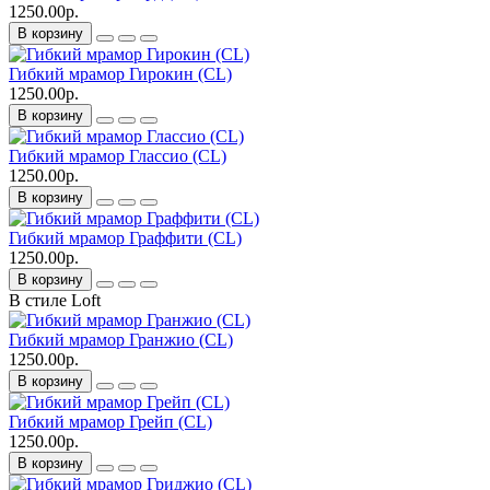
1250.00р.
В корзину
Гибкий мрамор Гирокин (CL)
1250.00р.
В корзину
Гибкий мрамор Глассио (CL)
1250.00р.
В корзину
Гибкий мрамор Граффити (CL)
1250.00р.
В корзину
В стиле Loft
Гибкий мрамор Гранжио (CL)
1250.00р.
В корзину
Гибкий мрамор Грейп (CL)
1250.00р.
В корзину