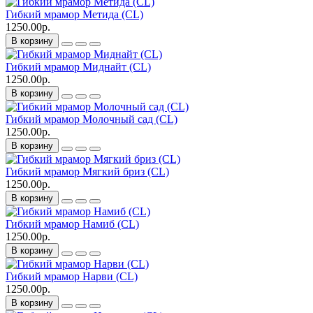
Гибкий мрамор Метида (CL)
1250.00р.
В корзину
Гибкий мрамор Миднайт (CL)
1250.00р.
В корзину
Гибкий мрамор Молочный сад (CL)
1250.00р.
В корзину
Гибкий мрамор Мягкий бриз (CL)
1250.00р.
В корзину
Гибкий мрамор Намиб (CL)
1250.00р.
В корзину
Гибкий мрамор Нарви (CL)
1250.00р.
В корзину