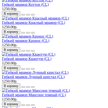
Гибкий мрамор Коттон (CL)
1250.00р.
В корзину
Гибкий мрамор Красный мрамор (CL)
1250.00р.
В корзину
Гибкий мрамор Кронос (CL)
1250.00р.
В корзину
Гибкий мрамор Квантум (CL)
1250.00р.
В корзину
Гибкий мрамор Лунный кристал (CL)
1250.00р.
В корзину
Гибкий мрамор Мансони темный (CL)
1250.00р.
В корзину