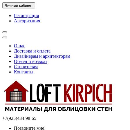
Личный кабинет
Регистрация
Авторизация
О нас
Доставка и оплата
Дизайнерам и архитекторам
Обмен и возврат
Строителям
Контакты
+7(925)434-98-65
Позвоните мне!