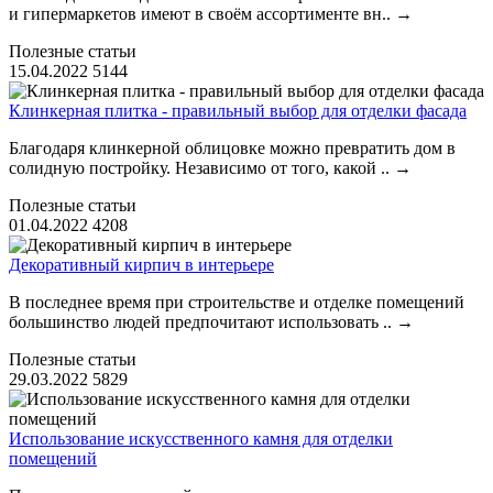
и гипермаркетов имеют в своём ассортименте вн..
→
Полезные статьи
15.04.2022
5144
Клинкерная плитка - правильный выбор для отделки фасада
Благодаря клинкерной облицовке можно превратить дом в
солидную постройку. Независимо от того, какой ..
→
Полезные статьи
01.04.2022
4208
Декоративный кирпич в интерьере
В последнее время при строительстве и отделке помещений
большинство людей предпочитают использовать ..
→
Полезные статьи
29.03.2022
5829
Использование искусственного камня для отделки
помещений