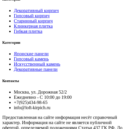
Декоративный кирпич
Гипсовый кирпич
Старинный кирпич
Клинкерная плитка
Гибкая плитка
Категории
Японские панели
Гипсовый камень
Искусственный камень
Декоративные панели
Контакты
Москва, ул. Дорожная 52/2
Ежедневно - С 10:00 до 19:00
+7(925)434-98-65
info@loft-kirpich.ru
Предоставленная на сайте информация несёт справочный
характер. Информация на сайте не является публичной
офертой, определяемой положениями Статьи 437 ГК РФ. До