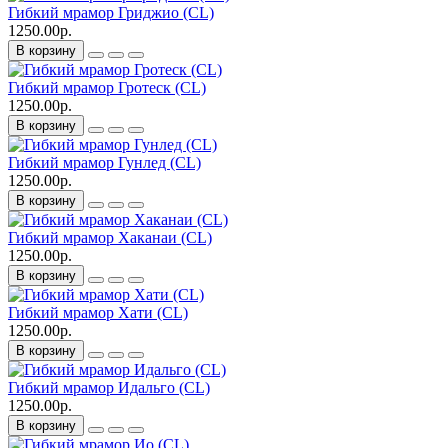
Гибкий мрамор Гриджио (CL)
1250.00р.
В корзину
Гибкий мрамор Гротеск (CL)
1250.00р.
В корзину
Гибкий мрамор Гунлед (CL)
1250.00р.
В корзину
Гибкий мрамор Хаканаи (CL)
1250.00р.
В корзину
Гибкий мрамор Хати (CL)
1250.00р.
В корзину
Гибкий мрамор Идальго (CL)
1250.00р.
В корзину