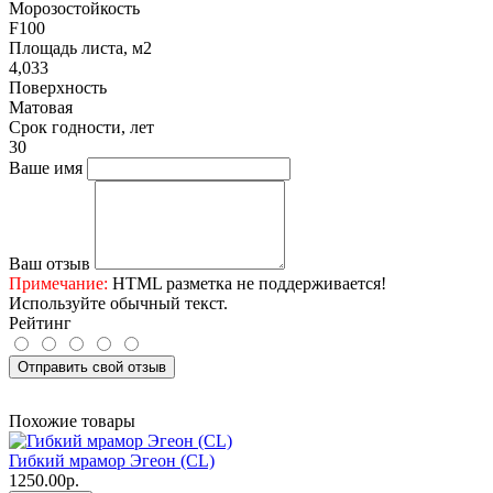
Морозостойкость
F100
Площадь листа, м2
4,033
Поверхность
Матовая
Срок годности, лет
30
Ваше имя
Ваш отзыв
Примечание:
HTML разметка не поддерживается!
Используйте обычный текст.
Рейтинг
Отправить свой отзыв
Похожие товары
Гибкий мрамор Эгеон (CL)
1250.00р.