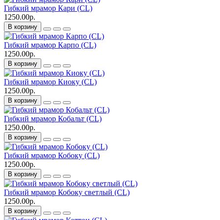
Гибкий мрамор Кари (CL)
1250.00р.
В корзину
Гибкий мрамор Карпо (CL)
1250.00р.
В корзину
Гибкий мрамор Киоку (CL)
1250.00р.
В корзину
Гибкий мрамор Кобальт (CL)
1250.00р.
В корзину
Гибкий мрамор Кобоку (CL)
1250.00р.
В корзину
Гибкий мрамор Кобоку светлый (CL)
1250.00р.
В корзину