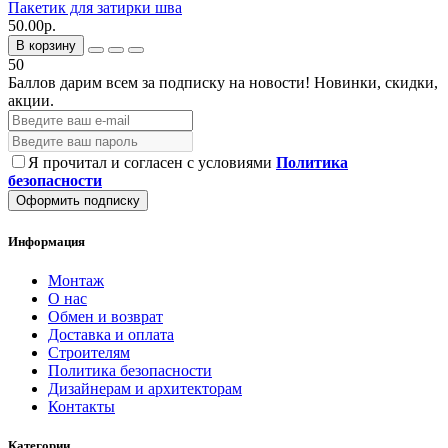
Пакетик для затирки шва
50.00р.
В корзину
50
Баллов дарим всем за подписку на новости!
Новинки, скидки,
акции.
Я прочитал и согласен с условиями
Политика
безопасности
Оформить подписку
Информация
Монтаж
О нас
Обмен и возврат
Доставка и оплата
Строителям
Политика безопасности
Дизайнерам и архитекторам
Контакты
Категории