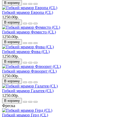
В корзину
Гибкий мрамор Европа (CL)
1250.00р.
В корзину
Гибкий мрамор Фемисто (CL)
1250.00р.
В корзину
Гибкий мрамор Фива (CL)
1250.00р.
В корзину
Гибкий мрамор Флюорит (CL)
1250.00р.
В корзину
Гибкий мрамор Галатея (CL)
1250.00р.
В корзину
Фреска
Гибкий мрамор Герд (CL)