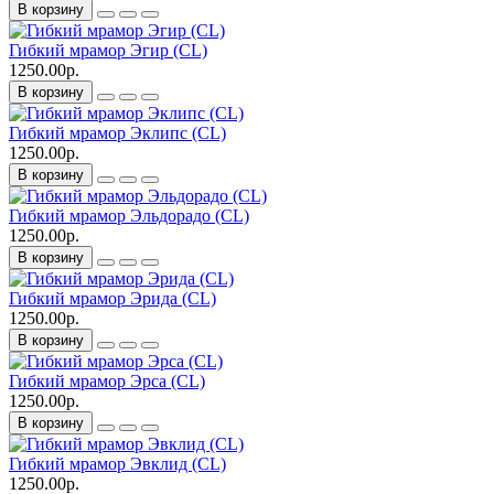
В корзину
Гибкий мрамор Эгир (CL)
1250.00р.
В корзину
Гибкий мрамор Эклипс (CL)
1250.00р.
В корзину
Гибкий мрамор Эльдорадо (CL)
1250.00р.
В корзину
Гибкий мрамор Эрида (CL)
1250.00р.
В корзину
Гибкий мрамор Эрса (CL)
1250.00р.
В корзину
Гибкий мрамор Эвклид (CL)
1250.00р.