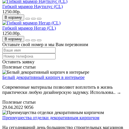
Гибкий мрамор Наутилус (CL)
1250.00р.
В корзину
Гибкий мрамор Негар (CL)
1250.00р.
В корзину
Оставьте свой номер и мы Вам перезвоним
Оставить заявку
Полезные статьи
Белый декоративный кирпич в интерьере
Современные материалы позволяют воплотить в жизнь
практически любую дизайнерскую задумку. Использова..
→
Полезные статьи
29.04.2022
9056
Преимущества отделки декоративным кирпичом
На сегодняшний день большинство строительных магазинов