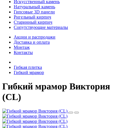
Искусственный камень
Натуральный камень
Гипсовые 3D панели
Ригельный кирпич
Старинный кирпич
Сопутствующие материалы
Акции и распродажи
Доставка и оплата
Монтаж
Контакты
Гибкая плитка
Гибкий мрамор
Гибкий мрамор Виктория
(CL)