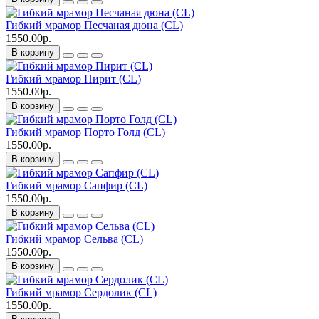
Гибкий мрамор Песчаная дюна (CL)
1550.00р.
В корзину
Гибкий мрамор Пирит (CL)
1550.00р.
В корзину
Гибкий мрамор Порто Голд (CL)
1550.00р.
В корзину
Гибкий мрамор Сапфир (CL)
1550.00р.
В корзину
Гибкий мрамор Сельва (CL)
1550.00р.
В корзину
Гибкий мрамор Сердолик (CL)
1550.00р.