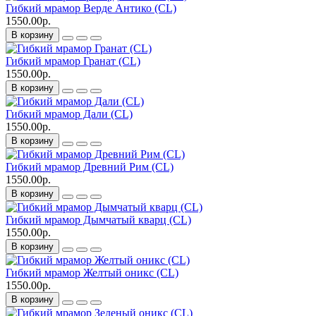
Гибкий мрамор Верде Антико (CL)
1550.00р.
В корзину
Гибкий мрамор Гранат (CL)
1550.00р.
В корзину
Гибкий мрамор Дали (CL)
1550.00р.
В корзину
Гибкий мрамор Древний Рим (CL)
1550.00р.
В корзину
Гибкий мрамор Дымчатый кварц (CL)
1550.00р.
В корзину
Гибкий мрамор Желтый оникс (CL)
1550.00р.
В корзину