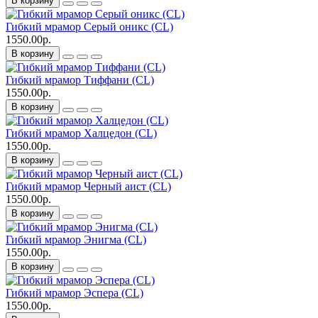
В корзину
Гибкий мрамор Серый оникс (CL)
1550.00р.
В корзину
Гибкий мрамор Тиффани (CL)
1550.00р.
В корзину
Гибкий мрамор Халцедон (CL)
1550.00р.
В корзину
Гибкий мрамор Черный аист (CL)
1550.00р.
В корзину
Гибкий мрамор Энигма (CL)
1550.00р.
В корзину
Гибкий мрамор Эспера (CL)
1550.00р.