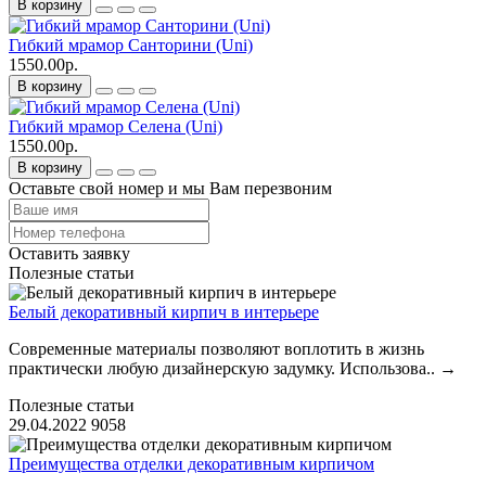
В корзину
Гибкий мрамор Санторини (Uni)
1550.00р.
В корзину
Гибкий мрамор Селена (Uni)
1550.00р.
В корзину
Оставьте свой номер и мы Вам перезвоним
Оставить заявку
Полезные статьи
Белый декоративный кирпич в интерьере
Современные материалы позволяют воплотить в жизнь
практически любую дизайнерскую задумку. Использова..
→
Полезные статьи
29.04.2022
9058
Преимущества отделки декоративным кирпичом