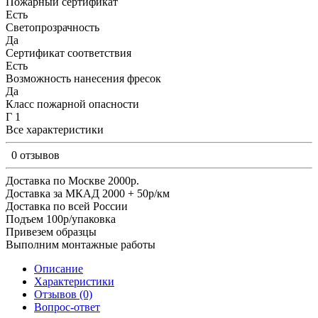
Пожарный сертификат
Есть
Светопрозрачность
Да
Сертификат соответствия
Есть
Возможность нанесения фресок
Да
Класс пожарной опасности
Г 1
Все характеристики
0 отзывов
Доставка по Москве 2000р.
Доставка за МКАД 2000 + 50р/км
Доставка по всей России
Подъем 100р/упаковка
Привезем образцы
Выполним монтажные работы
Описание
Характеристики
Отзывов (0)
Вопрос-ответ