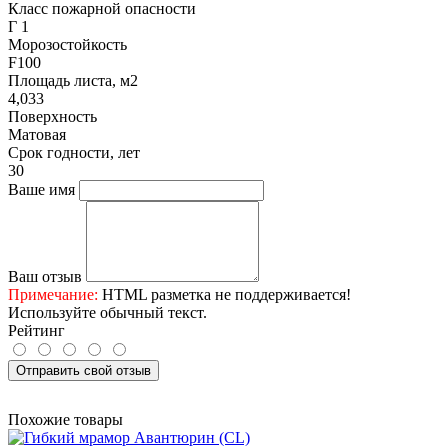
Класс пожарной опасности
Г 1
Морозостойкость
F100
Площадь листа, м2
4,033
Поверхность
Матовая
Срок годности, лет
30
Ваше имя
Ваш отзыв
Примечание:
HTML разметка не поддерживается!
Используйте обычный текст.
Рейтинг
Отправить свой отзыв
Похожие товары