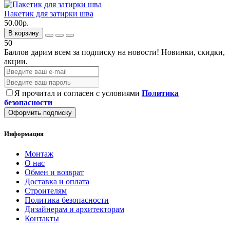
Пакетик для затирки шва
50.00р.
В корзину
50
Баллов дарим всем за подписку на новости!
Новинки, скидки,
акции.
Я прочитал и согласен с условиями
Политика
безопасности
Оформить подписку
Информация
Монтаж
О нас
Обмен и возврат
Доставка и оплата
Строителям
Политика безопасности
Дизайнерам и архитекторам
Контакты