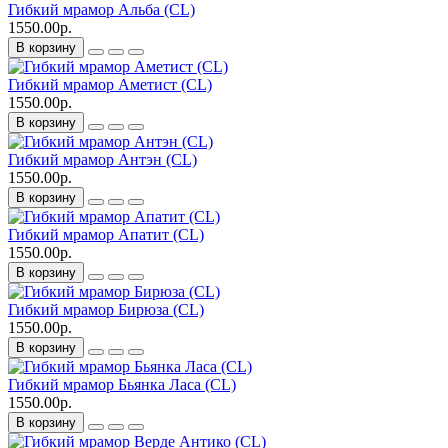
Гибкий мрамор Альба (CL)
1550.00р.
В корзину
Гибкий мрамор Аметист (CL)
1550.00р.
В корзину
Гибкий мрамор Антэн (CL)
1550.00р.
В корзину
Гибкий мрамор Апатит (CL)
1550.00р.
В корзину
Гибкий мрамор Бирюза (CL)
1550.00р.
В корзину
Гибкий мрамор Бьянка Ласа (CL)
1550.00р.
В корзину