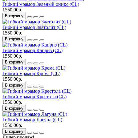
Гибкий мрамор Зеленый оникс (CL)
1550.00р.
В корзину
Гибкий мрамор Златолит (CL)
1550.00р.
В корзину
Гибкий мрамор Каприз (CL)
1550.00р.
В корзину
Гибкий мрамор Крема (CL)
1550.00р.
В корзину
Гибкий мрамор Крестола (CL)
1550.00р.
В корзину
Гибкий мрамор Лагуна (CL)
1550.00р.
В корзину
Лидер продаж!