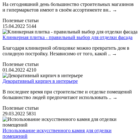
На сегодняшний день большинство строительных магазинов
и гипермаркетов имеют в своём ассортименте вн..
→
Полезные статьи
15.04.2022
5144
Клинкерная плитка - правильный выбор для отделки фасада
Благодаря клинкерной облицовке можно превратить дом в
солидную постройку. Независимо от того, какой ..
→
Полезные статьи
01.04.2022
4210
Декоративный кирпич в интерьере
В последнее время при строительстве и отделке помещений
большинство людей предпочитают использовать ..
→
Полезные статьи
29.03.2022
5831
Использование искусственного камня для отделки
помещений