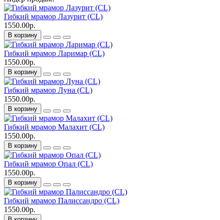
Гибкий мрамор Лазурит (CL)
1550.00р.
В корзину
Гибкий мрамор Ларимар (CL)
1550.00р.
В корзину
Гибкий мрамор Луна (CL)
1550.00р.
В корзину
Гибкий мрамор Малахит (CL)
1550.00р.
В корзину
Гибкий мрамор Опал (CL)
1550.00р.
В корзину
Гибкий мрамор Палиссандро (CL)
1550.00р.
В корзину