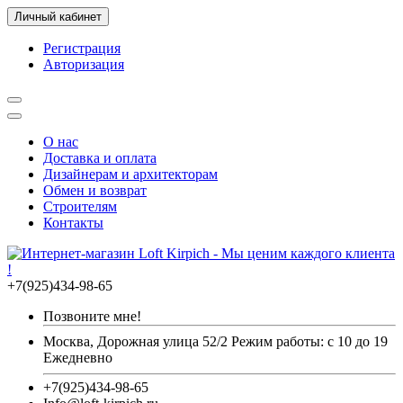
Личный кабинет
Регистрация
Авторизация
О нас
Доставка и оплата
Дизайнерам и архитекторам
Обмен и возврат
Строителям
Контакты
+7(925)434-98-65
Позвоните мне!
Москва, Дорожная улица 52/2 Режим работы: с 10 до 19
Ежедневно
+7(925)434-98-65