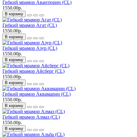
Гибкий мрамор Авантюрин (CL)
1550.00р.
В корзину
Гибкий мрамор Агат (CL)
1550.00р.
В корзину
Гибкий мрамор Азур (CL)
1550.00р.
В корзину
Гибкий мрамор Айсберг (CL)
1550.00р.
В корзину
Гибкий мрамор Аквамарин (CL)
1550.00р.
В корзину
Гибкий мрамор Алмаз (CL)
1550.00р.
В корзину