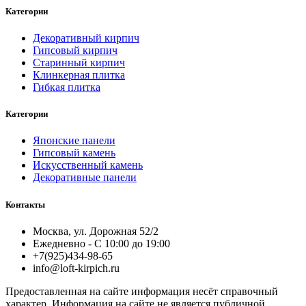
Категории
Декоративный кирпич
Гипсовый кирпич
Старинный кирпич
Клинкерная плитка
Гибкая плитка
Категории
Японские панели
Гипсовый камень
Искусственный камень
Декоративные панели
Контакты
Москва, ул. Дорожная 52/2
Ежедневно - С 10:00 до 19:00
+7(925)434-98-65
info@loft-kirpich.ru
Предоставленная на сайте информация несёт справочный
характер. Информация на сайте не является публичной