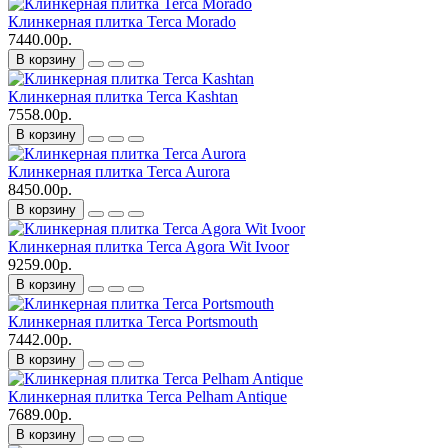
Клинкерная плитка Terca Morado
7440.00р.
В корзину
Клинкерная плитка Terca Kashtan
7558.00р.
В корзину
Клинкерная плитка Terca Aurora
8450.00р.
В корзину
Клинкерная плитка Terca Agora Wit Ivoor
9259.00р.
В корзину
Клинкерная плитка Terca Portsmouth
7442.00р.
В корзину
Клинкерная плитка Terca Pelham Antique
7689.00р.
В корзину