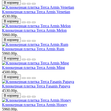
В корзину
Клинкерная плитка Terca Armis Venetian
4530.00р.
В корзину
Клинкерная плитка Terca Armis Melon
5960.00р.
В корзину
Клинкерная плитка Terca Armis Rum
5960.00р.
В корзину
Клинкерная плитка Terca Armis Ming
4500.00р.
В корзину
Клинкерная плитка Terca Fasanis Papaya
4530.00р.
В корзину
Клинкерная плитка Terca Armis Honey
5960.00р.