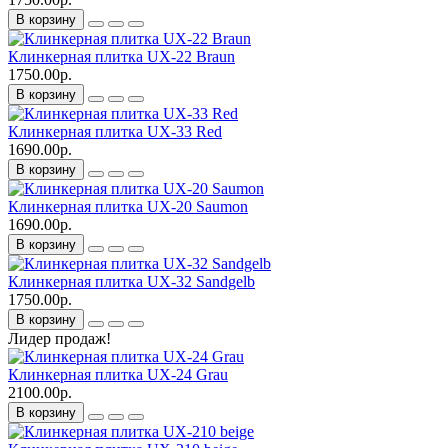
В корзину
Клинкерная плитка UX-22 Braun
1750.00р.
В корзину
Клинкерная плитка UX-33 Red
1690.00р.
В корзину
Клинкерная плитка UX-20 Saumon
1690.00р.
В корзину
Клинкерная плитка UX-32 Sandgelb
1750.00р.
В корзину
Лидер продаж!
Клинкерная плитка UX-24 Grau
2100.00р.
В корзину