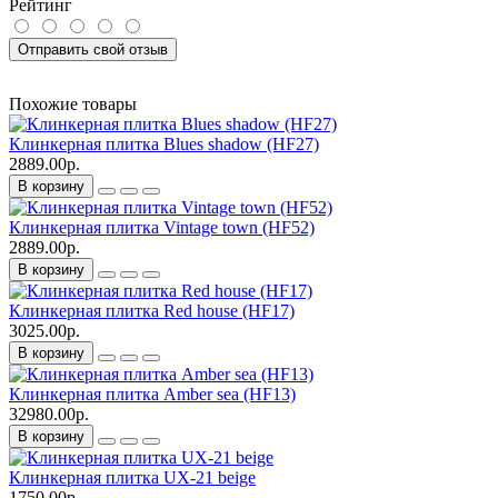
Рейтинг
Отправить свой отзыв
Похожие товары
Клинкерная плитка Blues shadow (HF27)
2889.00р.
В корзину
Клинкерная плитка Vintage town (HF52)
2889.00р.
В корзину
Клинкерная плитка Red house (HF17)
3025.00р.
В корзину
Клинкерная плитка Amber sea (HF13)
32980.00р.
В корзину
Клинкерная плитка UX-21 beige
1750.00р.