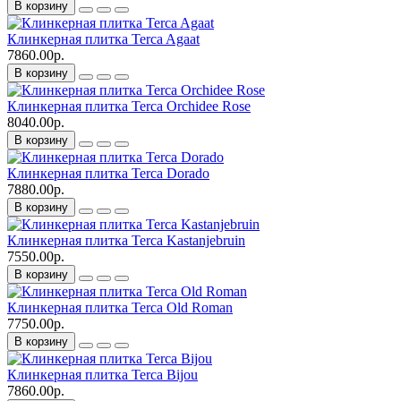
В корзину
Клинкерная плитка Terca Agaat
7860.00р.
В корзину
Клинкерная плитка Terca Orchidee Rose
8040.00р.
В корзину
Клинкерная плитка Terca Dorado
7880.00р.
В корзину
Клинкерная плитка Terca Kastanjebruin
7550.00р.
В корзину
Клинкерная плитка Terca Old Roman
7750.00р.
В корзину
Клинкерная плитка Terca Bijou
7860.00р.