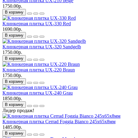
Клинкерная плитка UX-210 beige
1750.00р.
В корзину
Клинкерная плитка UX-330 Red
1690.00р.
В корзину
Клинкерная плитка UX-320 Sandgelb
1750.00р.
В корзину
Клинкерная плитка UX-220 Braun
1750.00р.
В корзину
Клинкерная плитка UX-240 Grau
1850.00р.
В корзину
Лидер продаж!
Клинкерная плитка Cerrad Foggia Bianco 245х65х8мм
1485.00р.
В корзину