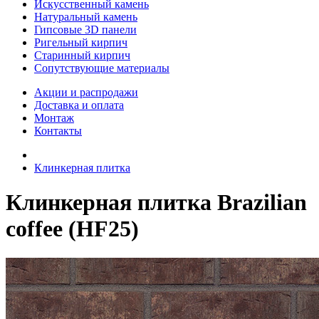
Искусственный камень
Натуральный камень
Гипсовые 3D панели
Ригельный кирпич
Старинный кирпич
Сопутствующие материалы
Акции и распродажи
Доставка и оплата
Монтаж
Контакты
Клинкерная плитка
Клинкерная плитка Brazilian
coffee (HF25)