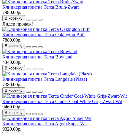
Клинкерная плитка Terca Bruin-Zwart
7980.00р.
В корзину
Лидер продаж!
Клинкерная плитка Terca Oakington Buff
7880.00р.
В корзину
Клинкерная плитка Terca Bowland
4340.00р.
В корзину
Клинкерная плитка Terca Langdale (Plaza)
7380.00р.
В корзину
Клинкерная плитка Terca Cinder Coal-White Grijs-Zwart-Wit
9460.00р.
В корзину
Клинкерная плитка Terca Agora Super Wit
9320.00р.