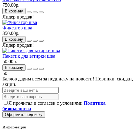
750.00р.
В корзину
Лидер продаж!
Фиксатор шва
350.00р.
В корзину
Лидер продаж!
Пакетик для затирки шва
50.00р.
В корзину
50
Баллов дарим всем за подписку на новости!
Новинки, скидки,
акции.
Я прочитал и согласен с условиями
Политика
безопасности
Оформить подписку
Информация