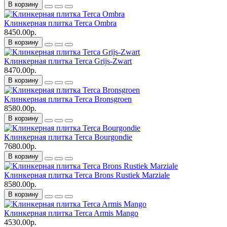
В корзину
Клинкерная плитка Terca Ombra
8450.00р.
В корзину
Клинкерная плитка Terca Grijs-Zwart
8470.00р.
В корзину
Клинкерная плитка Terca Bronsgroen
8580.00р.
В корзину
Клинкерная плитка Terca Bourgondie
7680.00р.
В корзину
Клинкерная плитка Terca Brons Rustiek Marziale
8580.00р.
В корзину
Клинкерная плитка Terca Armis Mango
4530.00р.