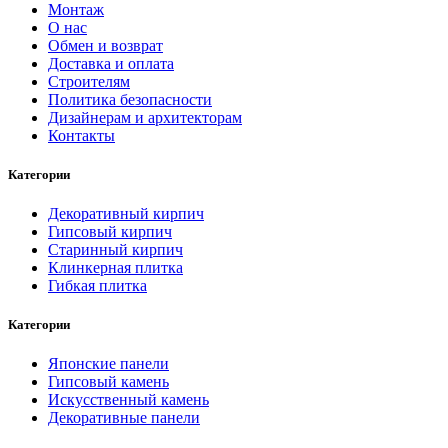
Монтаж
О нас
Обмен и возврат
Доставка и оплата
Строителям
Политика безопасности
Дизайнерам и архитекторам
Контакты
Категории
Декоративный кирпич
Гипсовый кирпич
Старинный кирпич
Клинкерная плитка
Гибкая плитка
Категории
Японские панели
Гипсовый камень
Искусственный камень
Декоративные панели