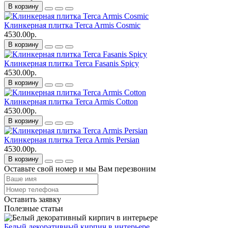
В корзину
Клинкерная плитка Terca Armis Cosmic
4530.00р.
В корзину
Клинкерная плитка Terca Fasanis Spicy
4530.00р.
В корзину
Клинкерная плитка Terca Armis Cotton
4530.00р.
В корзину
Клинкерная плитка Terca Armis Persian
4530.00р.
В корзину
Оставьте свой номер и мы Вам перезвоним
Оставить заявку
Полезные статьи
Белый декоративный кирпич в интерьере