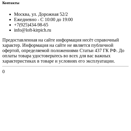
Контакты
Москва, ул. Дорожная 52/2
Ежедневно - С 10:00 до 19:00
+7(925)434-98-65
info@loft-kirpich.ru
Предоставленная на сайте информация несёт справочный
характер. Информация на сайте не является публичной
офертой, определяемой положениями Статьи 437 ГК РФ. До
оплаты товара удостоверьтесь во всех для вас важных
характеристиках в товаре и условиях его эксплуатации.
0