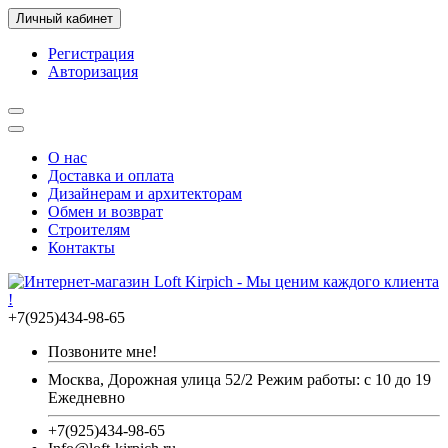
Личный кабинет
Регистрация
Авторизация
О нас
Доставка и оплата
Дизайнерам и архитекторам
Обмен и возврат
Строителям
Контакты
+7(925)434-98-65
Позвоните мне!
Москва, Дорожная улица 52/2 Режим работы: с 10 до 19
Ежедневно
+7(925)434-98-65