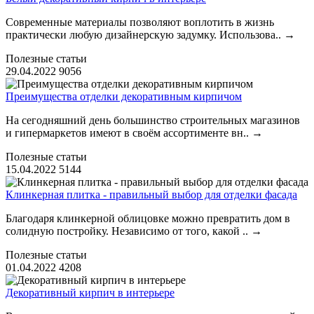
Современные материалы позволяют воплотить в жизнь
практически любую дизайнерскую задумку. Использова..
→
Полезные статьи
29.04.2022
9056
Преимущества отделки декоративным кирпичом
На сегодняшний день большинство строительных магазинов
и гипермаркетов имеют в своём ассортименте вн..
→
Полезные статьи
15.04.2022
5144
Клинкерная плитка - правильный выбор для отделки фасада
Благодаря клинкерной облицовке можно превратить дом в
солидную постройку. Независимо от того, какой ..
→
Полезные статьи
01.04.2022
4208
Декоративный кирпич в интерьере