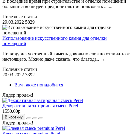
В последнее время при строительстве и отделке помещений
большинство людей предпочитают использовать ..
→
Полезные статьи
29.03.2022
5829
Использование искусственного камня для отделки
помещений
По виду искусственный камень довольно сложно отличать от
настоящего. Можно даже сказать, что благода..
→
Полезные статьи
20.03.2022
3392
Вам также понадобится
Лидер продаж!
Декоративная затирочная смесь Perel
1550.00р.
В корзину
Лидер продаж!
Клеевая смесь premium Perel