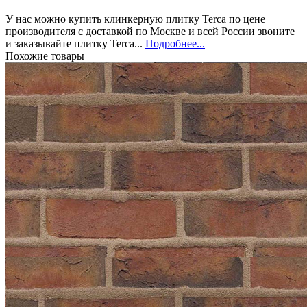
У нас можно купить клинкерную плитку Terca по цене
производителя с доставкой по Москве и всей России звоните
и заказывайте плитку Terca...
Подробнее...
Похожие товары