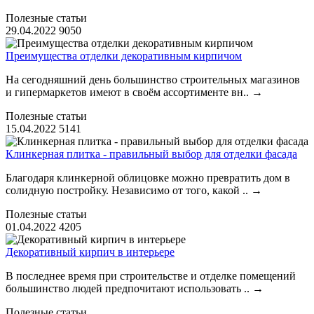
Полезные статьи
29.04.2022
9050
Преимущества отделки декоративным кирпичом
На сегодняшний день большинство строительных магазинов
и гипермаркетов имеют в своём ассортименте вн..
→
Полезные статьи
15.04.2022
5141
Клинкерная плитка - правильный выбор для отделки фасада
Благодаря клинкерной облицовке можно превратить дом в
солидную постройку. Независимо от того, какой ..
→
Полезные статьи
01.04.2022
4205
Декоративный кирпич в интерьере
В последнее время при строительстве и отделке помещений
большинство людей предпочитают использовать ..
→
Полезные статьи