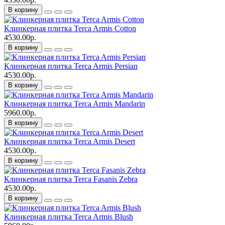
В корзину
Клинкерная плитка Terca Armis Cotton
4530.00р.
В корзину
Клинкерная плитка Terca Armis Persian
4530.00р.
В корзину
Клинкерная плитка Terca Armis Mandarin
5960.00р.
В корзину
Клинкерная плитка Terca Armis Desert
4530.00р.
В корзину
Клинкерная плитка Terca Fasanis Zebra
4530.00р.
В корзину
Клинкерная плитка Terca Armis Blush