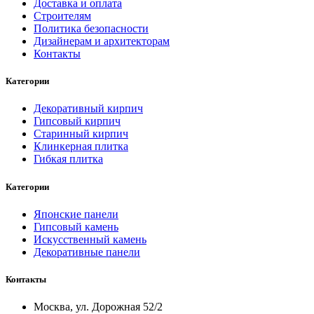
Доставка и оплата
Строителям
Политика безопасности
Дизайнерам и архитекторам
Контакты
Категории
Декоративный кирпич
Гипсовый кирпич
Старинный кирпич
Клинкерная плитка
Гибкая плитка
Категории
Японские панели
Гипсовый камень
Искусственный камень
Декоративные панели
Контакты
Москва, ул. Дорожная 52/2