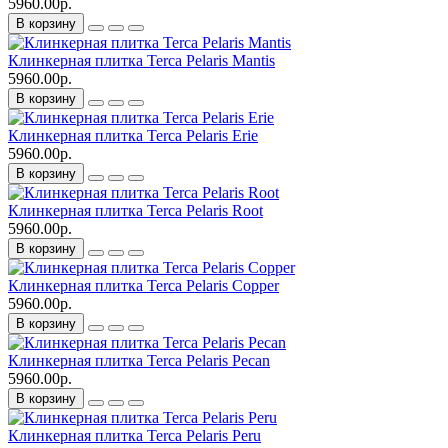
5960.00р.
В корзину
Клинкерная плитка Terca Pelaris Mantis
5960.00р.
В корзину
Клинкерная плитка Terca Pelaris Erie
5960.00р.
В корзину
Клинкерная плитка Terca Pelaris Root
5960.00р.
В корзину
Клинкерная плитка Terca Pelaris Copper
5960.00р.
В корзину
Клинкерная плитка Terca Pelaris Pecan
5960.00р.
В корзину
Клинкерная плитка Terca Pelaris Peru