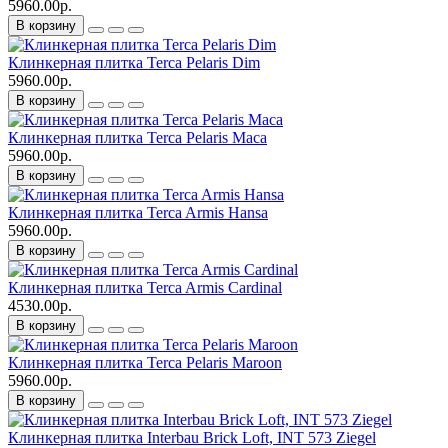
5960.00р.
В корзину
Клинкерная плитка Terca Pelaris Dim
5960.00р.
В корзину
Клинкерная плитка Terca Pelaris Maca
5960.00р.
В корзину
Клинкерная плитка Terca Armis Hansa
5960.00р.
В корзину
Клинкерная плитка Terca Armis Cardinal
4530.00р.
В корзину
Клинкерная плитка Terca Pelaris Maroon
5960.00р.
В корзину
Клинкерная плитка Interbau Brick Loft, INT 573 Ziegel