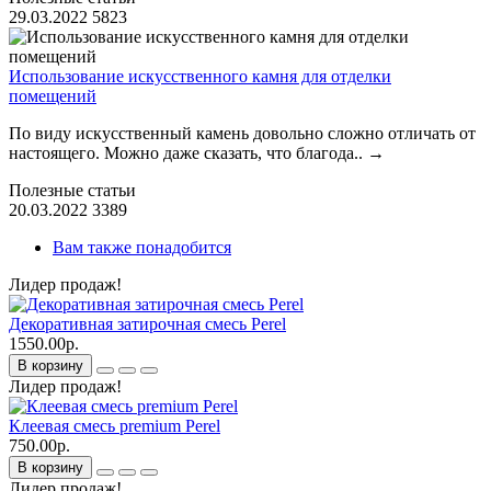
29.03.2022
5823
Использование искусственного камня для отделки
помещений
По виду искусственный камень довольно сложно отличать от
настоящего. Можно даже сказать, что благода..
→
Полезные статьи
20.03.2022
3389
Вам также понадобится
Лидер продаж!
Декоративная затирочная смесь Perel
1550.00р.
В корзину
Лидер продаж!
Клеевая смесь premium Perel
750.00р.
В корзину
Лидер продаж!