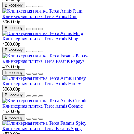
В корзину
Клинкерная плитка Terca Armis Rum
5960.00р.
В корзину
Клинкерная плитка Terca Armis Ming
4500.00р.
В корзину
Клинкерная плитка Terca Fasanis Papaya
4530.00р.
В корзину
Клинкерная плитка Terca Armis Honey
5960.00р.
В корзину
Клинкерная плитка Terca Armis Cosmic
4530.00р.
В корзину
Клинкерная плитка Terca Fasanis Spicy
4530.00р.