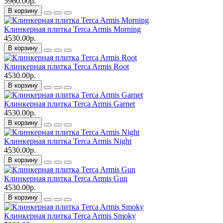
5960.00р.
В корзину
Клинкерная плитка Terca Armis Morning
4530.00р.
В корзину
Клинкерная плитка Terca Armis Root
4530.00р.
В корзину
Клинкерная плитка Terca Armis Garnet
4530.00р.
В корзину
Клинкерная плитка Terca Armis Night
4530.00р.
В корзину
Клинкерная плитка Terca Armis Gun
4530.00р.
В корзину
Клинкерная плитка Terca Armis Smoky