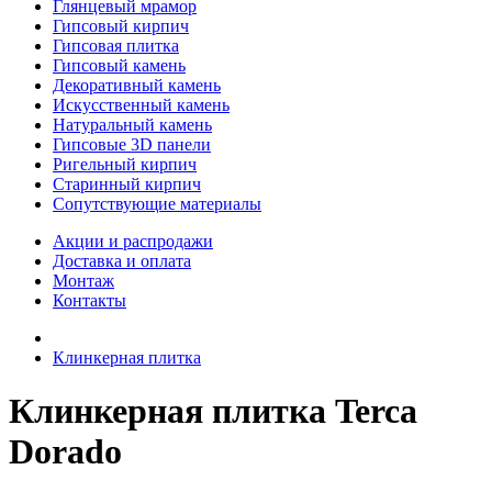
Глянцевый мрамор
Гипсовый кирпич
Гипсовая плитка
Гипсовый камень
Декоративный камень
Искусственный камень
Натуральный камень
Гипсовые 3D панели
Ригельный кирпич
Старинный кирпич
Сопутствующие материалы
Акции и распродажи
Доставка и оплата
Монтаж
Контакты
Клинкерная плитка
Клинкерная плитка Terca
Dorado