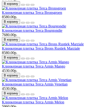
В корзину
Клинкерная плитка Terca Bronsgroen
8580.00р.
В корзину
Клинкерная плитка Terca Bourgondie
7680.00р.
В корзину
Клинкерная плитка Terca Brons Rustiek Marziale
8580.00р.
В корзину
Клинкерная плитка Terca Armis Mango
4530.00р.
В корзину
Клинкерная плитка Terca Armis Venetian
4530.00р.
В корзину
Клинкерная плитка Terca Armis Melon
5960.00р.