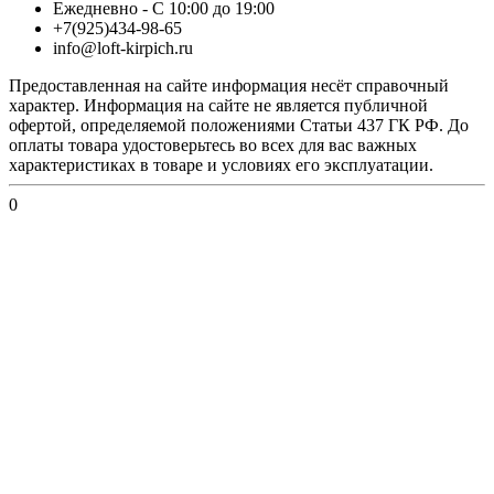
Ежедневно - С 10:00 до 19:00
+7(925)434-98-65
info@loft-kirpich.ru
Предоставленная на сайте информация несёт справочный
характер. Информация на сайте не является публичной
офертой, определяемой положениями Статьи 437 ГК РФ. До
оплаты товара удостоверьтесь во всех для вас важных
характеристиках в товаре и условиях его эксплуатации.
0