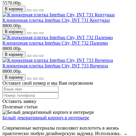
5570.00р.
В корзину
Клинкерная плитка Interbau City, INT 731 Кентукки
8800.00р.
В корзину
Клинкерная плитка Interbau City, INT 732 Палермо
8800.00р.
В корзину
Клинкерная плитка Interbau City, INT 733 Виченца
8800.00р.
В корзину
Оставьте свой номер и мы Вам перезвоним
Оставить заявку
Полезные статьи
Белый декоративный кирпич в интерьере
Современные материалы позволяют воплотить в жизнь
практически любую дизайнерскую задумку. Использова..
→