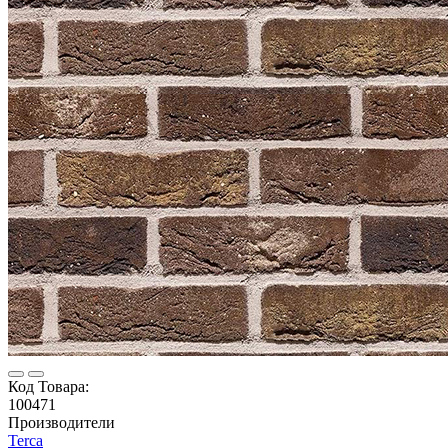
Код Товара:
100471
Производители
Terca