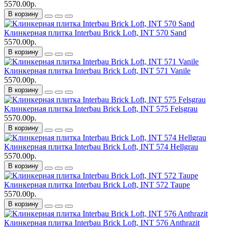
5570.00р.
В корзину
Клинкерная плитка Interbau Brick Loft, INT 570 Sand
5570.00р.
В корзину
Клинкерная плитка Interbau Brick Loft, INT 571 Vanile
5570.00р.
В корзину
Клинкерная плитка Interbau Brick Loft, INT 575 Felsgrau
5570.00р.
В корзину
Клинкерная плитка Interbau Brick Loft, INT 574 Hellgrau
5570.00р.
В корзину
Клинкерная плитка Interbau Brick Loft, INT 572 Taupe
5570.00р.
В корзину
Клинкерная плитка Interbau Brick Loft, INT 576 Anthrazit