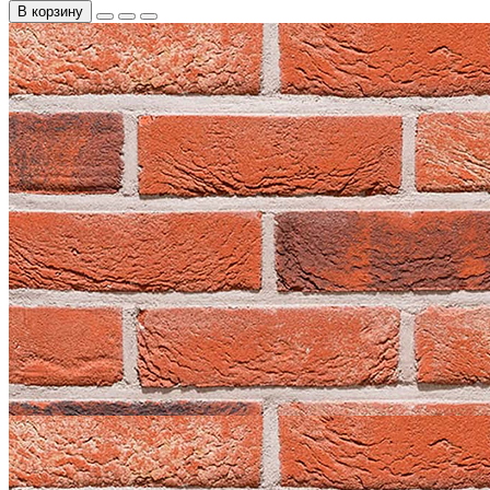
В корзину