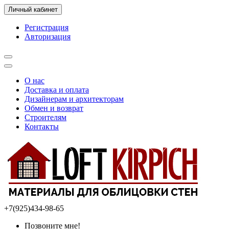
Личный кабинет
Регистрация
Авторизация
О нас
Доставка и оплата
Дизайнерам и архитекторам
Обмен и возврат
Строителям
Контакты
+7(925)434-98-65
Позвоните мне!