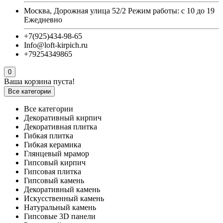
Москва, Дорожная улица 52/2 Режим работы: с 10 до 19
Ежедневно
+7(925)434-98-65
Info@loft-kirpich.ru
+79254349865
0
Ваша корзина пуста!
Все категории
Все категории
Декоративный кирпич
Декоративная плитка
Гибкая плитка
Гибкая керамика
Глянцевый мрамор
Гипсовый кирпич
Гипсовая плитка
Гипсовый камень
Декоративный камень
Искусственный камень
Натуральный камень
Гипсовые 3D панели