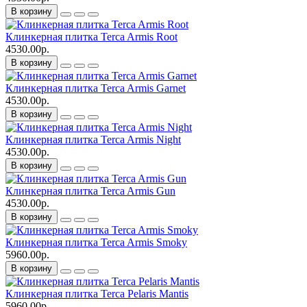
В корзину
Клинкерная плитка Terca Armis Root
4530.00р.
В корзину
Клинкерная плитка Terca Armis Garnet
4530.00р.
В корзину
Клинкерная плитка Terca Armis Night
4530.00р.
В корзину
Клинкерная плитка Terca Armis Gun
4530.00р.
В корзину
Клинкерная плитка Terca Armis Smoky
5960.00р.
В корзину
Клинкерная плитка Terca Pelaris Mantis
5960.00р.