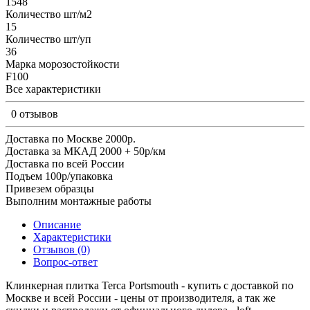
1548
Количество шт/м2
15
Количество шт/уп
36
Марка морозостойкости
F100
Все характеристики
0 отзывов
Доставка по Москве 2000р.
Доставка за МКАД 2000 + 50р/км
Доставка по всей России
Подъем 100р/упаковка
Привезем образцы
Выполним монтажные работы
Описание
Характеристики
Отзывов (0)
Вопрос-ответ
Клинкерная плитка Terca Portsmouth - купить с доставкой по
Москве и всей России - цены от производителя, а так же