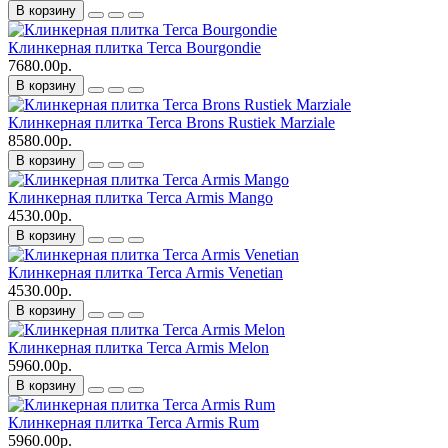
В корзину
Клинкерная плитка Terca Bourgondie
7680.00р.
В корзину
Клинкерная плитка Terca Brons Rustiek Marziale
8580.00р.
В корзину
Клинкерная плитка Terca Armis Mango
4530.00р.
В корзину
Клинкерная плитка Terca Armis Venetian
4530.00р.
В корзину
Клинкерная плитка Terca Armis Melon
5960.00р.
В корзину
Клинкерная плитка Terca Armis Rum
5960.00р.