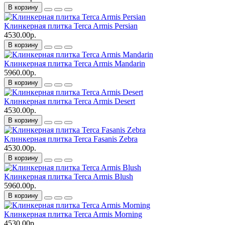
В корзину
Клинкерная плитка Terca Armis Persian
4530.00р.
В корзину
Клинкерная плитка Terca Armis Mandarin
5960.00р.
В корзину
Клинкерная плитка Terca Armis Desert
4530.00р.
В корзину
Клинкерная плитка Terca Fasanis Zebra
4530.00р.
В корзину
Клинкерная плитка Terca Armis Blush
5960.00р.
В корзину
Клинкерная плитка Terca Armis Morning
4530.00р.