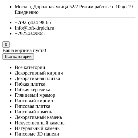
Москва, Дорожная улица 52/2 Режим работы: с 10 до 19
Ежедневно
+7(925)434-98-65
Info@loft-kirpich.ru
+79254349865
0
Ваша корзина пуста!
Все категории
Все категории
Декоративный кирпич
Декоративная плитка
Гибкая плитка
Гибкая керамика
Глянцевый мрамор
Гипсовый кирпич
Гипсовая плитка
Гипсовый камень
Декоративный камень
Искусственный камень
Натуральный камень
Гипсовые 3D панели