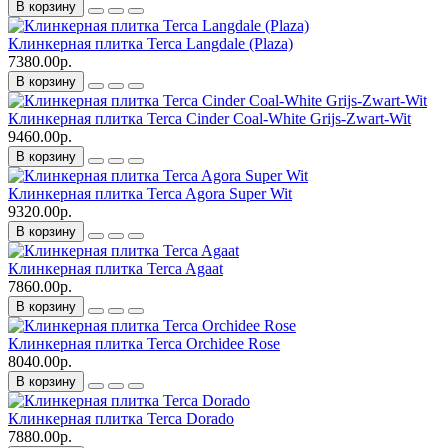
В корзину
Клинкерная плитка Terca Langdale (Plaza)
7380.00р.
В корзину
Клинкерная плитка Terca Cinder Coal-White Grijs-Zwart-Wit
9460.00р.
В корзину
Клинкерная плитка Terca Agora Super Wit
9320.00р.
В корзину
Клинкерная плитка Terca Agaat
7860.00р.
В корзину
Клинкерная плитка Terca Orchidee Rose
8040.00р.
В корзину
Клинкерная плитка Terca Dorado
7880.00р.