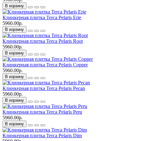
В корзину
Клинкерная плитка Terca Pelaris Erie
5960.00р.
В корзину
Клинкерная плитка Terca Pelaris Root
5960.00р.
В корзину
Клинкерная плитка Terca Pelaris Copper
5960.00р.
В корзину
Клинкерная плитка Terca Pelaris Pecan
5960.00р.
В корзину
Клинкерная плитка Terca Pelaris Peru
5960.00р.
В корзину
Клинкерная плитка Terca Pelaris Dim