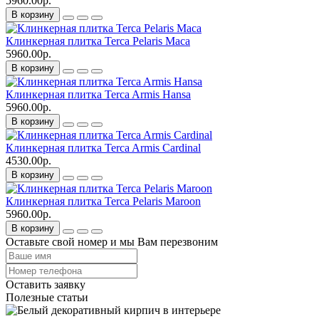
5960.00р.
В корзину
Клинкерная плитка Terca Pelaris Maca
5960.00р.
В корзину
Клинкерная плитка Terca Armis Hansa
5960.00р.
В корзину
Клинкерная плитка Terca Armis Cardinal
4530.00р.
В корзину
Клинкерная плитка Terca Pelaris Maroon
5960.00р.
В корзину
Оставьте свой номер и мы Вам перезвоним
Оставить заявку
Полезные статьи