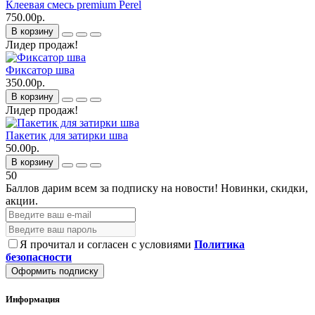
Клеевая смесь premium Perel
750.00р.
В корзину
Лидер продаж!
Фиксатор шва
350.00р.
В корзину
Лидер продаж!
Пакетик для затирки шва
50.00р.
В корзину
50
Баллов дарим всем за подписку на новости!
Новинки, скидки,
акции.
Я прочитал и согласен с условиями
Политика
безопасности
Оформить подписку
Информация