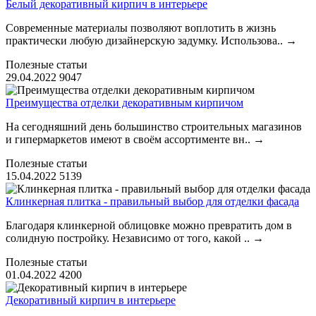
Белый декоративный кирпич в интерьере
Современные материалы позволяют воплотить в жизнь
практически любую дизайнерскую задумку. Использова..
→
Полезные статьи
29.04.2022
9047
Преимущества отделки декоративным кирпичом
На сегодняшний день большинство строительных магазинов
и гипермаркетов имеют в своём ассортименте вн..
→
Полезные статьи
15.04.2022
5139
Клинкерная плитка - правильный выбор для отделки фасада
Благодаря клинкерной облицовке можно превратить дом в
солидную постройку. Независимо от того, какой ..
→
Полезные статьи
01.04.2022
4200
Декоративный кирпич в интерьере