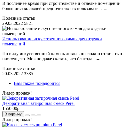
В последнее время при строительстве и отделке помещений
большинство людей предпочитают использовать ..
→
Полезные статьи
29.03.2022
5821
Использование искусственного камня для отделки
помещений
По виду искусственный камень довольно сложно отличать от
настоящего. Можно даже сказать, что благода..
→
Полезные статьи
20.03.2022
3385
Вам также понадобится
Лидер продаж!
Декоративная затирочная смесь Perel
1550.00р.
В корзину
Лидер продаж!