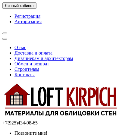
Личный кабинет
Регистрация
Авторизация
О нас
Доставка и оплата
Дизайнерам и архитекторам
Обмен и возврат
Строителям
Контакты
+7(925)434-98-65
Позвоните мне!