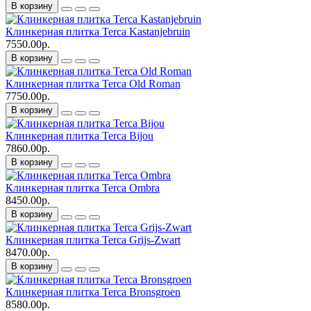
В корзину
Клинкерная плитка Terca Kastanjebruin
7550.00р.
В корзину
Клинкерная плитка Terca Old Roman
7750.00р.
В корзину
Клинкерная плитка Terca Bijou
7860.00р.
В корзину
Клинкерная плитка Terca Ombra
8450.00р.
В корзину
Клинкерная плитка Terca Grijs-Zwart
8470.00р.
В корзину
Клинкерная плитка Terca Bronsgroen
8580.00р.