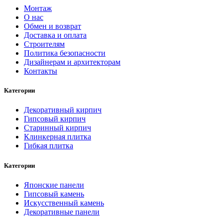
Монтаж
О нас
Обмен и возврат
Доставка и оплата
Строителям
Политика безопасности
Дизайнерам и архитекторам
Контакты
Категории
Декоративный кирпич
Гипсовый кирпич
Старинный кирпич
Клинкерная плитка
Гибкая плитка
Категории
Японские панели
Гипсовый камень
Искусственный камень
Декоративные панели