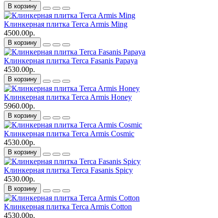
В корзину
Клинкерная плитка Terca Armis Ming
4500.00р.
В корзину
Клинкерная плитка Terca Fasanis Papaya
4530.00р.
В корзину
Клинкерная плитка Terca Armis Honey
5960.00р.
В корзину
Клинкерная плитка Terca Armis Cosmic
4530.00р.
В корзину
Клинкерная плитка Terca Fasanis Spicy
4530.00р.
В корзину
Клинкерная плитка Terca Armis Cotton
4530.00р.