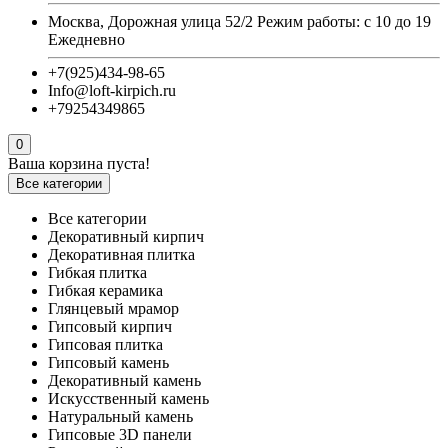
Москва, Дорожная улица 52/2 Режим работы: с 10 до 19
Ежедневно
+7(925)434-98-65
Info@loft-kirpich.ru
+79254349865
0
Ваша корзина пуста!
Все категории
Все категории
Декоративный кирпич
Декоративная плитка
Гибкая плитка
Гибкая керамика
Глянцевый мрамор
Гипсовый кирпич
Гипсовая плитка
Гипсовый камень
Декоративный камень
Искусственный камень
Натуральный камень
Гипсовые 3D панели