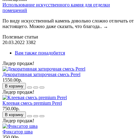
Использование искусственного камня для отделки
помещений
По виду искусственный камень довольно сложно отличать от
настоящего. Можно даже сказать, что благода..
→
Полезные статьи
20.03.2022
3382
Вам также понадобится
Лидер продаж!
Декоративная затирочная смесь Perel
1550.00р.
В корзину
Лидер продаж!
Клеевая смесь premium Perel
750.00р.
В корзину
Лидер продаж!
Фиксатор шва
350.00р.