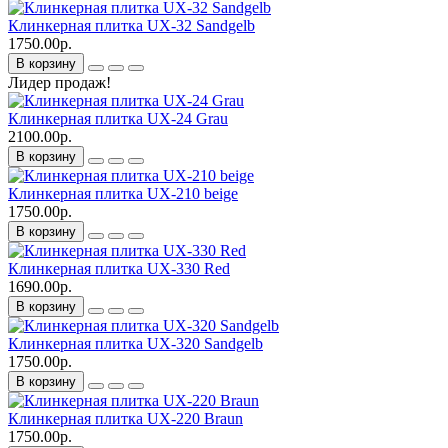
Клинкерная плитка UX-32 Sandgelb
1750.00р.
В корзину
Лидер продаж!
Клинкерная плитка UX-24 Grau
2100.00р.
В корзину
Клинкерная плитка UX-210 beige
1750.00р.
В корзину
Клинкерная плитка UX-330 Red
1690.00р.
В корзину
Клинкерная плитка UX-320 Sandgelb
1750.00р.
В корзину
Клинкерная плитка UX-220 Braun
1750.00р.