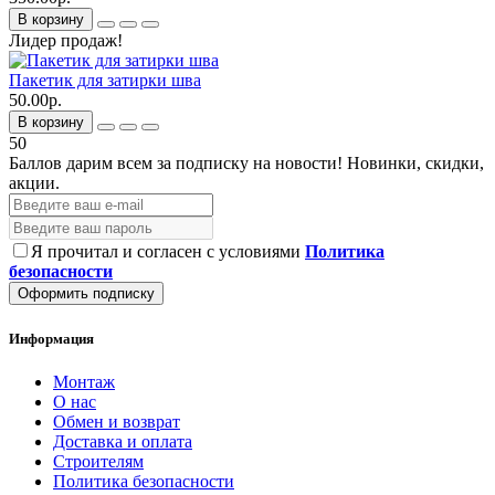
В корзину
Лидер продаж!
Пакетик для затирки шва
50.00р.
В корзину
50
Баллов дарим всем за подписку на новости!
Новинки, скидки,
акции.
Я прочитал и согласен с условиями
Политика
безопасности
Оформить подписку
Информация
Монтаж
О нас
Обмен и возврат
Доставка и оплата
Строителям
Политика безопасности