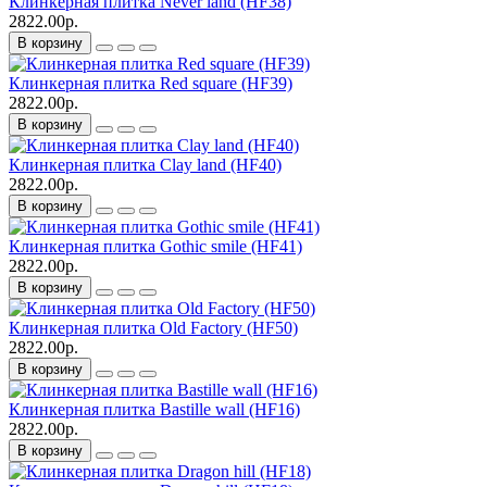
Клинкерная плитка Never land (HF38)
2822.00р.
В корзину
Клинкерная плитка Red square (HF39)
2822.00р.
В корзину
Клинкерная плитка Clay land (HF40)
2822.00р.
В корзину
Клинкерная плитка Gothic smile (HF41)
2822.00р.
В корзину
Клинкерная плитка Old Factory (HF50)
2822.00р.
В корзину
Клинкерная плитка Bastille wall (HF16)
2822.00р.
В корзину