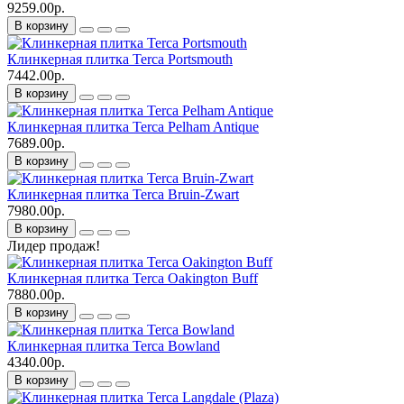
9259.00р.
В корзину
Клинкерная плитка Terca Portsmouth
7442.00р.
В корзину
Клинкерная плитка Terca Pelham Antique
7689.00р.
В корзину
Клинкерная плитка Terca Bruin-Zwart
7980.00р.
В корзину
Лидер продаж!
Клинкерная плитка Terca Oakington Buff
7880.00р.
В корзину
Клинкерная плитка Terca Bowland
4340.00р.
В корзину