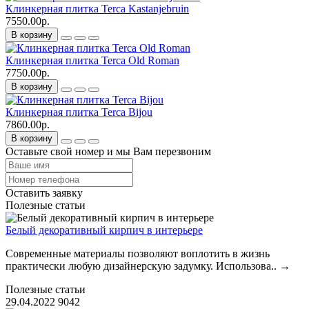
Клинкерная плитка Terca Kastanjebruin
7550.00р.
В корзину
Клинкерная плитка Terca Old Roman
7750.00р.
В корзину
Клинкерная плитка Terca Bijou
7860.00р.
В корзину
Оставьте свой номер и мы Вам перезвоним
Оставить заявку
Полезные статьи
Белый декоративный кирпич в интерьере
Современные материалы позволяют воплотить в жизнь
практически любую дизайнерскую задумку. Использова..
→
Полезные статьи
29.04.2022
9042