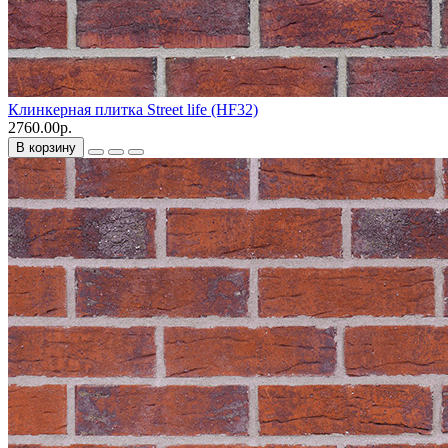
Клинкерная плитка Street life (HF32)
2760.00р.
В корзину