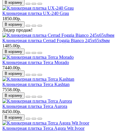
В корзину
Клинкерная плитка UX-240 Grau
1850.00р.
В корзину
Лидер продаж!
Клинкерная плитка Cerrad Foggia Bianco 245х65х8мм
1485.00р.
В корзину
Клинкерная плитка Terca Morado
7440.00р.
В корзину
Клинкерная плитка Terca Kashtan
7558.00р.
В корзину
Клинкерная плитка Terca Aurora
8450.00р.
В корзину
Клинкерная плитка Terca Agora Wit Ivoor