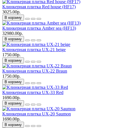
Клинкерная плитка Red house (HF17)
3025.00р.
В корзину
Клинкерная плитка Amber sea (HF13)
32980.00р.
В корзину
Клинкерная плитка UX-21 beige
1750.00р.
В корзину
Клинкерная плитка UX-22 Braun
1750.00р.
В корзину
Клинкерная плитка UX-33 Red
1690.00р.
В корзину
Клинкерная плитка UX-20 Saumon
1690.00р.
В корзину