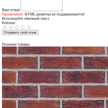
Ваш отзыв
Примечание:
HTML разметка не поддерживается!
Используйте обычный текст.
Рейтинг
Отправить свой отзыв
Похожие товары