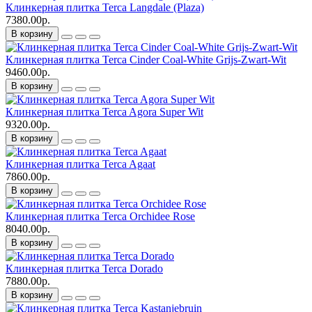
Клинкерная плитка Terca Langdale (Plaza)
7380.00р.
В корзину
Клинкерная плитка Terca Cinder Coal-White Grijs-Zwart-Wit
9460.00р.
В корзину
Клинкерная плитка Terca Agora Super Wit
9320.00р.
В корзину
Клинкерная плитка Terca Agaat
7860.00р.
В корзину
Клинкерная плитка Terca Orchidee Rose
8040.00р.
В корзину
Клинкерная плитка Terca Dorado
7880.00р.
В корзину