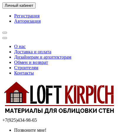
Личный кабинет
Регистрация
Авторизация
О нас
Доставка и оплата
Дизайнерам и архитекторам
Обмен и возврат
Строителям
Контакты
+7(925)434-98-65
Позвоните мне!