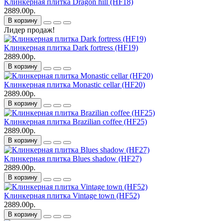
Клинкерная плитка Dragon hill (HF18)
2889.00р.
В корзину
Лидер продаж!
Клинкерная плитка Dark fortress (HF19)
2889.00р.
В корзину
Клинкерная плитка Monastic cellar (HF20)
2889.00р.
В корзину
Клинкерная плитка Brazilian coffee (HF25)
2889.00р.
В корзину
Клинкерная плитка Blues shadow (HF27)
2889.00р.
В корзину
Клинкерная плитка Vintage town (HF52)
2889.00р.
В корзину