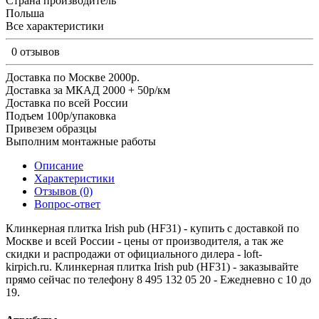
Страна производитель
Польша
Все характеристики
0 отзывов
Доставка по Москве 2000р.
Доставка за МКАД 2000 + 50р/км
Доставка по всей России
Подъем 100р/упаковка
Привезем образцы
Выполним монтажные работы
Описание
Характеристики
Отзывов (0)
Вопрос-ответ
Клинкерная плитка Irish pub (HF31) - купить с доставкой по
Москве и всей России - цены от производителя, а так же
скидки и распродажи от официального дилера - loft-
kirpich.ru. Клинкерная плитка Irish pub (HF31) - заказывайте
прямо сейчас по телефону 8 495 132 05 20 - Ежедневно с 10 до
19.