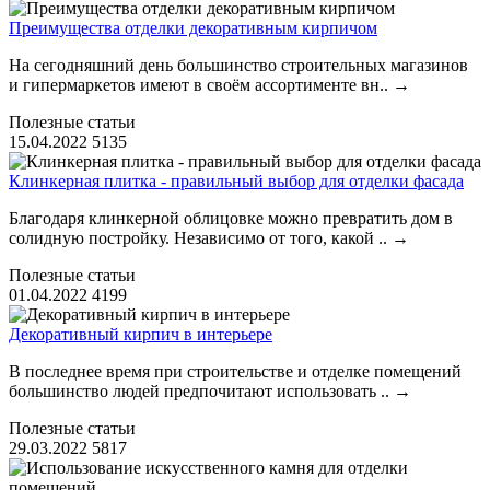
Преимущества отделки декоративным кирпичом
На сегодняшний день большинство строительных магазинов
и гипермаркетов имеют в своём ассортименте вн..
→
Полезные статьи
15.04.2022
5135
Клинкерная плитка - правильный выбор для отделки фасада
Благодаря клинкерной облицовке можно превратить дом в
солидную постройку. Независимо от того, какой ..
→
Полезные статьи
01.04.2022
4199
Декоративный кирпич в интерьере
В последнее время при строительстве и отделке помещений
большинство людей предпочитают использовать ..
→
Полезные статьи
29.03.2022
5817