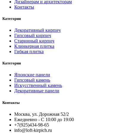
Дизайнерам и архитекторам
Контакты
Категории
Декоративный кирпич
Гипсовый кирпич
Старинный кирпич
Клинкерная плитка
Гибкая плитка
Категории
Японские панели
Гипсовый камень
Искусственный камень
Декоративные панели
Контакты
Москва, ул. Дорожная 52/2
Ежедневно - С 10:00 до 19:00
+7(925)434-98-65
info@loft-kirpich.ru