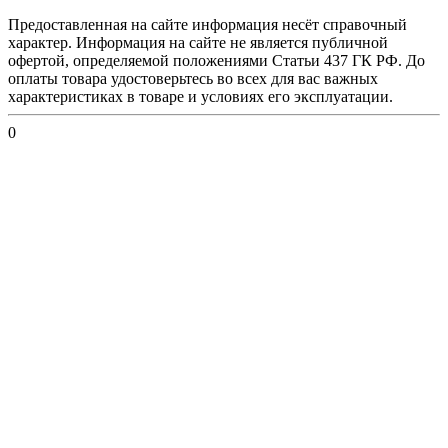
Предоставленная на сайте информация несёт справочный
характер. Информация на сайте не является публичной
офертой, определяемой положениями Статьи 437 ГК РФ. До
оплаты товара удостоверьтесь во всех для вас важных
характеристиках в товаре и условиях его эксплуатации.
0