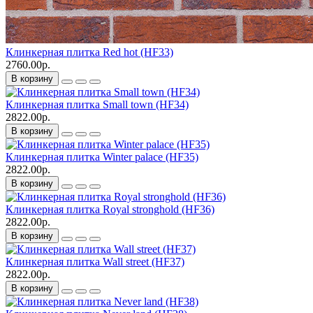
Клинкерная плитка Red hot (HF33)
2760.00р.
В корзину
Клинкерная плитка Small town (HF34)
2822.00р.
В корзину
Клинкерная плитка Winter palace (HF35)
2822.00р.
В корзину
Клинкерная плитка Royal stronghold (HF36)
2822.00р.
В корзину
Клинкерная плитка Wall street (HF37)
2822.00р.
В корзину